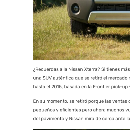
¿Recuerdas a la Nissan Xterra? Si tienes m
una SUV auténtica que se retiró el mercado
hasta el 2015, basada en la Frontier pick-up
En su momento, se retiró porque las ventas 
pequeños y eficientes pero ahora muchos vu
del pavimento y Nissan mira de cerca ante la 