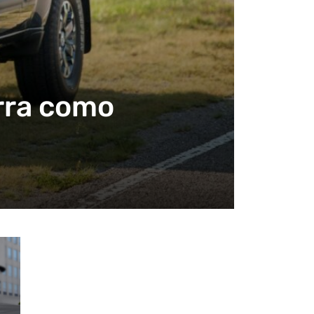
erra como