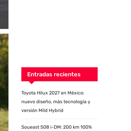
Entradas recientes
Toyota Hilux 2027 en México:
nuevo diseño, más tecnología y
versión Mild Hybrid
Soueast S08 i-DM: 200 km 100%