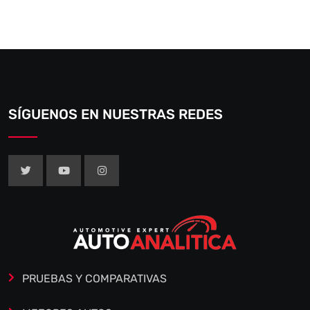
SÍGUENOS EN NUESTRAS REDES
PRUEBAS Y COMPARATIVAS