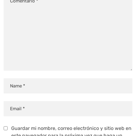
Guardar mi nombre, correo electrónico y sitio web en
este navegador para la próxima vez que haga un