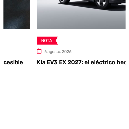
NOTA
6 agosto, 2026
Kia EV3 EX 2027: el eléctrico hecho en