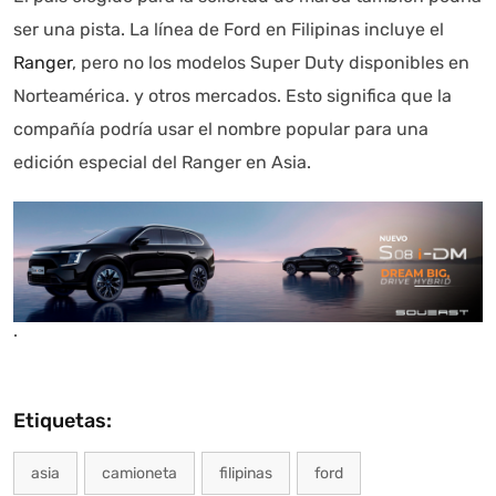
ser una pista. La línea de Ford en Filipinas incluye el
Ranger
, pero no los modelos Super Duty disponibles en
Norteamérica. y otros mercados. Esto significa que la
compañía podría usar el nombre popular para una
edición especial del Ranger en Asia.
.
Etiquetas:
asia
camioneta
filipinas
ford