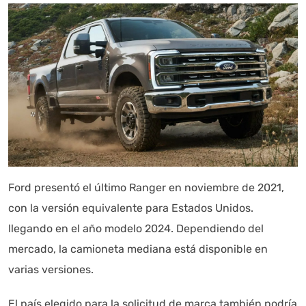
Ford presentó el último Ranger en noviembre de 2021,
con la versión equivalente para Estados Unidos.
llegando en el año modelo 2024. Dependiendo del
mercado, la camioneta mediana está disponible en
varias versiones.
El país elegido para la solicitud de marca también podría