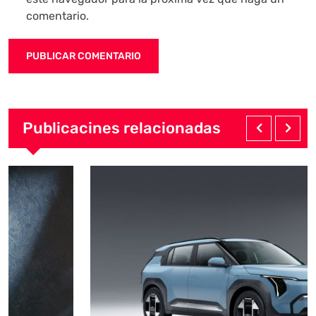
comentario.
Publicacines relacionadas