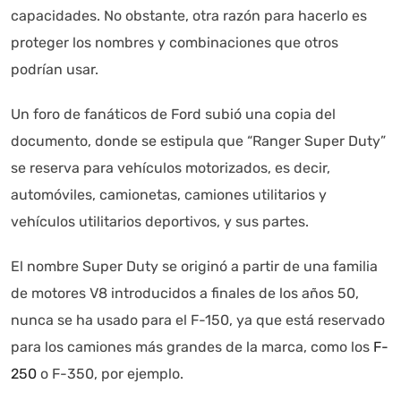
capacidades. No obstante, otra razón para hacerlo es
proteger los nombres y combinaciones que otros
podrían usar.
Un foro de fanáticos de Ford subió una copia del
documento, donde se estipula que “Ranger Super Duty”
se reserva para vehículos motorizados, es decir,
automóviles, camionetas, camiones utilitarios y
vehículos utilitarios deportivos, y sus partes.
El nombre Super Duty se originó a partir de una familia
de motores V8 introducidos a finales de los años 50,
nunca se ha usado para el F-150, ya que está reservado
para los camiones más grandes de la marca, como los
F-
250
o F-350, por ejemplo.