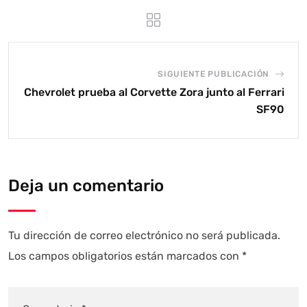
SIGUIENTE PUBLICACIÓN
Chevrolet prueba al Corvette Zora junto al Ferrari
SF90
Deja un comentario
Tu dirección de correo electrónico no será publicada.
Los campos obligatorios están marcados con
*