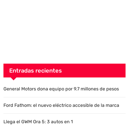
Entradas recientes
General Motors dona equipo por 9.7 millones de pesos
Ford Fathom: el nuevo eléctrico accesible de la marca
Llega el GWM Ora 5: 3 autos en 1