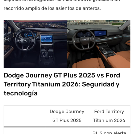
recorrido amplio de los asientos delanteros.
Dodge Journey GT Plus 2025 vs Ford
Territory Titanium 2026: Seguridad y
tecnología
Dodge Journey
Ford Territory
GT Plus 2025
Titanium 2026
BLIS con alerta