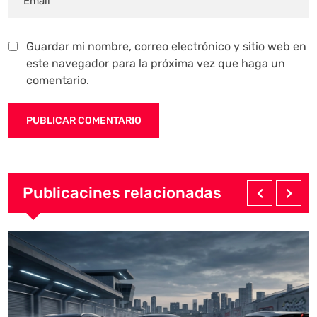
Guardar mi nombre, correo electrónico y sitio web en
este navegador para la próxima vez que haga un
comentario.
Publicacines relacionadas