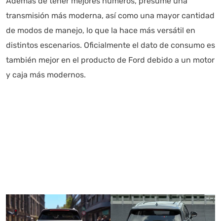
Además de tener mejores números, presume una
transmisión más moderna, así como una mayor cantidad
de modos de manejo, lo que la hace más versátil en
distintos escenarios. Oficialmente el dato de consumo es
también mejor en el producto de Ford debido a un motor
y caja más modernos.