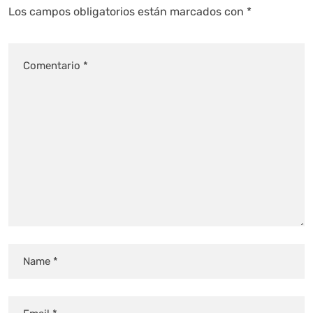
Los campos obligatorios están marcados con
*