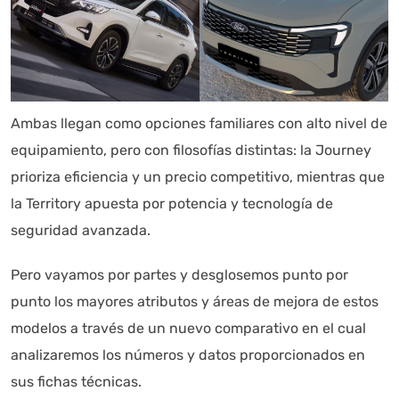
Ambas llegan como opciones familiares con alto nivel de
equipamiento, pero con filosofías distintas: la Journey
prioriza eficiencia y un precio competitivo, mientras que
la Territory apuesta por potencia y tecnología de
seguridad avanzada.
Pero vayamos por partes y desglosemos punto por
punto los mayores atributos y áreas de mejora de estos
modelos a través de un nuevo comparativo en el cual
analizaremos los números y datos proporcionados en
sus fichas técnicas.