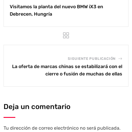
Visitamos la planta del nuevo BMW iX3 en
Debrecen, Hungría
SIGUIENTE PUBLICACIÓN
La oferta de marcas chinas se estabilizará con el
cierre o fusión de muchas de ellas
Deja un comentario
Tu dirección de correo electrónico no será publicada.