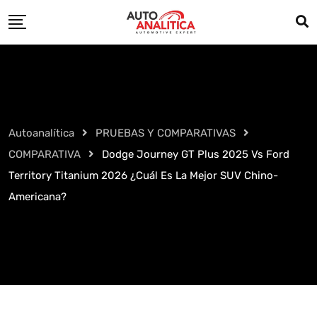
Skip
to
content
Autoanalítica
PRUEBAS Y COMPARATIVAS
COMPARATIVA
Dodge Journey GT Plus 2025 Vs Ford
Territory Titanium 2026 ¿Cuál Es La Mejor SUV Chino-
Americana?