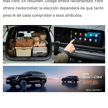
más Ford. En resumen, Dodge ofrece racionalidad, Ford
ofrece modernidad; la elección dependerá de qué tanto
peso le dé cada comprador a esos atributos.
.