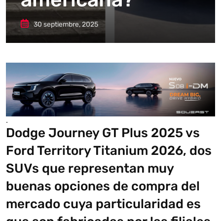
30 septiembre, 2025
.
Dodge Journey GT Plus 2025 vs
Ford Territory Titanium 2026, dos
SUVs que representan muy
buenas opciones de compra del
mercado cuya particularidad es