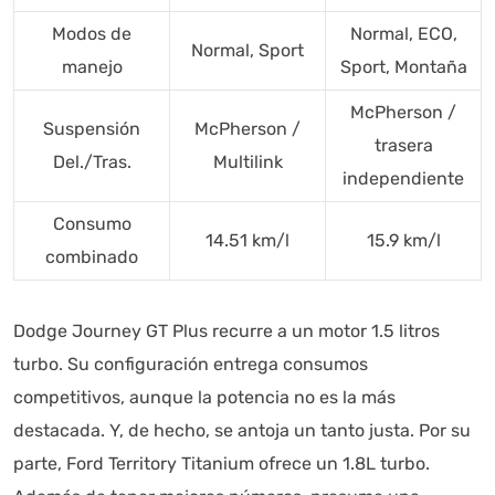
Modos de
Normal, ECO,
Normal, Sport
manejo
Sport, Montaña
McPherson /
Suspensión
McPherson /
trasera
Del./Tras.
Multilink
independiente
Consumo
14.51 km/l
15.9 km/l
combinado
Dodge Journey GT Plus recurre a un motor 1.5 litros
turbo. Su configuración entrega consumos
competitivos, aunque la potencia no es la más
destacada. Y, de hecho, se antoja un tanto justa. Por su
parte, Ford Territory Titanium ofrece un 1.8L turbo.