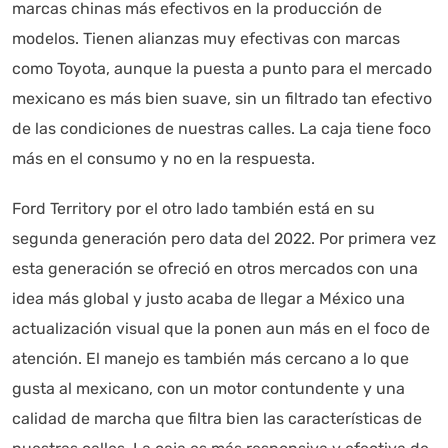
marcas chinas más efectivos en la producción de
modelos. Tienen alianzas muy efectivas con marcas
como Toyota, aunque la puesta a punto para el mercado
mexicano es más bien suave, sin un filtrado tan efectivo
de las condiciones de nuestras calles. La caja tiene foco
más en el consumo y no en la respuesta.
Ford Territory por el otro lado también está en su
segunda generación pero data del 2022. Por primera vez
esta generación se ofreció en otros mercados con una
idea más global y justo acaba de llegar a México una
actualización visual que la ponen aun más en el foco de
atención. El manejo es también más cercano a lo que
gusta al mexicano, con un motor contundente y una
calidad de marcha que filtra bien las características de