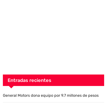
Entradas recientes
General Motors dona equipo por 9.7 millones de pesos