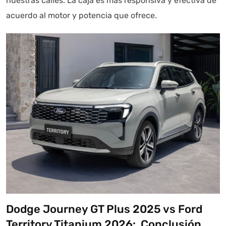
nuestras calles. La caja es más responsiva y efectiva de
acuerdo al motor y potencia que ofrece.
Dodge Journey GT Plus 2025 vs Ford
Territory Titanium 2026: Conclusión