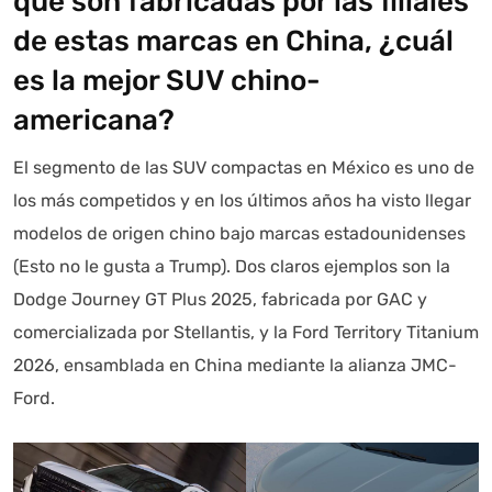
que son fabricadas por las filiales
de estas marcas en China, ¿cuál
es la mejor SUV chino-
americana?
El segmento de las SUV compactas en México es uno de
los más competidos y en los últimos años ha visto llegar
modelos de origen chino bajo marcas estadounidenses
(Esto no le gusta a Trump). Dos claros ejemplos son la
Dodge Journey GT Plus 2025, fabricada por GAC y
comercializada por Stellantis, y la Ford Territory Titanium
2026, ensamblada en China mediante la alianza JMC-
Ford.