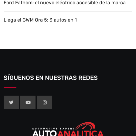
Ford Fathom: el nuevo eléctrico accesible de la marca
Llega el GWM Ora 5: 3 autos en 1
SÍGUENOS EN NUESTRAS REDES