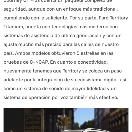
Journey GT Plus cuenta un paquete completo de
seguridad, aunque con un enfoque más tradicional,
cumpliendo con lo suficiente. Por su parte, Ford Territory
Titanium, cuenta con tecnologías más moderna con
sistemas de asistencia de última generación y con un
ajuste mucho más preciso para las calles de nuestro
país. Ambos modelos obtuvieron 5 estrellas en las
pruebas de C-NCAP. En cuanto a conectividad,
nuevamente tenemos que Territory se coloca un paso
adelante por la integración de su ecosistema digital, así
como un sistema de sonido de mayor fidelidad y un
sistema de operación por voz también más efectivo.