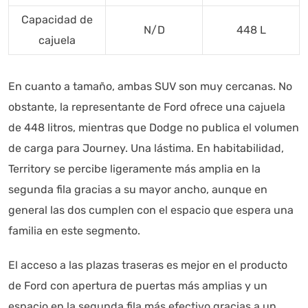
Capacidad de
N/D
448 L
cajuela
En cuanto a tamaño, ambas SUV son muy cercanas. No
obstante, la representante de Ford ofrece una cajuela
de 448 litros, mientras que Dodge no publica el volumen
de carga para Journey. Una lástima. En habitabilidad,
Territory se percibe ligeramente más amplia en la
segunda fila gracias a su mayor ancho, aunque en
general las dos cumplen con el espacio que espera una
familia en este segmento.
El acceso a las plazas traseras es mejor en el producto
de Ford con apertura de puertas más amplias y un
espacio en la segunda fila más efectivo gracias a un