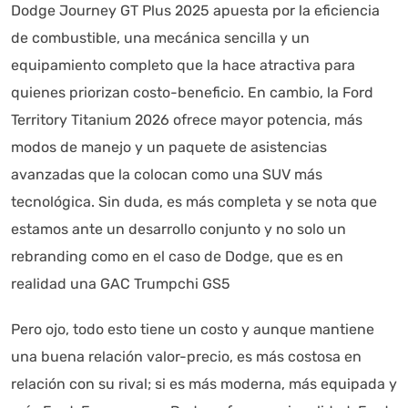
Dodge Journey GT Plus 2025 apuesta por la eficiencia
de combustible, una mecánica sencilla y un
equipamiento completo que la hace atractiva para
quienes priorizan costo-beneficio. En cambio, la Ford
Territory Titanium 2026 ofrece mayor potencia, más
modos de manejo y un paquete de asistencias
avanzadas que la colocan como una SUV más
tecnológica. Sin duda, es más completa y se nota que
estamos ante un desarrollo conjunto y no solo un
rebranding como en el caso de Dodge, que es en
realidad una GAC Trumpchi GS5
Pero ojo, todo esto tiene un costo y aunque mantiene
una buena relación valor-precio, es más costosa en
relación con su rival; si es más moderna, más equipada y