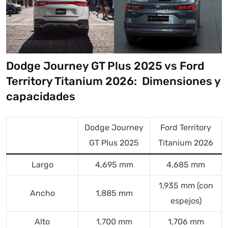
Dodge Journey GT Plus 2025 vs Ford
Territory Titanium 2026: Dimensiones y
capacidades
Dodge Journey
Ford Territory
GT Plus 2025
Titanium 2026
Largo
4,695 mm
4,685 mm
1,935 mm (con
Ancho
1,885 mm
espejos)
Alto
1,700 mm
1,706 mm