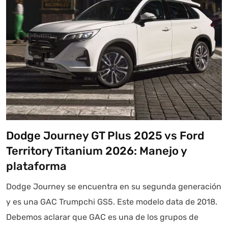
Dodge Journey GT Plus 2025 vs Ford
Territory Titanium 2026: Manejo y
plataforma
Dodge Journey se encuentra en su segunda generación
y es una GAC Trumpchi GS5. Este modelo data de 2018.
Debemos aclarar que GAC es una de los grupos de