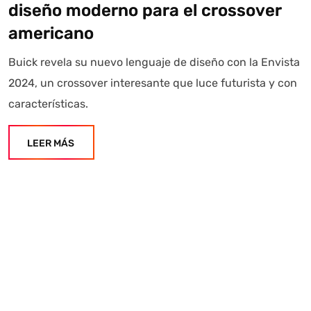
diseño moderno para el crossover
americano
Buick revela su nuevo lenguaje de diseño con la Envista
2024, un crossover interesante que luce futurista y con
características.
LEER MÁS