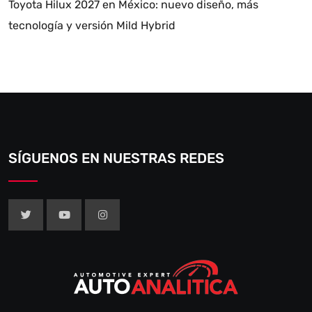
Toyota Hilux 2027 en México: nuevo diseño, más
tecnología y versión Mild Hybrid
SÍGUENOS EN NUESTRAS REDES