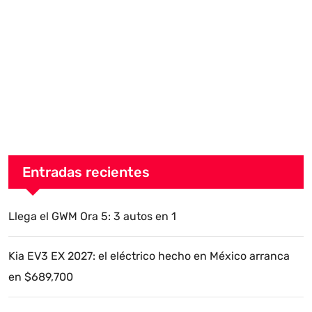
Entradas recientes
Llega el GWM Ora 5: 3 autos en 1
Kia EV3 EX 2027: el eléctrico hecho en México arranca
en $689,700