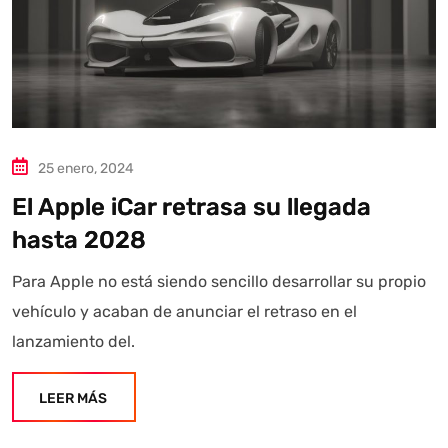
25 enero, 2024
El Apple iCar retrasa su llegada
hasta 2028
Para Apple no está siendo sencillo desarrollar su propio
vehículo y acaban de anunciar el retraso en el
lanzamiento del.
LEER MÁS