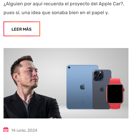
¿Alguien por aquí recuerda el proyecto del Apple Car?,
pues sí, una idea que sonaba bien en el papel y.
LEER MÁS
14 junio, 2024