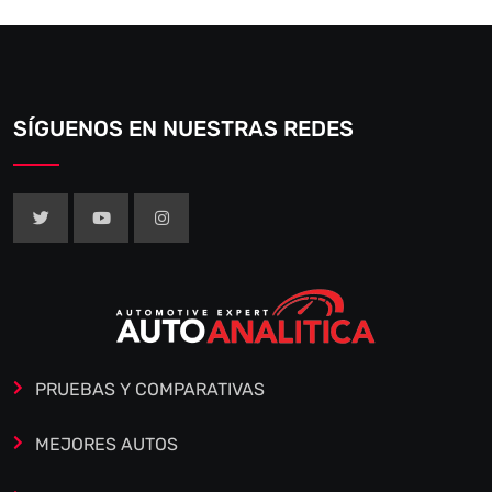
SÍGUENOS EN NUESTRAS REDES
PRUEBAS Y COMPARATIVAS
MEJORES AUTOS