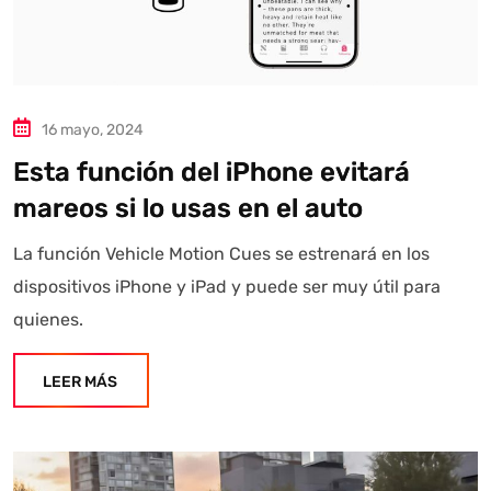
16 mayo, 2024
Esta función del iPhone evitará
mareos si lo usas en el auto
La función Vehicle Motion Cues se estrenará en los
dispositivos iPhone y iPad y puede ser muy útil para
quienes.
LEER MÁS