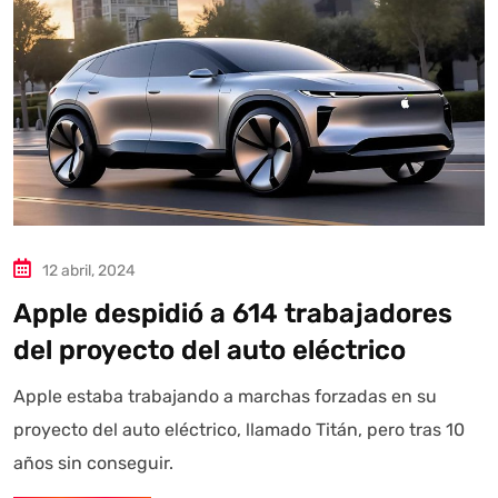
12 abril, 2024
Apple despidió a 614 trabajadores
del proyecto del auto eléctrico
Apple estaba trabajando a marchas forzadas en su
proyecto del auto eléctrico, llamado Titán, pero tras 10
años sin conseguir.