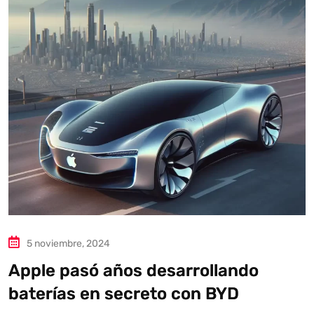
5 noviembre, 2024
Apple pasó años desarrollando
baterías en secreto con BYD