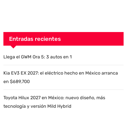
Entradas recientes
Llega el GWM Ora 5: 3 autos en 1
Kia EV3 EX 2027: el eléctrico hecho en México arranca
en $689,700
Toyota Hilux 2027 en México: nuevo diseño, más
tecnología y versión Mild Hybrid