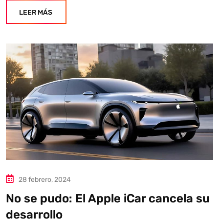
LEER MÁS
28 febrero, 2024
No se pudo: El Apple iCar cancela su
desarrollo