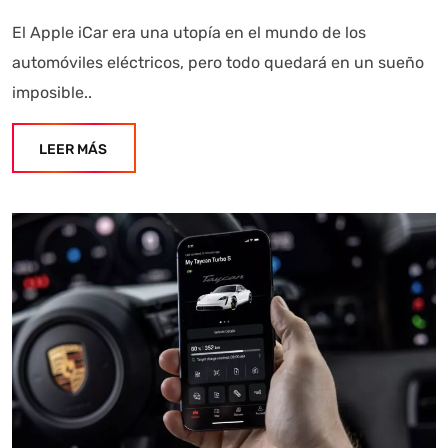
El Apple iCar era una utopía en el mundo de los
automóviles eléctricos, pero todo quedará en un sueño
imposible..
LEER MÁS