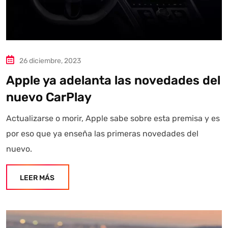
26 diciembre, 2023
Apple ya adelanta las novedades del
nuevo CarPlay
Actualizarse o morir, Apple sabe sobre esta premisa y es
por eso que ya enseña las primeras novedades del
nuevo.
LEER MÁS