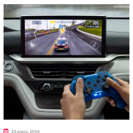
23 enero, 2024