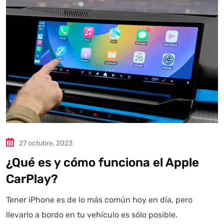
27 octubre, 2023
¿Qué es y cómo funciona el Apple
CarPlay?
Tener iPhone es de lo más común hoy en día, pero
llevarlo a bordo en tu vehículo es sólo posible.