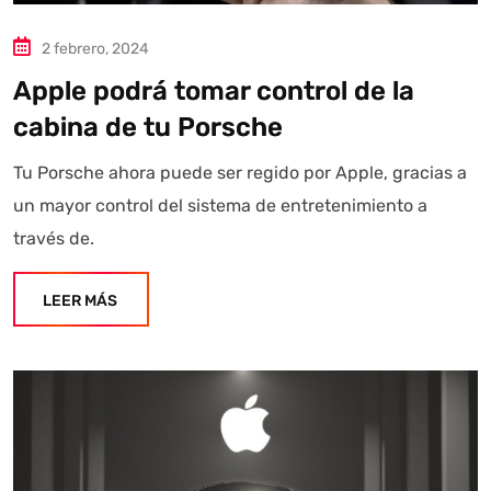
2 febrero, 2024
Apple podrá tomar control de la
cabina de tu Porsche
Tu Porsche ahora puede ser regido por Apple, gracias a
un mayor control del sistema de entretenimiento a
través de.
LEER MÁS