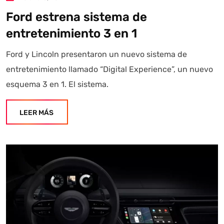
Ford estrena sistema de
entretenimiento 3 en 1
Ford y Lincoln presentaron un nuevo sistema de
entretenimiento llamado “Digital Experience”, un nuevo
esquema 3 en 1. El sistema.
LEER MÁS