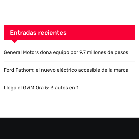
Entradas recientes
General Motors dona equipo por 9.7 millones de pesos
Ford Fathom: el nuevo eléctrico accesible de la marca
Llega el GWM Ora 5: 3 autos en 1