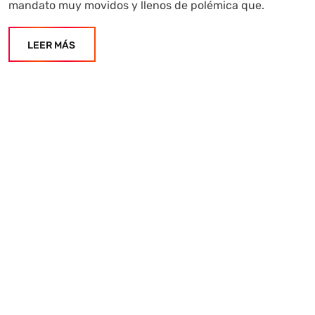
mandato muy movidos y llenos de polémica que.
LEER MÁS