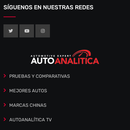
SÍGUENOS EN NUESTRAS REDES
PRUEBAS Y COMPARATIVAS
MEJORES AUTOS
MARCAS CHINAS
AUTOANALÍTICA TV