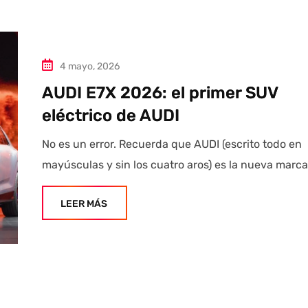
4 mayo, 2026
AUDI E7X 2026: el primer SUV
eléctrico de AUDI
No es un error. Recuerda que AUDI (escrito todo en
mayúsculas y sin los cuatro aros) es la nueva marca
LEER MÁS