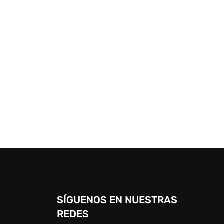
SÍGUENOS EN NUESTRAS
REDES