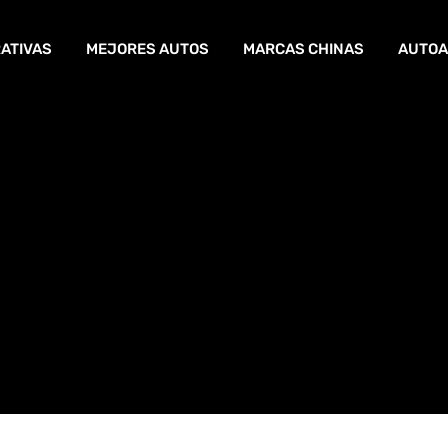
ATIVAS
MEJORES AUTOS
MARCAS CHINAS
AUTOA