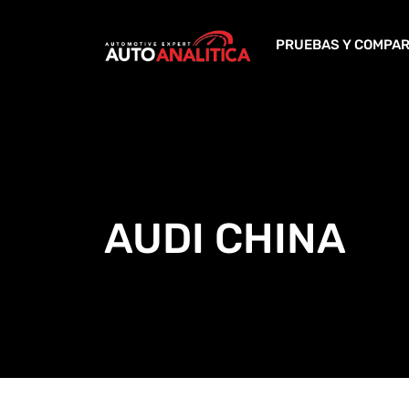
Skip
to
PRUEBAS Y COMPAR
content
AUDI CHINA