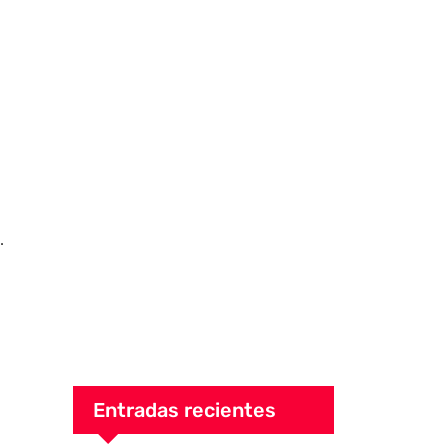
.
Entradas recientes