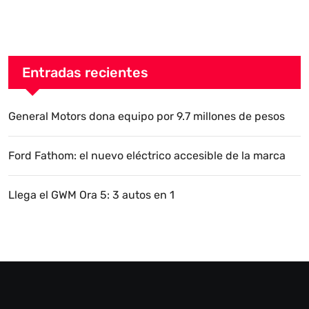
Entradas recientes
General Motors dona equipo por 9.7 millones de pesos
Ford Fathom: el nuevo eléctrico accesible de la marca
Llega el GWM Ora 5: 3 autos en 1