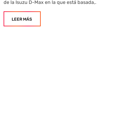
de la Isuzu D-Max en la que está basada,.
LEER MÁS