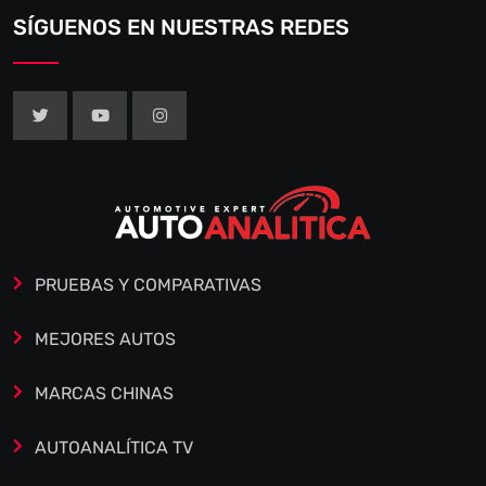
SÍGUENOS EN NUESTRAS REDES
PRUEBAS Y COMPARATIVAS
MEJORES AUTOS
MARCAS CHINAS
AUTOANALÍTICA TV