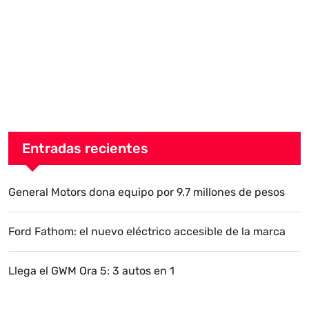
Entradas recientes
General Motors dona equipo por 9.7 millones de pesos
Ford Fathom: el nuevo eléctrico accesible de la marca
Llega el GWM Ora 5: 3 autos en 1