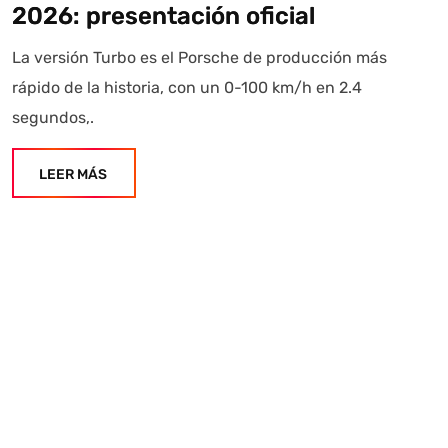
2026: presentación oficial
La versión Turbo es el Porsche de producción más
rápido de la historia, con un 0-100 km/h en 2.4
segundos,.
LEER MÁS