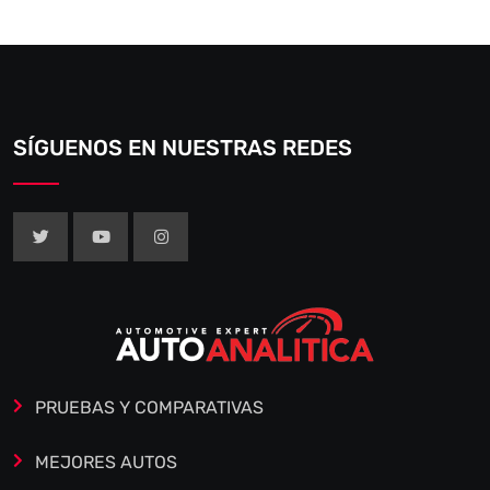
SÍGUENOS EN NUESTRAS REDES
PRUEBAS Y COMPARATIVAS
MEJORES AUTOS