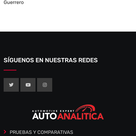
Guerrero
SÍGUENOS EN NUESTRAS REDES
PRUEBAS Y COMPARATIVAS