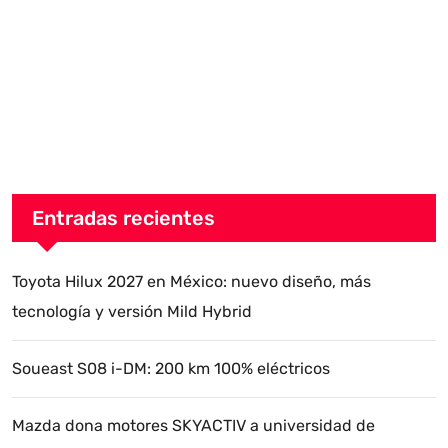
Entradas recientes
Toyota Hilux 2027 en México: nuevo diseño, más
tecnología y versión Mild Hybrid
Soueast S08 i-DM: 200 km 100% eléctricos
Mazda dona motores SKYACTIV a universidad de