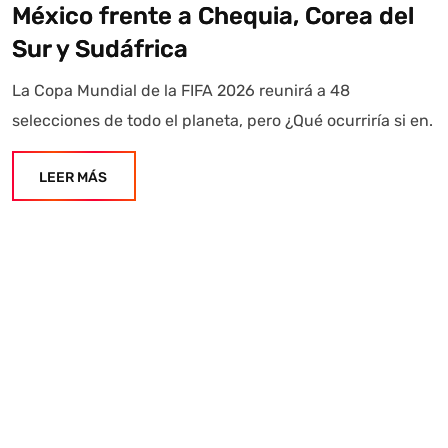
México frente a Chequia, Corea del
Sur y Sudáfrica
La Copa Mundial de la FIFA 2026 reunirá a 48
selecciones de todo el planeta, pero ¿Qué ocurriría si en.
LEER MÁS