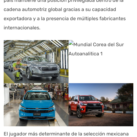
país mantiene una posición privilegiada dentro de la
cadena automotriz global gracias a su capacidad
exportadora y a la presencia de múltiples fabricantes
internacionales.
El jugador más determinante de la selección mexicana