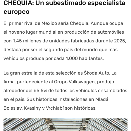
CHEQUIA: Un subestimado especialista
europeo
El primer rival de México sería Chequia. Aunque ocupa
el noveno lugar mundial en producción de automóviles
con 1.45 millones de unidades fabricadas durante 2025,
destaca por ser el segundo país del mundo que más
vehículos produce por cada 1,000 habitantes.
La gran estrella de esta selección es Škoda Auto. La
firma, perteneciente al Grupo Volkswagen, produjo
alrededor del 65.5% de todos los vehículos ensamblados
en el país. Sus históricas instalaciones en Mladá
Boleslav, Kvasiny y Vrchlabí son históricas.