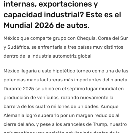
internas, exportaciones y
capacidad industrial? Este es el
Mundial 2026 de autos.
México que comparte grupo con Chequia, Corea del Sur
y Sudáfrica, se enfrentaría a tres países muy distintos
dentro de la industria automotriz global.
México llegaría a este hipotético torneo como una de las
potencias manufactureras más importantes del planeta.
Durante 2025 se ubicó en el séptimo lugar mundial en
producción de vehículos, rozando nuevamente la
barrera de los cuatro millones de unidades. Aunque
Alemania logró superarlo por un margen reducido al
cierre del año, y pese a los aranceles de Trump, nuestro