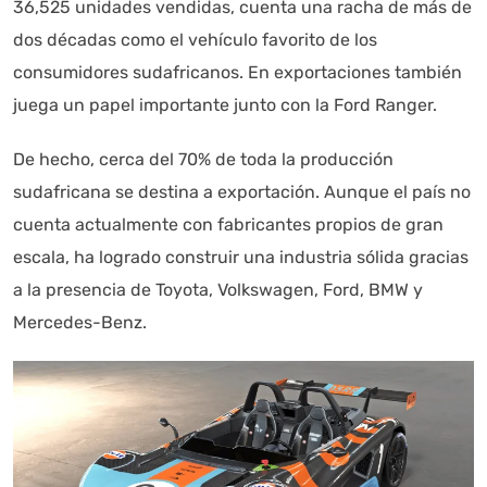
36,525 unidades vendidas, cuenta una racha de más de
dos décadas como el vehículo favorito de los
consumidores sudafricanos. En exportaciones también
juega un papel importante junto con la Ford Ranger.
De hecho, cerca del 70% de toda la producción
sudafricana se destina a exportación. Aunque el país no
cuenta actualmente con fabricantes propios de gran
escala, ha logrado construir una industria sólida gracias
a la presencia de Toyota, Volkswagen, Ford, BMW y
Mercedes-Benz.