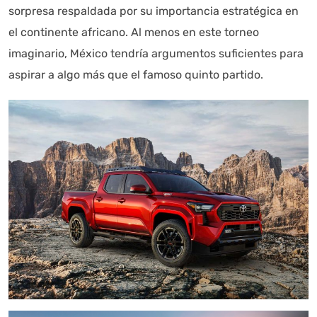
sorpresa respaldada por su importancia estratégica en
el continente africano. Al menos en este torneo
imaginario, México tendría argumentos suficientes para
aspirar a algo más que el famoso quinto partido.