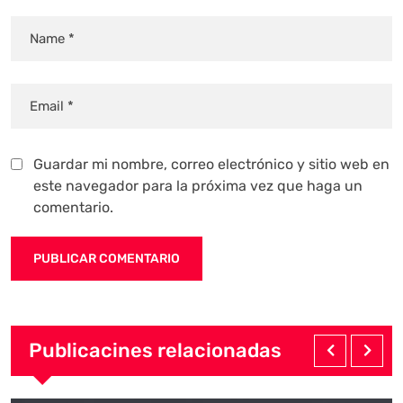
Guardar mi nombre, correo electrónico y sitio web en
este navegador para la próxima vez que haga un
comentario.
Publicacines relacionadas