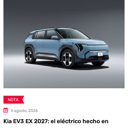
NOTA
6 agosto, 2026
Kia EV3 EX 2027: el eléctrico hecho en