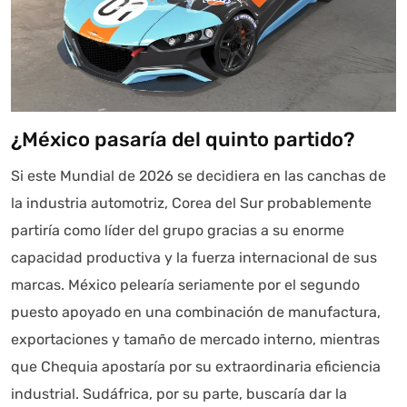
¿México pasaría del quinto partido?
Si este Mundial de 2026 se decidiera en las canchas de
la industria automotriz, Corea del Sur probablemente
partiría como líder del grupo gracias a su enorme
capacidad productiva y la fuerza internacional de sus
marcas. México pelearía seriamente por el segundo
puesto apoyado en una combinación de manufactura,
exportaciones y tamaño de mercado interno, mientras
que Chequia apostaría por su extraordinaria eficiencia
industrial. Sudáfrica, por su parte, buscaría dar la