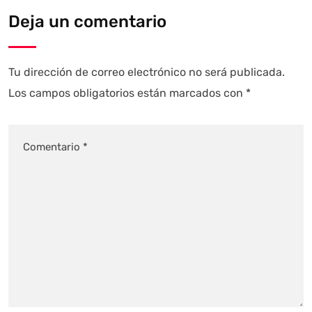
Deja un comentario
Tu dirección de correo electrónico no será publicada.
Los campos obligatorios están marcados con
*