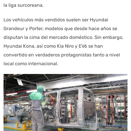
la liga surcoreana.
Los vehículos más vendidos suelen ser Hyundai
Grandeur y Porter, modelos que desde hace años se
disputan la cima del mercado doméstico. Sin embargo,
Hyundai Kona, así como Kia Niro y EV6 se han
convertido en verdaderos protagonistas tanto a nivel
local como internacional.