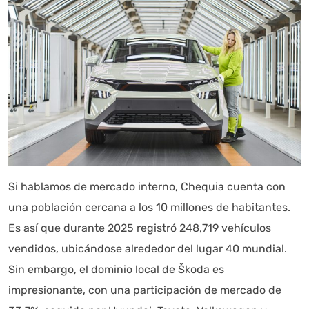
Si hablamos de mercado interno, Chequia cuenta con
una población cercana a los 10 millones de habitantes.
Es así que durante 2025 registró 248,719 vehículos
vendidos, ubicándose alrededor del lugar 40 mundial.
Sin embargo, el dominio local de Škoda es
impresionante, con una participación de mercado de