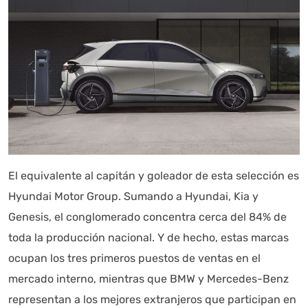
El equivalente al capitán y goleador de esta selección es
Hyundai Motor Group. Sumando a Hyundai, Kia y
Genesis, el conglomerado concentra cerca del 84% de
toda la producción nacional. Y de hecho, estas marcas
ocupan los tres primeros puestos de ventas en el
mercado interno, mientras que BMW y Mercedes-Benz
representan a los mejores extranjeros que participan en