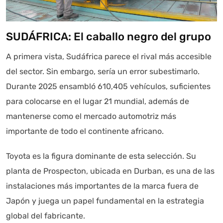
SUDÁFRICA: El caballo negro del grupo
A primera vista, Sudáfrica parece el rival más accesible
del sector. Sin embargo, sería un error subestimarlo.
Durante 2025 ensambló 610,405 vehículos, suficientes
para colocarse en el lugar 21 mundial, además de
mantenerse como el mercado automotriz más
importante de todo el continente africano.
Toyota es la figura dominante de esta selección. Su
planta de Prospecton, ubicada en Durban, es una de las
instalaciones más importantes de la marca fuera de
Japón y juega un papel fundamental en la estrategia
global del fabricante.