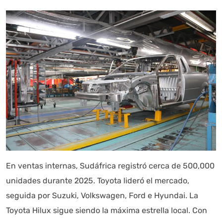
En ventas internas, Sudáfrica registró cerca de 500,000
unidades durante 2025. Toyota lideró el mercado,
seguida por Suzuki, Volkswagen, Ford e Hyundai. La
Toyota Hilux sigue siendo la máxima estrella local. Con