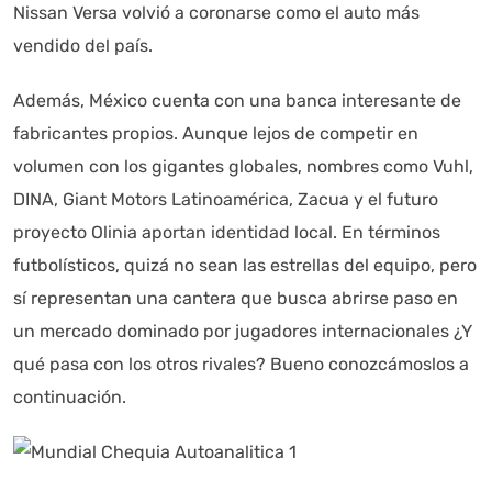
Nissan Versa volvió a coronarse como el auto más
vendido del país.
Además, México cuenta con una banca interesante de
fabricantes propios. Aunque lejos de competir en
volumen con los gigantes globales, nombres como Vuhl,
DINA, Giant Motors Latinoamérica, Zacua y el futuro
proyecto Olinia aportan identidad local. En términos
futbolísticos, quizá no sean las estrellas del equipo, pero
sí representan una cantera que busca abrirse paso en
un mercado dominado por jugadores internacionales ¿Y
qué pasa con los otros rivales? Bueno conozcámoslos a
continuación.