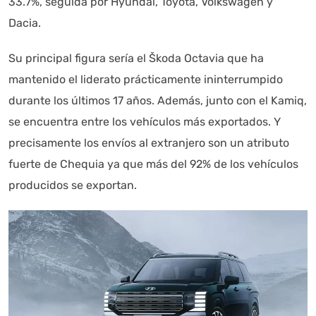
33.7%, seguida por Hyundai, Toyota, Volkswagen y
Dacia.
Su principal figura sería el Škoda Octavia que ha
mantenido el liderato prácticamente ininterrumpido
durante los últimos 17 años. Además, junto con el Kamiq,
se encuentra entre los vehículos más exportados. Y
precisamente los envíos al extranjero son un atributo
fuerte de Chequia ya que más del 92% de los vehículos
producidos se exportan.