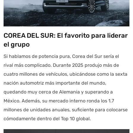
COREA DEL SUR: El favorito para liderar
el grupo
Si hablamos de potencia pura, Corea del Sur sería el
rival más complicado. Durante 2025 produjo más de
cuatro millones de vehículos, ubicándose como la sexta
nación automotriz más importante del mundo,
quedando muy cerca de Alemania y superando a
México. Además, su mercado interno ronda los 1.7
millones de unidades anuales, suficiente para colocarse
cómodamente dentro del Top 10 global.