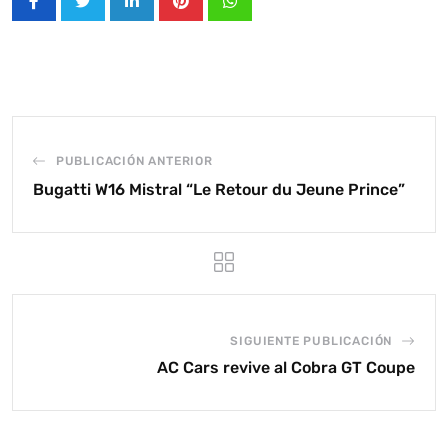
LinkedIn
Pinterest
Whatsapp
PUBLICACIÓN ANTERIOR
Bugatti W16 Mistral “Le Retour du Jeune Prince”
SIGUIENTE PUBLICACIÓN
AC Cars revive al Cobra GT Coupe