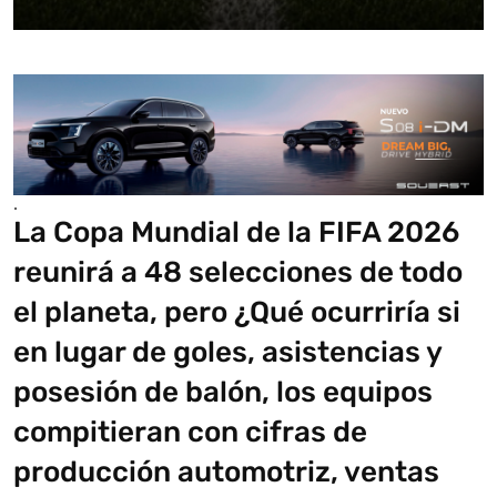
.
La Copa Mundial de la FIFA 2026
reunirá a 48 selecciones de todo
el planeta, pero ¿Qué ocurriría si
en lugar de goles, asistencias y
posesión de balón, los equipos
compitieran con cifras de
producción automotriz, ventas