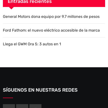
Entradas recientes
General Motors dona equipo por 9.7 millones de pesos
Ford Fathom: el nuevo eléctrico accesible de la marca
Llega el GWM Ora 5: 3 autos en 1
SÍGUENOS EN NUESTRAS REDES