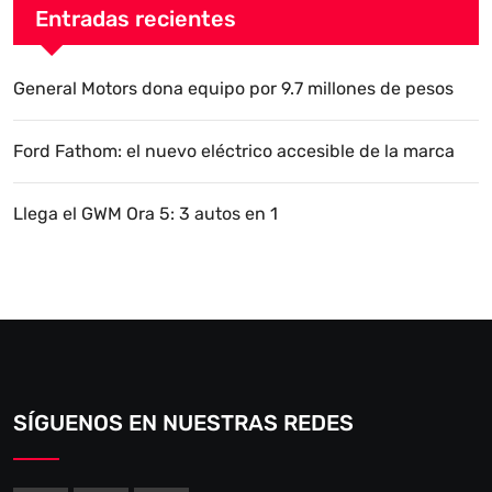
Entradas recientes
General Motors dona equipo por 9.7 millones de pesos
Ford Fathom: el nuevo eléctrico accesible de la marca
Llega el GWM Ora 5: 3 autos en 1
SÍGUENOS EN NUESTRAS REDES