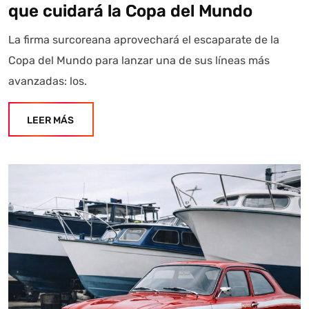
que cuidará la Copa del Mundo
La firma surcoreana aprovechará el escaparate de la
Copa del Mundo para lanzar una de sus líneas más
avanzadas: los.
LEER MÁS