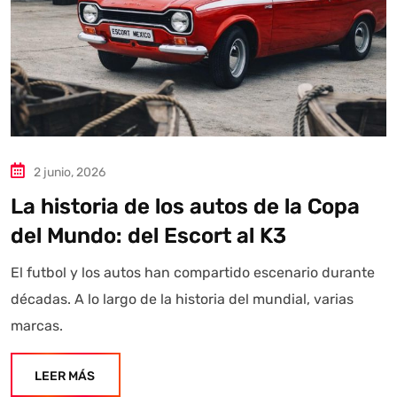
2 junio, 2026
La historia de los autos de la Copa
del Mundo: del Escort al K3
El futbol y los autos han compartido escenario durante
décadas. A lo largo de la historia del mundial, varias
marcas.
LEER MÁS