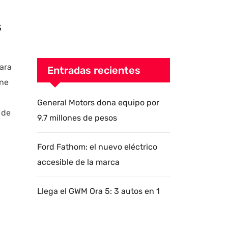
s
ara
Entradas recientes
ene
General Motors dona equipo por
 de
9.7 millones de pesos
Ford Fathom: el nuevo eléctrico
accesible de la marca
Llega el GWM Ora 5: 3 autos en 1