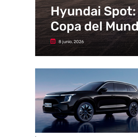
Hyundai Spot: 
Copa del Mun
8 junio, 2026
.