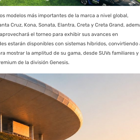
los modelos más importantes de la marca a nivel global,
anta Cruz, Kona, Sonata, Elantra, Creta y Creta Grand, adem
aprovechará el torneo para exhibir sus avances en
des estarán disponibles con sistemas híbridos, convirtiendo 
ara mostrar la amplitud de su gama, desde SUVs familiares y
emium de la división Genesis.