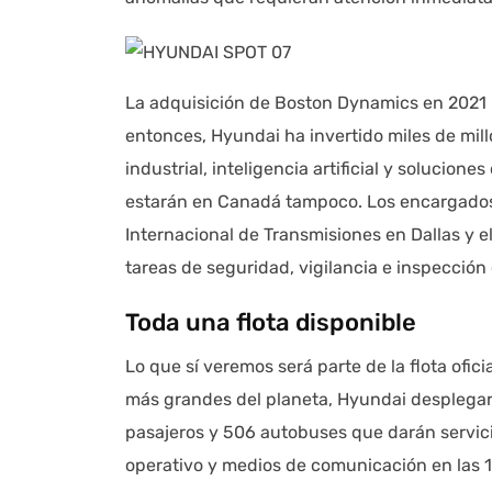
La adquisición de Boston Dynamics en 2021 
entonces, Hyundai ha invertido miles de mil
industrial, inteligencia artificial y solucio
estarán en Canadá tampoco. Los encargados 
Internacional de Transmisiones en Dallas y 
tareas de seguridad, vigilancia e inspección 
Toda una flota disponible
Lo que sí veremos será parte de la flota ofic
más grandes del planeta, Hyundai desplegar
pasajeros y 506 autobuses que darán servicio
operativo y medios de comunicación en las 