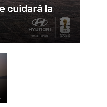
e cuidará la