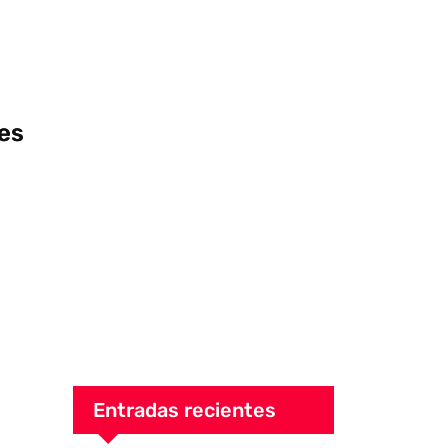
es
Entradas recientes