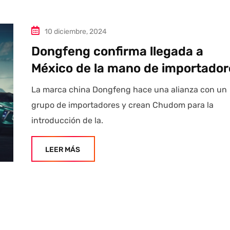
10 diciembre, 2024
Dongfeng confirma llegada a
México de la mano de importador
La marca china Dongfeng hace una alianza con un
grupo de importadores y crean Chudom para la
introducción de la.
LEER MÁS