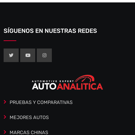
SÍGUENOS EN NUESTRAS REDES
PRUEBAS Y COMPARATIVAS
MEJORES AUTOS
MARCAS CHINAS