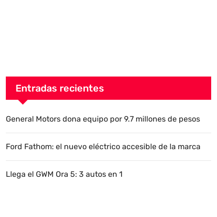
Entradas recientes
General Motors dona equipo por 9.7 millones de pesos
Ford Fathom: el nuevo eléctrico accesible de la marca
Llega el GWM Ora 5: 3 autos en 1