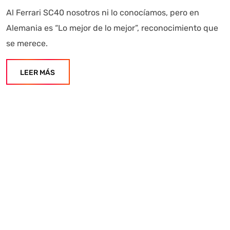
Al Ferrari SC40 nosotros ni lo conocíamos, pero en
Alemania es “Lo mejor de lo mejor”, reconocimiento que
se merece.
LEER MÁS