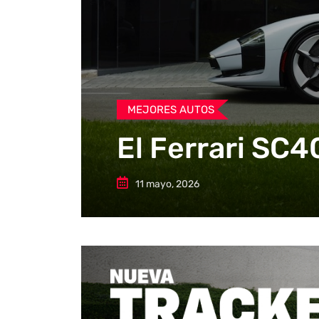
MEJORES AUTOS
El Ferrari SC4
11 mayo, 2026