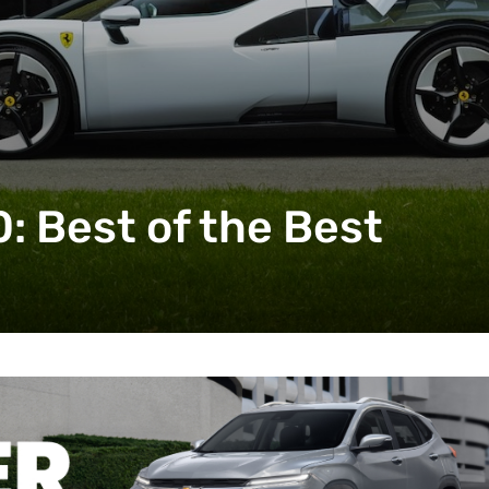
0: Best of the Best