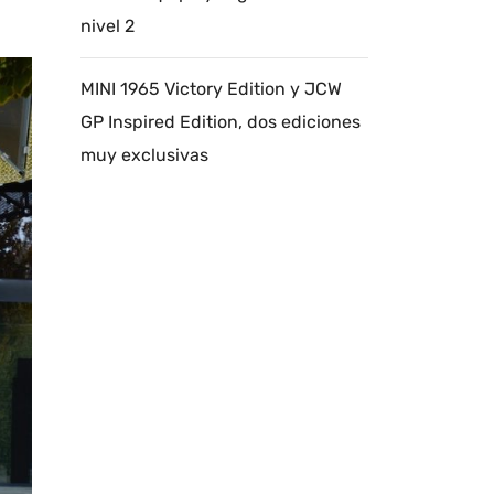
nivel 2
MINI 1965 Victory Edition y JCW
GP Inspired Edition, dos ediciones
muy exclusivas