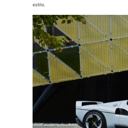
estilo.