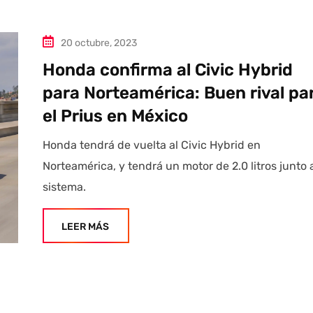
20 octubre, 2023
Honda confirma al Civic Hybrid
para Norteamérica: Buen rival pa
el Prius en México
Honda tendrá de vuelta al Civic Hybrid en
Norteamérica, y tendrá un motor de 2.0 litros junto 
sistema.
LEER MÁS