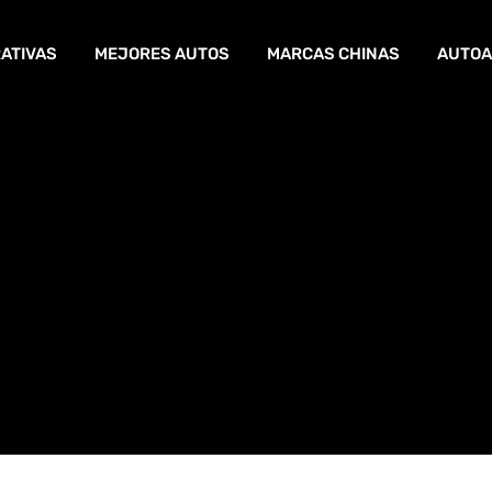
ATIVAS
MEJORES AUTOS
MARCAS CHINAS
AUTOA