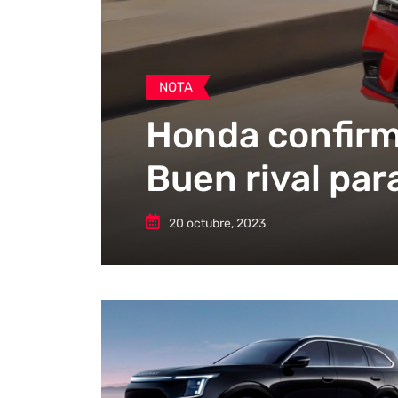
NOTA
Honda confirma
Buen rival par
20 octubre, 2023