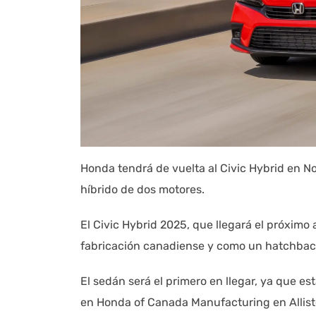
Honda tendrá de vuelta al Civic Hybrid en No
híbrido de dos motores.
El Civic Hybrid 2025, que llegará el próximo
fabricación canadiense y como un hatchbac
El sedán será el primero en llegar, ya que e
en Honda of Canada Manufacturing en Allisto