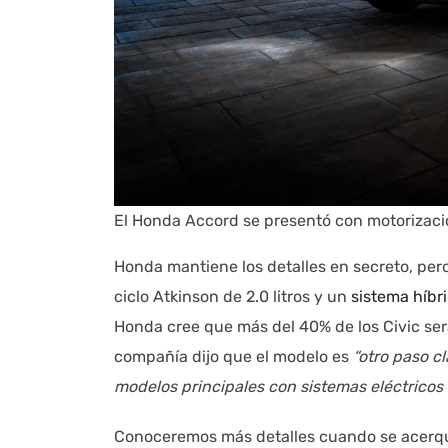
El Honda Accord se presentó con motorizaci
Honda mantiene los detalles en secreto, per
ciclo Atkinson de 2.0 litros y un
sistema híbr
Honda cree que más del 40% de los Civic será
compañía dijo que el modelo es
“otro paso c
modelos principales con sistemas eléctricos 
Conoceremos más detalles cuando se acerque