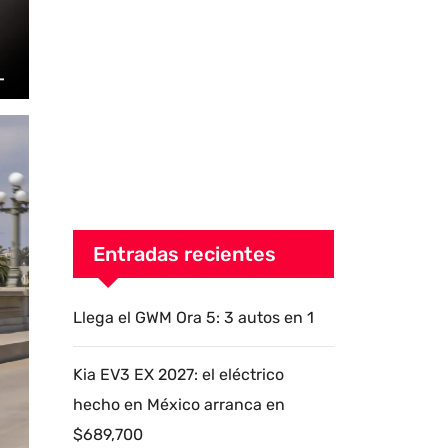
Entradas recientes
Llega el GWM Ora 5: 3 autos en 1
Kia EV3 EX 2027: el eléctrico
hecho en México arranca en
$689,700