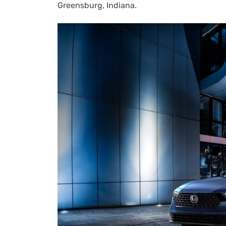
Greensburg, Indiana.