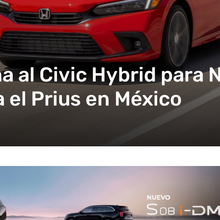
 al Civic Hybrid para 
a el Prius en México