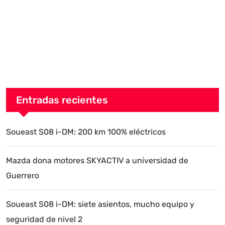
Entradas recientes
Soueast S08 i-DM: 200 km 100% eléctricos
Mazda dona motores SKYACTIV a universidad de
Guerrero
Soueast S08 i-DM: siete asientos, mucho equipo y
seguridad de nivel 2