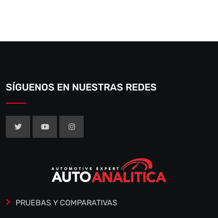
SÍGUENOS EN NUESTRAS REDES
PRUEBAS Y COMPARATIVAS