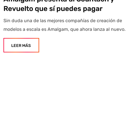
Revuelto que sí puedes pagar
Sin duda una de las mejores compañías de creación de
modelos a escala es Amalgam, que ahora lanza al nuevo.
LEER MÁS