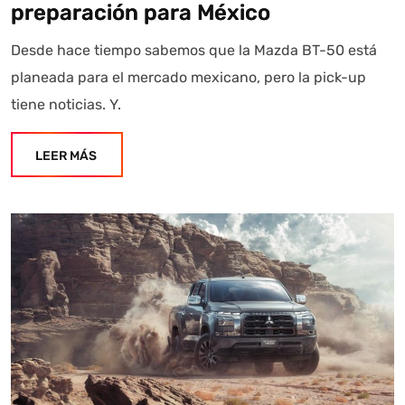
preparación para México
Desde hace tiempo sabemos que la Mazda BT-50 está
planeada para el mercado mexicano, pero la pick-up
tiene noticias. Y.
LEER MÁS