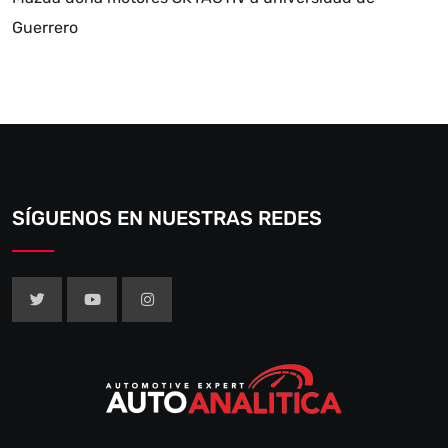
Guerrero
SÍGUENOS EN NUESTRAS REDES