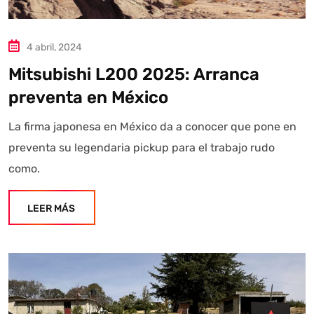
4 abril, 2024
Mitsubishi L200 2025: Arranca
preventa en México
La firma japonesa en México da a conocer que pone en
preventa su legendaria pickup para el trabajo rudo
como.
LEER MÁS