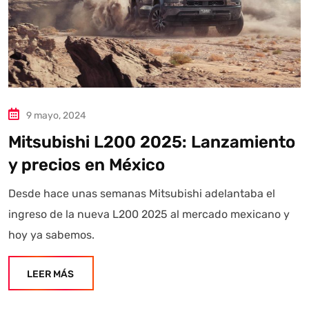
9 mayo, 2024
Mitsubishi L200 2025: Lanzamiento
y precios en México
Desde hace unas semanas Mitsubishi adelantaba el
ingreso de la nueva L200 2025 al mercado mexicano y
hoy ya sabemos.
LEER MÁS