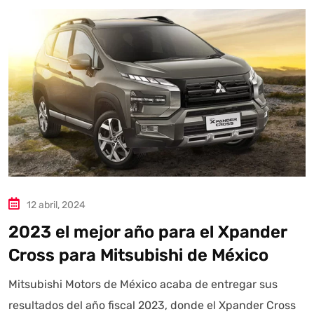
12 abril, 2024
2023 el mejor año para el Xpander
Cross para Mitsubishi de México
Mitsubishi Motors de México acaba de entregar sus
resultados del año fiscal 2023, donde el Xpander Cross