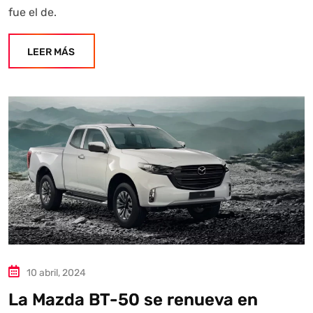
fue el de.
LEER MÁS
10 abril, 2024
La Mazda BT-50 se renueva en