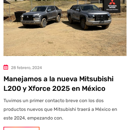
28 febrero, 2024
Manejamos a la nueva Mitsubishi
L200 y Xforce 2025 en México
Tuvimos un primer contacto breve con los dos
productos nuevos que Mitsubishi traerá a México en
este 2024, empezando con.