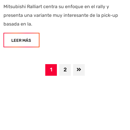
Mitsubishi Ralliart centra su enfoque en el rally y
presenta una variante muy interesante de la pick-up
basada en la.
LEER MÁS
1
2