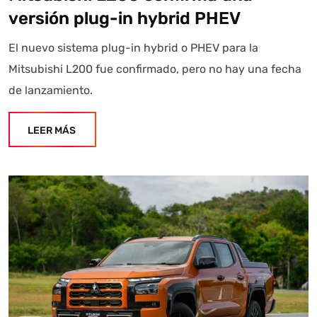
versión plug-in hybrid PHEV
El nuevo sistema plug-in hybrid o PHEV para la
Mitsubishi L200 fue confirmado, pero no hay una fecha
de lanzamiento.
LEER MÁS