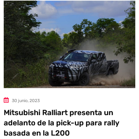
30 junio, 2023
Mitsubishi Ralliart presenta un
adelanto de la pick-up para rally
basada en la L200