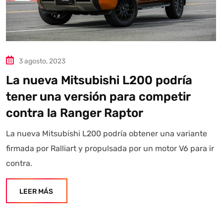
3 agosto, 2023
La nueva Mitsubishi L200 podría
tener una versión para competir
contra la Ranger Raptor
La nueva Mitsubishi L200 podría obtener una variante
firmada por Ralliart y propulsada por un motor V6 para ir
contra.
LEER MÁS