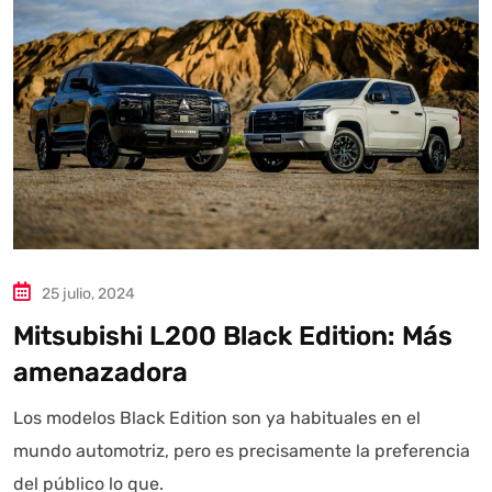
25 julio, 2024
Mitsubishi L200 Black Edition: Más
amenazadora
Los modelos Black Edition son ya habituales en el
mundo automotriz, pero es precisamente la preferencia
del público lo que.