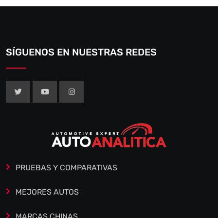
SÍGUENOS EN NUESTRAS REDES
PRUEBAS Y COMPARATIVAS
MEJORES AUTOS
MARCAS CHINAS