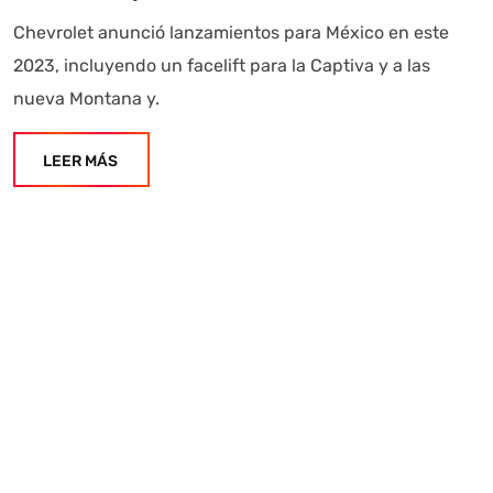
Chevrolet anunció lanzamientos para México en este
2023, incluyendo un facelift para la Captiva y a las
nueva Montana y.
LEER MÁS