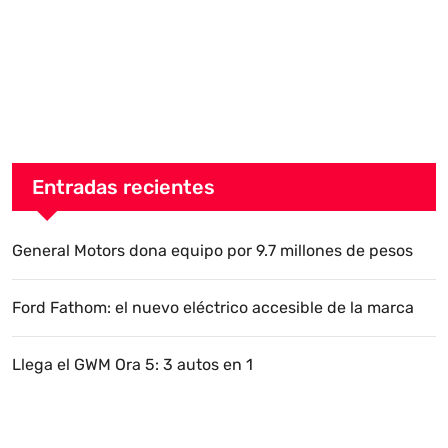
Entradas recientes
General Motors dona equipo por 9.7 millones de pesos
Ford Fathom: el nuevo eléctrico accesible de la marca
Llega el GWM Ora 5: 3 autos en 1