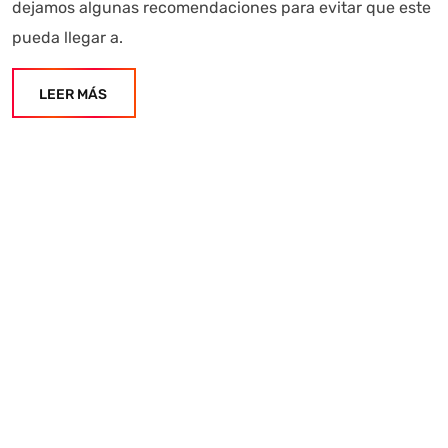
dejamos algunas recomendaciones para evitar que este
pueda llegar a.
LEER MÁS