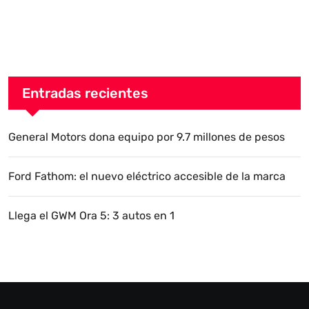
Entradas recientes
General Motors dona equipo por 9.7 millones de pesos
Ford Fathom: el nuevo eléctrico accesible de la marca
Llega el GWM Ora 5: 3 autos en 1