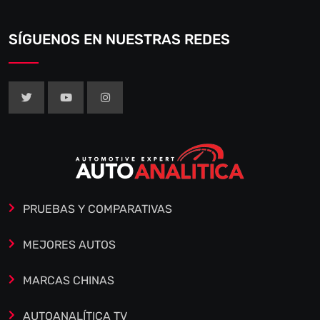
SÍGUENOS EN NUESTRAS REDES
PRUEBAS Y COMPARATIVAS
MEJORES AUTOS
MARCAS CHINAS
AUTOANALÍTICA TV