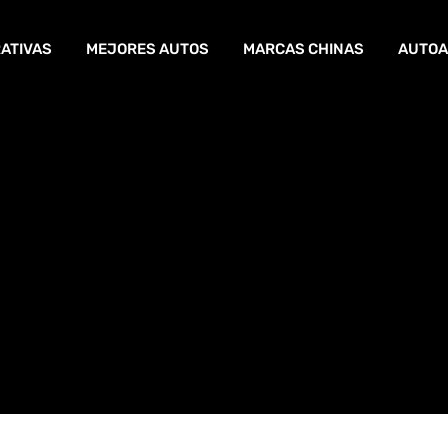
ATIVAS
MEJORES AUTOS
MARCAS CHINAS
AUTOA