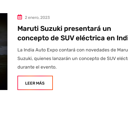
2 enero, 2023
Maruti Suzuki presentará un
concepto de SUV eléctrica en Ind
La India Auto Expo contará con novedades de Maru
Suzuki, quienes lanzarán un concepto de SUV eléct
durante el evento.
LEER MÁS