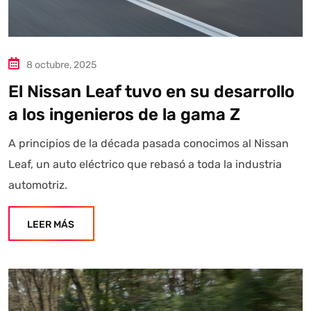
8 octubre, 2025
El Nissan Leaf tuvo en su desarrollo
a los ingenieros de la gama Z
A principios de la década pasada conocimos al Nissan
Leaf, un auto eléctrico que rebasó a toda la industria
automotriz.
LEER MÁS