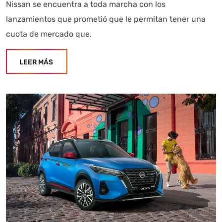
Nissan se encuentra a toda marcha con los
lanzamientos que prometió que le permitan tener una
cuota de mercado que.
LEER MÁS