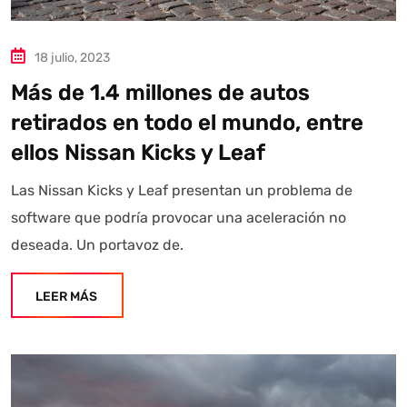
18 julio, 2023
Más de 1.4 millones de autos
retirados en todo el mundo, entre
ellos Nissan Kicks y Leaf
Las Nissan Kicks y Leaf presentan un problema de
software que podría provocar una aceleración no
deseada. Un portavoz de.
LEER MÁS