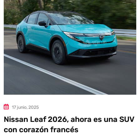
17 junio, 2025
Nissan Leaf 2026, ahora es una SUV
con corazón francés