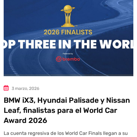
3 marzo, 2026
BMW iX3, Hyundai Palisade y Nissan
Leaf, finalistas para el World Car
Award 2026
La cuenta regresiva de los World Car Finals llegan a su