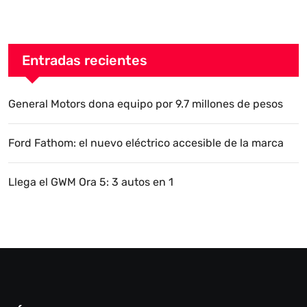
Entradas recientes
General Motors dona equipo por 9.7 millones de pesos
Ford Fathom: el nuevo eléctrico accesible de la marca
Llega el GWM Ora 5: 3 autos en 1