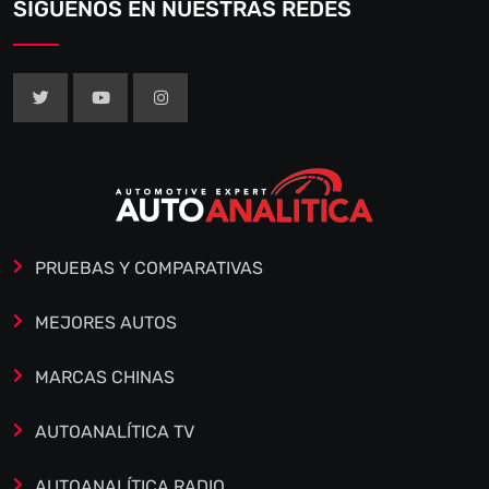
SÍGUENOS EN NUESTRAS REDES
PRUEBAS Y COMPARATIVAS
MEJORES AUTOS
MARCAS CHINAS
AUTOANALÍTICA TV
AUTOANALÍTICA RADIO