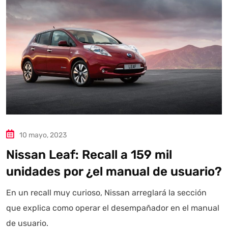
10 mayo, 2023
Nissan Leaf: Recall a 159 mil
unidades por ¿el manual de usuario?
En un recall muy curioso, Nissan arreglará la sección
que explica como operar el desempañador en el manual
de usuario.