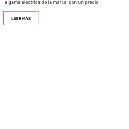
la gama eléctrica de la marca, con un precio.
LEER MÁS