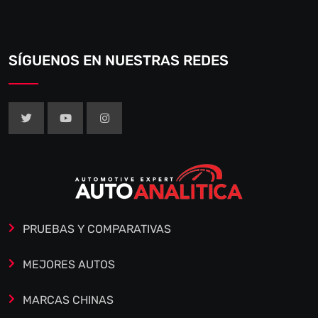
SÍGUENOS EN NUESTRAS REDES
PRUEBAS Y COMPARATIVAS
MEJORES AUTOS
MARCAS CHINAS