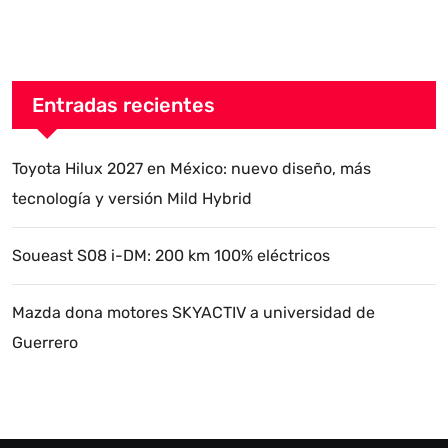
Entradas recientes
Toyota Hilux 2027 en México: nuevo diseño, más
tecnología y versión Mild Hybrid
Soueast S08 i-DM: 200 km 100% eléctricos
Mazda dona motores SKYACTIV a universidad de
Guerrero