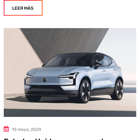
LEER MÁS
10 mayo, 2024