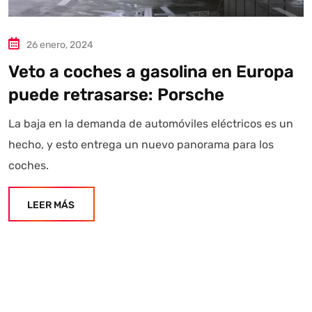
26 enero, 2024
Veto a coches a gasolina en Europa
puede retrasarse: Porsche
La baja en la demanda de automóviles eléctricos es un
hecho, y esto entrega un nuevo panorama para los
coches.
LEER MÁS