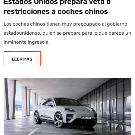
Estados Unidos prepara veto o
restricciones a coches chinos
Los coches chinos tienen muy preocupado al gobierno
estadounidense, quien se prepara para lo que parece un
inminente ingreso a.
LEER MÁS