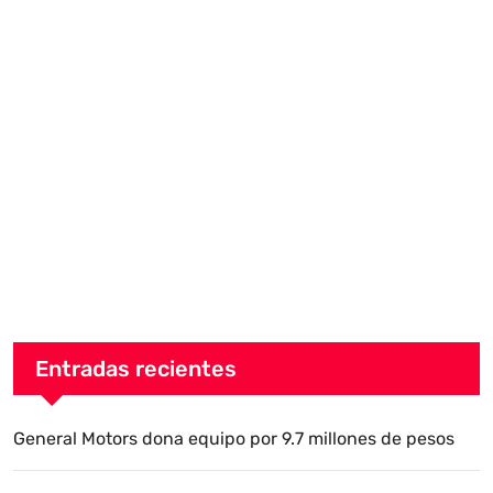
Entradas recientes
General Motors dona equipo por 9.7 millones de pesos