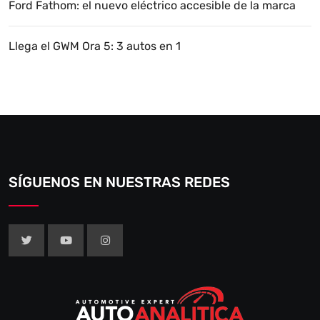
Ford Fathom: el nuevo eléctrico accesible de la marca
Llega el GWM Ora 5: 3 autos en 1
SÍGUENOS EN NUESTRAS REDES