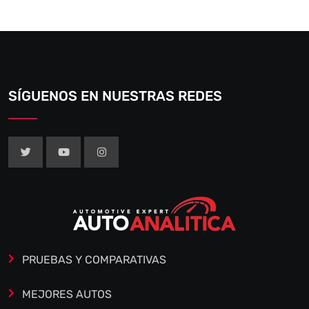
SÍGUENOS EN NUESTRAS REDES
PRUEBAS Y COMPARATIVAS
MEJORES AUTOS