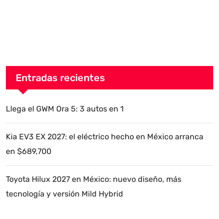
Entradas recientes
Llega el GWM Ora 5: 3 autos en 1
Kia EV3 EX 2027: el eléctrico hecho en México arranca
en $689,700
Toyota Hilux 2027 en México: nuevo diseño, más
tecnología y versión Mild Hybrid