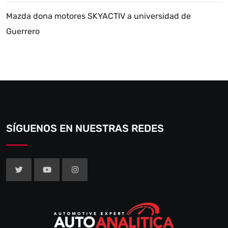
Mazda dona motores SKYACTIV a universidad de
Guerrero
SÍGUENOS EN NUESTRAS REDES