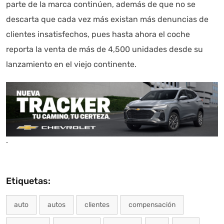
parte de la marca continúen, además de que no se
descarta que cada vez más existan más denuncias de
clientes insatisfechos, pues hasta ahora el coche
reporta la venta de más de 4,500 unidades desde su
lanzamiento en el viejo continente.
.
Etiquetas:
auto
autos
clientes
compensación