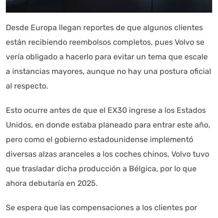
Desde Europa llegan reportes de que algunos clientes
están recibiendo reembolsos completos, pues Volvo se
vería obligado a hacerlo para evitar un tema que escale
a instancias mayores, aunque no hay una postura oficial
al respecto.
Esto ocurre antes de que el EX30 ingrese a los Estados
Unidos, en donde estaba planeado para entrar este año,
pero como el gobierno estadounidense implementó
diversas alzas aranceles a los coches chinos, Volvo tuvo
que trasladar dicha producción a Bélgica, por lo que
ahora debutaría en 2025.
Se espera que las compensaciones a los clientes por