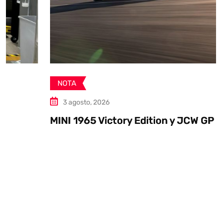
NOTA
3 agosto, 2026
MINI 1965 Victory Edition y JCW GP Inspired