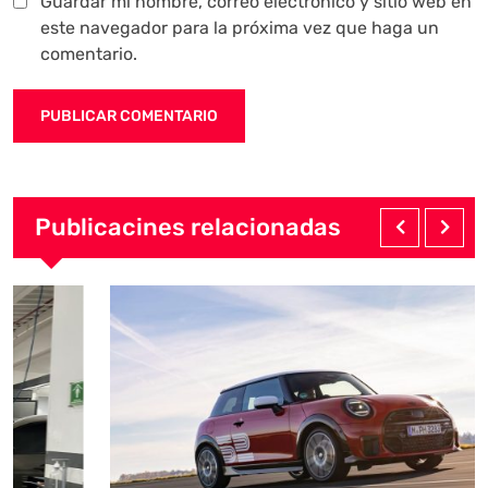
Guardar mi nombre, correo electrónico y sitio web en
este navegador para la próxima vez que haga un
comentario.
Publicacines relacionadas