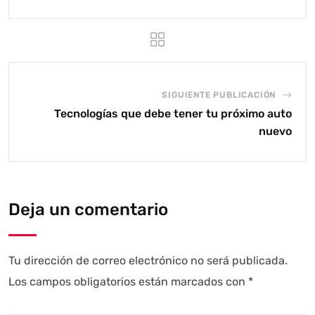
SIGUIENTE PUBLICACIÓN
Tecnologías que debe tener tu próximo auto
nuevo
Deja un comentario
Tu dirección de correo electrónico no será publicada.
Los campos obligatorios están marcados con
*