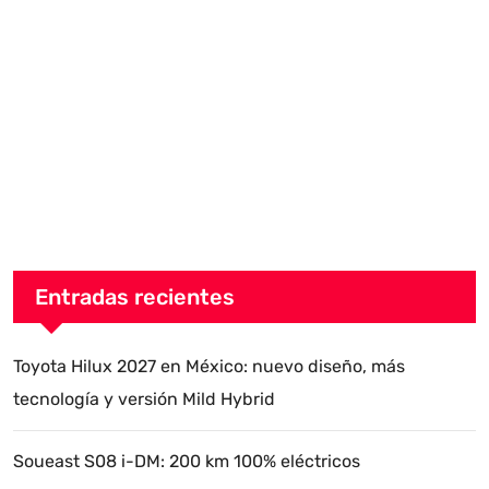
Entradas recientes
Toyota Hilux 2027 en México: nuevo diseño, más
tecnología y versión Mild Hybrid
Soueast S08 i-DM: 200 km 100% eléctricos