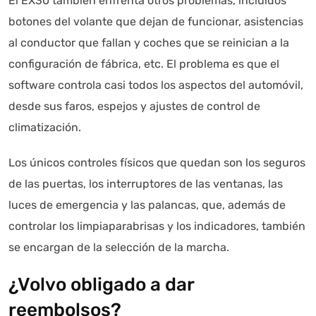
El EX30 también enfrenta otros problemas, incluidos
botones del volante que dejan de funcionar, asistencias
al conductor que fallan y coches que se reinician a la
configuración de fábrica, etc. El problema es que el
software controla casi todos los aspectos del automóvil,
desde sus faros, espejos y ajustes de control de
climatización.
Los únicos controles físicos que quedan son los seguros
de las puertas, los interruptores de las ventanas, las
luces de emergencia y las palancas, que, además de
controlar los limpiaparabrisas y los indicadores, también
se encargan de la selección de la marcha.
¿Volvo obligado a dar
reembolsos?