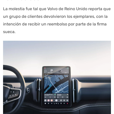
La molestia fue tal que Volvo de Reino Unido reporta que
un grupo de clientes devolvieron los ejemplares, con la
intención de recibir un reembolso por parte de la firma
sueca.