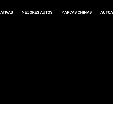
ATIVAS
MEJORES AUTOS
MARCAS CHINAS
AUTOA