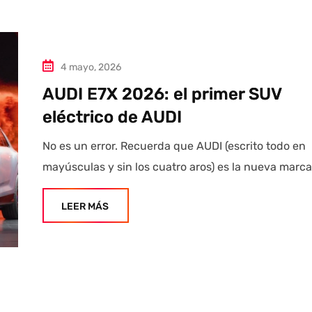
4 mayo, 2026
AUDI E7X 2026: el primer SUV
eléctrico de AUDI
No es un error. Recuerda que AUDI (escrito todo en
mayúsculas y sin los cuatro aros) es la nueva marca
LEER MÁS