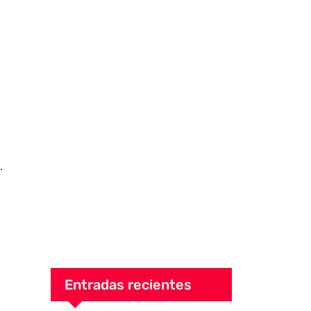
.
Entradas recientes