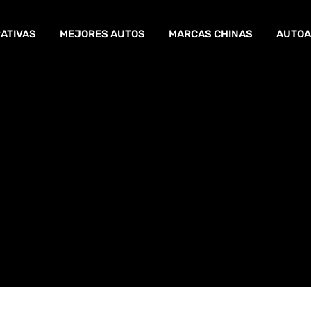
ATIVAS
MEJORES AUTOS
MARCAS CHINAS
AUTOA