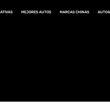
ATIVAS
MEJORES AUTOS
MARCAS CHINAS
AUTOA