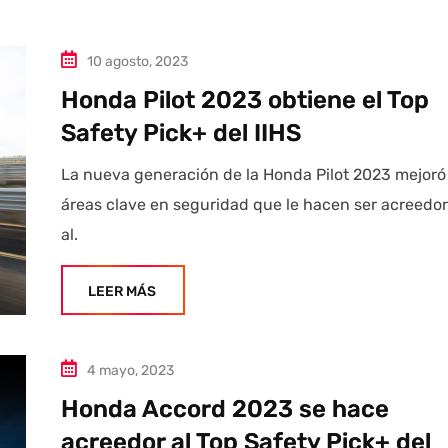
10 agosto, 2023
Honda Pilot 2023 obtiene el Top
Safety Pick+ del IIHS
La nueva generación de la Honda Pilot 2023 mejoró
áreas clave en seguridad que le hacen ser acreedo
al.
LEER MÁS
4 mayo, 2023
Honda Accord 2023 se hace
acreedor al Top Safety Pick+ del