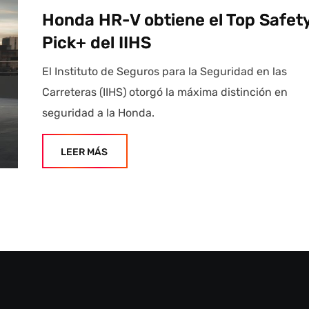
Honda HR-V obtiene el Top Safet
Pick+ del IIHS
El Instituto de Seguros para la Seguridad en las
Carreteras (IIHS) otorgó la máxima distinción en
seguridad a la Honda.
LEER MÁS