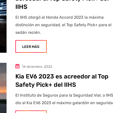
IIHS
El IIHS otorgó al Honda Accord 2023 la máxima
distinción en seguridad, el Top Safety Pick+ para el
sedán recién.
LEER MÁS
14 diciembre, 2022
Kia EV6 2023 es acreedor al Top
Safety Pick+ del IIHS
El Instituto de Seguros para la Seguridad Vial, o IIHS
dio al Kia EV6 2023 el máximo galardón en segurida