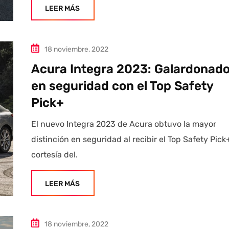
LEER MÁS
18 noviembre, 2022
Acura Integra 2023: Galardonad
en seguridad con el Top Safety
Pick+
El nuevo Integra 2023 de Acura obtuvo la mayor
distinción en seguridad al recibir el Top Safety Pick
cortesía del.
LEER MÁS
18 noviembre, 2022