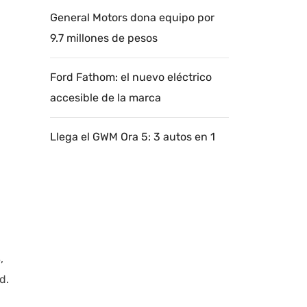
General Motors dona equipo por
9.7 millones de pesos
Ford Fathom: el nuevo eléctrico
accesible de la marca
Llega el GWM Ora 5: 3 autos en 1
,
d.