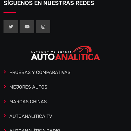
SÍGUENOS EN NUESTRAS REDES
PRUEBAS Y COMPARATIVAS
MEJORES AUTOS
MARCAS CHINAS
AUTOANALÍTICA TV
AUTOANALÍTICA RADIO