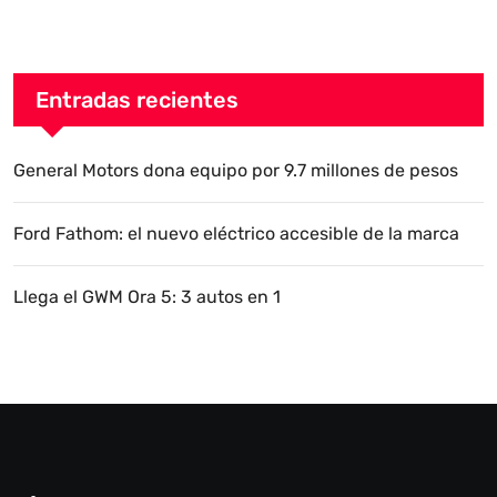
Entradas recientes
General Motors dona equipo por 9.7 millones de pesos
Ford Fathom: el nuevo eléctrico accesible de la marca
Llega el GWM Ora 5: 3 autos en 1