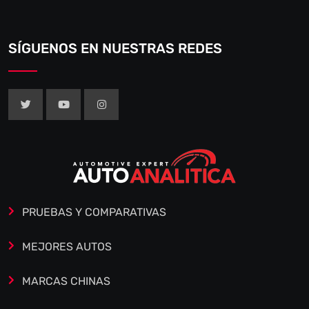
SÍGUENOS EN NUESTRAS REDES
PRUEBAS Y COMPARATIVAS
MEJORES AUTOS
MARCAS CHINAS