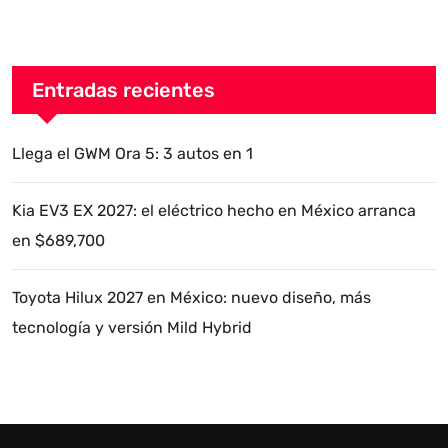
Entradas recientes
Llega el GWM Ora 5: 3 autos en 1
Kia EV3 EX 2027: el eléctrico hecho en México arranca
en $689,700
Toyota Hilux 2027 en México: nuevo diseño, más
tecnología y versión Mild Hybrid