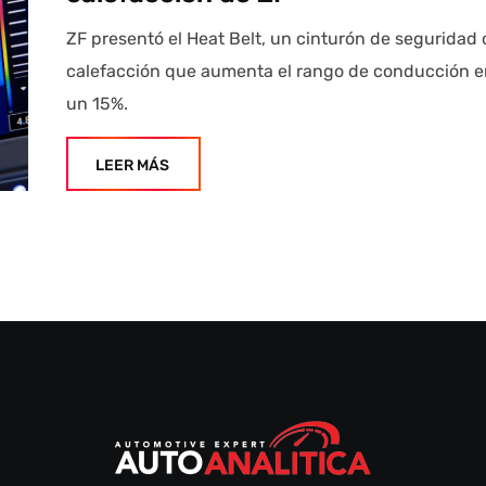
ZF presentó el Heat Belt, un cinturón de seguridad
calefacción que aumenta el rango de conducción e
un 15%.
LEER MÁS