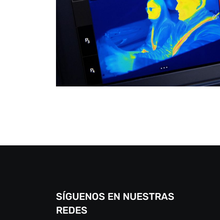
SÍGUENOS EN NUESTRAS
REDES