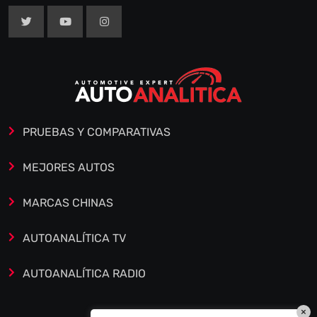
PRUEBAS Y COMPARATIVAS
MEJORES AUTOS
MARCAS CHINAS
AUTOANALÍTICA TV
AUTOANALÍTICA RADIO
×