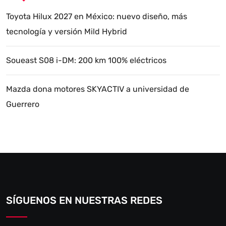
Toyota Hilux 2027 en México: nuevo diseño, más
tecnología y versión Mild Hybrid
Soueast S08 i-DM: 200 km 100% eléctricos
Mazda dona motores SKYACTIV a universidad de
Guerrero
SÍGUENOS EN NUESTRAS REDES