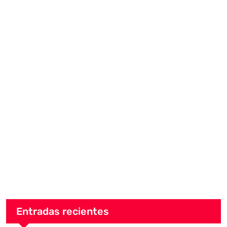
Entradas recientes