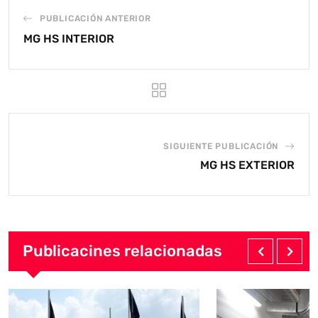
PUBLICACIÓN ANTERIOR
MG HS INTERIOR
SIGUIENTE PUBLICACIÓN
MG HS EXTERIOR
Publicacines relacionadas