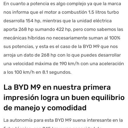
En cuanto a potencia es algo complejo ya que la marca
nos informa que el motor a combustión 1.5 litros turbo
desarrolla 154 hp, mientras que la unidad eléctrica
aporta 268 hp sumando 422 hp, pero como sabemos las
mecánicas híbridas no necesariamente suman al 100%
sus potencias, y esta es el caso de la BYD M9 que nos
arroja un dato de 268 hp con lo que puedes desarrollar
una velocidad máxima de 190 km/h con una aceleración
a los 100 km/h en 8.1 segundos.
La BYD M9 en nuestra primera
impresión logra un buen equilibrio
de manejo y comodidad
La autonomía para esta BYD M9 suena interesante en la