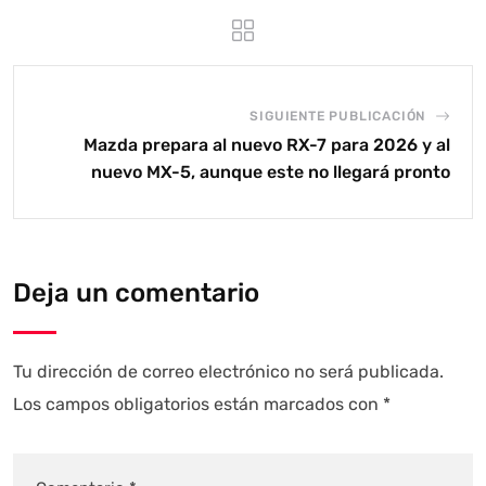
SIGUIENTE PUBLICACIÓN
Mazda prepara al nuevo RX-7 para 2026 y al
nuevo MX-5, aunque este no llegará pronto
Deja un comentario
Tu dirección de correo electrónico no será publicada.
Los campos obligatorios están marcados con
*