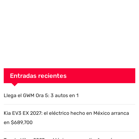
Entradas recientes
Llega el GWM Ora 5: 3 autos en 1
Kia EV3 EX 2027: el eléctrico hecho en México arranca
en $689,700