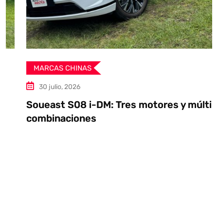
MARCAS CHINAS
30 julio, 2026
Soueast S08 i-DM: Tres motores y múltiples
combinaciones