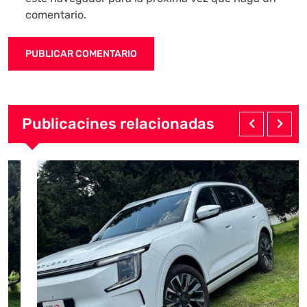
comentario.
Publicacines relacionadas