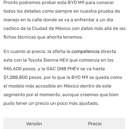
Pronto podremos probar esta BYD M9 para conocer
todos los detalles como siempre en nuestra prueba de
manejo en la calle donde se va a enfrentar a un día
caótico de la Ciudad de México con datos más allá de las
fichas técnicas que ahorita tenemos.
En cuanto al precio, la oferta la
competencia
directa
esta con la Toyota Sienna HEV que comienza en los
945,600 pesos, y la GAC GN8 PHEV se va hasta
$1,288,800 pesos, por lo que la BYD M9 se queda como
el modelo más accesible en México dentro de este
segmento por el momento, aunque creemos que bien
pudo tener un precio un poco más ajustado
.
Versión
Precio