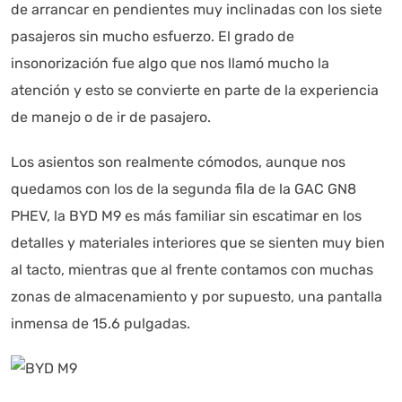
de arrancar en pendientes muy inclinadas con los siete
pasajeros sin mucho esfuerzo. El grado de
insonorización fue algo que nos llamó mucho la
atención y esto se convierte en parte de la experiencia
de manejo o de ir de pasajero.
Los asientos son realmente cómodos, aunque nos
quedamos con los de la segunda fila de la GAC GN8
PHEV, la BYD M9 es más familiar sin escatimar en los
detalles y materiales interiores que se sienten muy bien
al tacto, mientras que al frente contamos con muchas
zonas de almacenamiento y por supuesto, una pantalla
inmensa de 15.6 pulgadas.