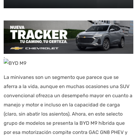
.
La minivanes son un segmento que parece que se
aferra a la vida, aunque en muchas ocasiones una SUV
convencional ofrezca un desempeño mayor en cuanto a
manejo y motor e incluso en la capacidad de carga
(claro, sin abatir los asientos). Ahora, en este selecto
grupo de modelos se presenta la BYD M9 híbrida que
por esa motorización compite contra GAC GN8 PHEV y