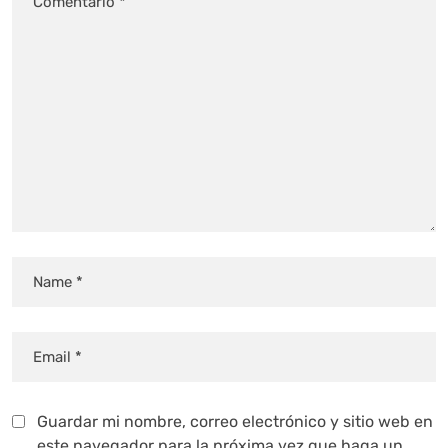
Guardar mi nombre, correo electrónico y sitio web en
este navegador para la próxima vez que haga un