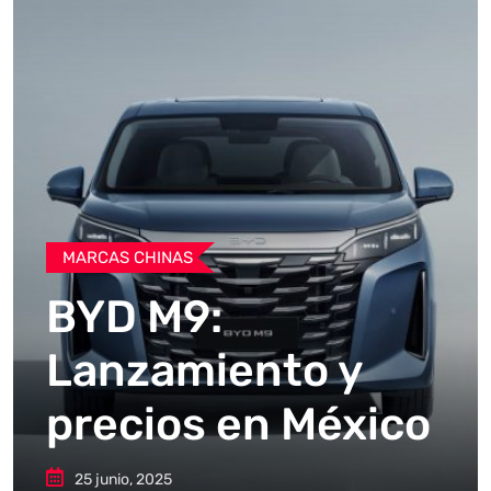
MARCAS CHINAS
BYD M9:
Lanzamiento y
precios en México
25 junio, 2025