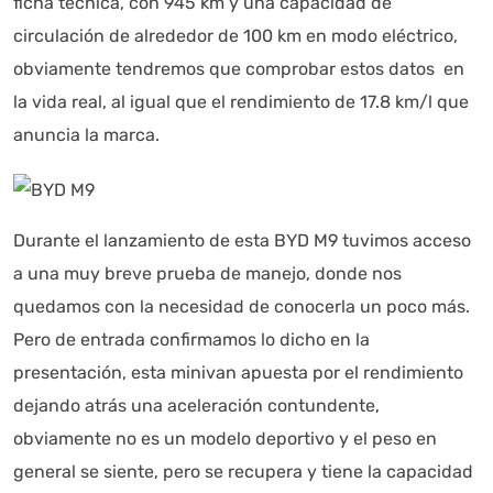
ficha técnica, con 945 km y una capacidad de
circulación de alrededor de 100 km en modo eléctrico,
obviamente tendremos que comprobar estos datos en
la vida real, al igual que el rendimiento de 17.8 km/l que
anuncia la marca.
Durante el lanzamiento de esta BYD M9 tuvimos acceso
a una muy breve prueba de manejo, donde nos
quedamos con la necesidad de conocerla un poco más.
Pero de entrada confirmamos lo dicho en la
presentación, esta minivan apuesta por el rendimiento
dejando atrás una aceleración contundente,
obviamente no es un modelo deportivo y el peso en
general se siente, pero se recupera y tiene la capacidad