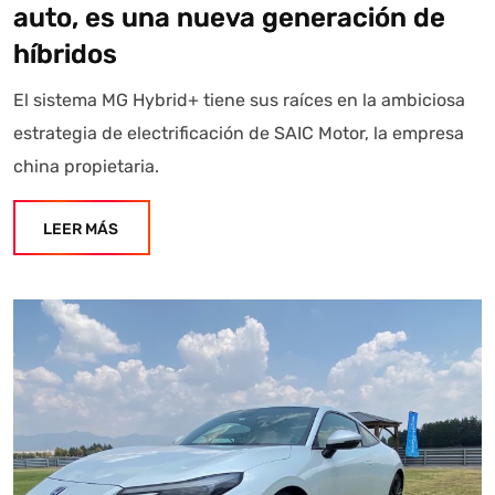
auto, es una nueva generación de
híbridos
El sistema MG Hybrid+ tiene sus raíces en la ambiciosa
estrategia de electrificación de SAIC Motor, la empresa
china propietaria.
LEER MÁS