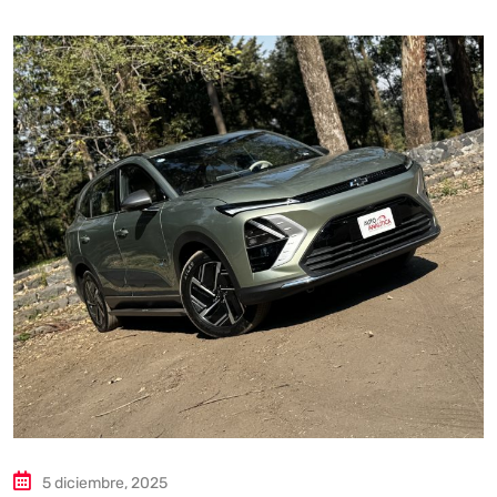
5 diciembre, 2025