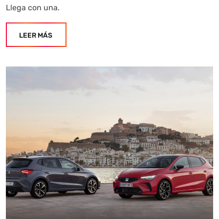
Llega con una.
LEER MÁS