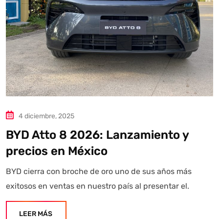
4 diciembre, 2025
BYD Atto 8 2026: Lanzamiento y
precios en México
BYD cierra con broche de oro uno de sus años más
exitosos en ventas en nuestro país al presentar el.
LEER MÁS