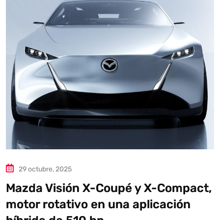
29 octubre, 2025
Mazda Visión X-Coupé y X-Compact,
motor rotativo en una aplicación