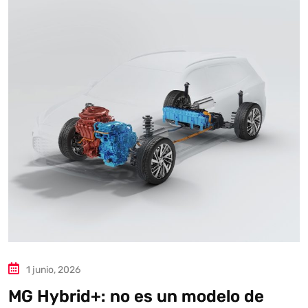
1 junio, 2026
MG Hybrid+: no es un modelo de