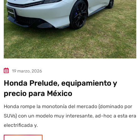
19 marzo, 2026
Honda Prelude, equipamiento y
precio para México
Honda rompe la monotonía del mercado (dominado por
SUVs) con un modelo muy interesante, ad-hoc a esta era
electrificada y.