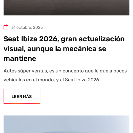
31 octubre, 2025
Seat Ibiza 2026, gran actualización
visual, aunque la mecánica se
mantiene
Autos súper ventas, es un concepto que le que a pocos
vehículos en el mundo, y al Seat Ibiza 2026.
LEER MÁS