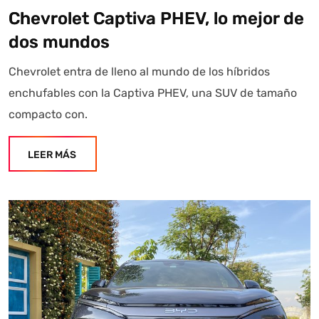
Chevrolet Captiva PHEV, lo mejor de
dos mundos
Chevrolet entra de lleno al mundo de los híbridos
enchufables con la Captiva PHEV, una SUV de tamaño
compacto con.
LEER MÁS