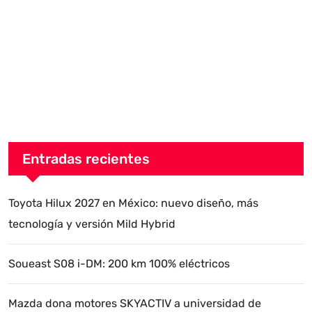
Entradas recientes
Toyota Hilux 2027 en México: nuevo diseño, más
tecnología y versión Mild Hybrid
Soueast S08 i-DM: 200 km 100% eléctricos
Mazda dona motores SKYACTIV a universidad de