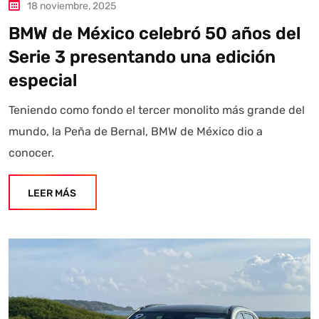
18 noviembre, 2025
BMW de México celebró 50 años del
Serie 3 presentando una edición
especial
Teniendo como fondo el tercer monolito más grande del
mundo, la Peña de Bernal, BMW de México dio a
conocer.
LEER MÁS