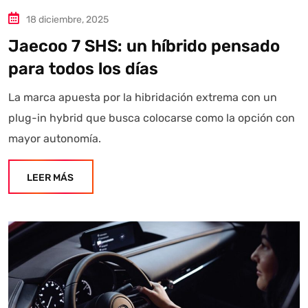
18 diciembre, 2025
Jaecoo 7 SHS: un híbrido pensado
para todos los días
La marca apuesta por la hibridación extrema con un
plug-in hybrid que busca colocarse como la opción con
mayor autonomía.
LEER MÁS