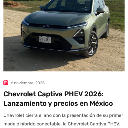
6 noviembre, 2025
Chevrolet Captiva PHEV 2026:
Lanzamiento y precios en México
Chevrolet cierra el año con la presentación de su primer
modelo híbrido conectable, la Chevrolet Captiva PHEV.