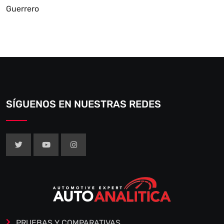
Guerrero
SÍGUENOS EN NUESTRAS REDES
PRUEBAS Y COMPARATIVAS