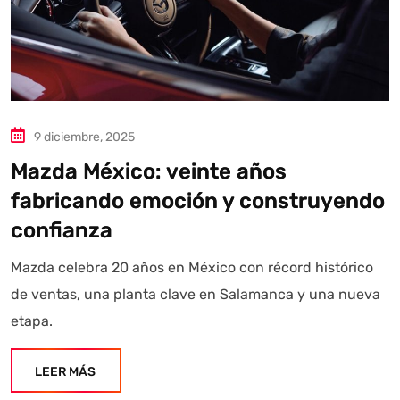
9 diciembre, 2025
Mazda México: veinte años
fabricando emoción y construyendo
confianza
Mazda celebra 20 años en México con récord histórico
de ventas, una planta clave en Salamanca y una nueva
etapa.
LEER MÁS