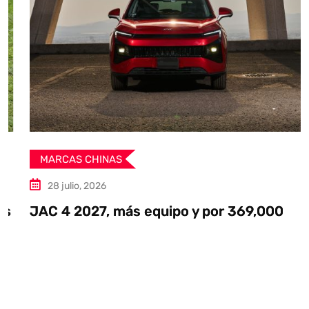
MARCAS CHINAS
28 julio, 2026
JAC 4 2027, más equipo y por 369,000