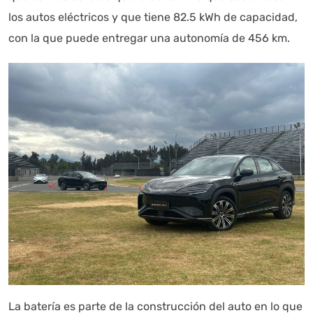
los autos eléctricos y que tiene 82.5 kWh de capacidad,
con la que puede entregar una autonomía de 456 km.
La batería es parte de la construcción del auto en lo que