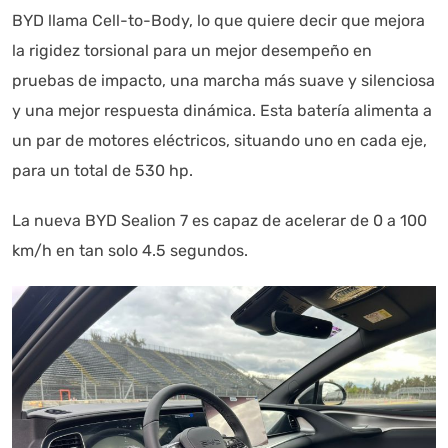
BYD llama Cell-to-Body, lo que quiere decir que mejora
la rigidez torsional para un mejor desempeño en
pruebas de impacto, una marcha más suave y silenciosa
y una mejor respuesta dinámica. Esta batería alimenta a
un par de motores eléctricos, situando uno en cada eje,
para un total de 530 hp.
La nueva BYD Sealion 7 es capaz de acelerar de 0 a 100
km/h en tan solo 4.5 segundos.