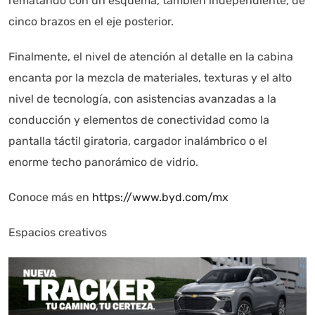
rematando con un esquema, también independiente, de
cinco brazos en el eje posterior.
Finalmente, el nivel de atención al detalle en la cabina
encanta por la mezcla de materiales, texturas y el alto
nivel de tecnología, con asistencias avanzadas a la
conducción y elementos de conectividad como la
pantalla táctil giratoria, cargador inalámbrico o el
enorme techo panorámico de vidrio.
Conoce más en
https://www.byd.com/mx
Espacios creativos