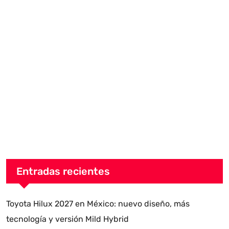
Entradas recientes
Toyota Hilux 2027 en México: nuevo diseño, más
tecnología y versión Mild Hybrid