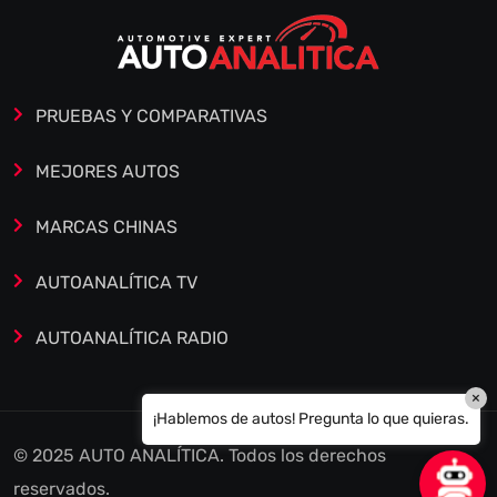
PRUEBAS Y COMPARATIVAS
MEJORES AUTOS
MARCAS CHINAS
AUTOANALÍTICA TV
AUTOANALÍTICA RADIO
×
¡Hablemos de autos! Pregunta lo que quieras.
© 2025 AUTO ANALÍTICA. Todos los derechos
reservados.