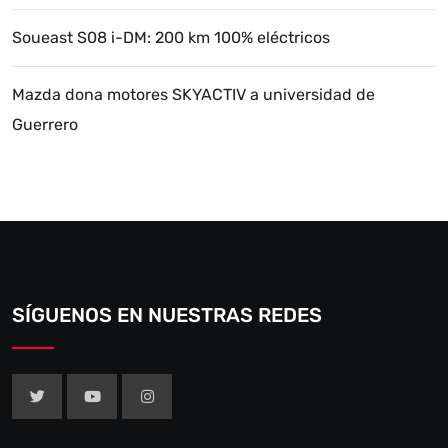
Soueast S08 i-DM: 200 km 100% eléctricos
Mazda dona motores SKYACTIV a universidad de
Guerrero
SÍGUENOS EN NUESTRAS REDES