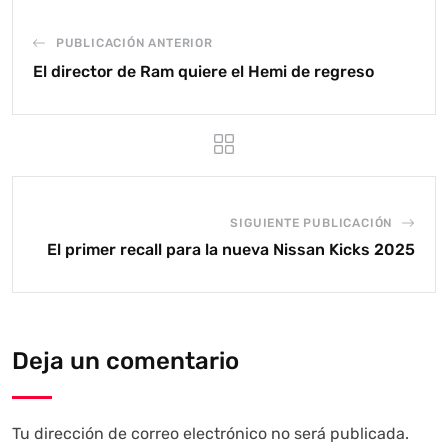
PUBLICACIÓN ANTERIOR
El director de Ram quiere el Hemi de regreso
SIGUIENTE PUBLICACIÓN
El primer recall para la nueva Nissan Kicks 2025
Deja un comentario
Tu dirección de correo electrónico no será publicada.