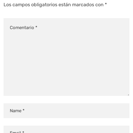
Los campos obligatorios están marcados con
*