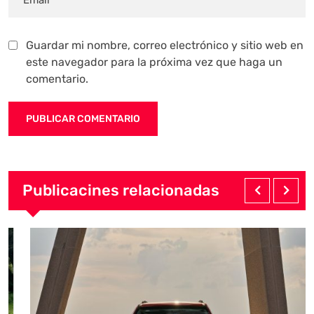
Guardar mi nombre, correo electrónico y sitio web en
este navegador para la próxima vez que haga un
comentario.
Publicacines relacionadas