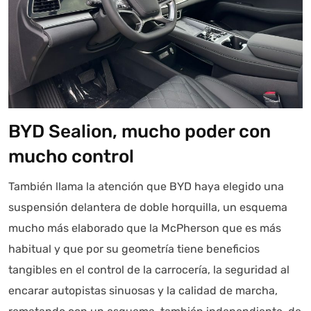
BYD Sealion, mucho poder con
mucho control
También llama la atención que BYD haya elegido una
suspensión delantera de doble horquilla, un esquema
mucho más elaborado que la McPherson que es más
habitual y que por su geometría tiene beneficios
tangibles en el control de la carrocería, la seguridad al
encarar autopistas sinuosas y la calidad de marcha,