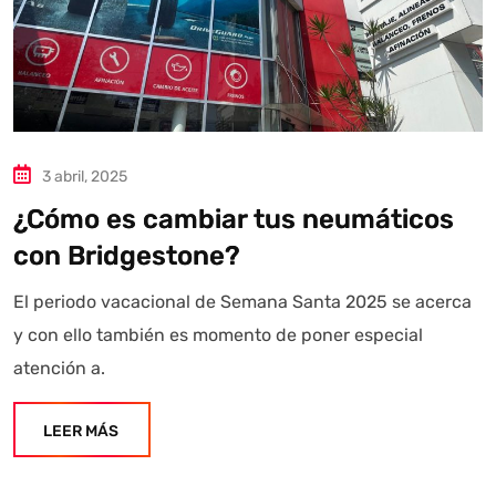
diariamente su exactitud."
3 abril, 2025
¿Cómo es cambiar tus neumáticos
con Bridgestone?
El periodo vacacional de Semana Santa 2025 se acerca
y con ello también es momento de poner especial
atención a.
LEER MÁS