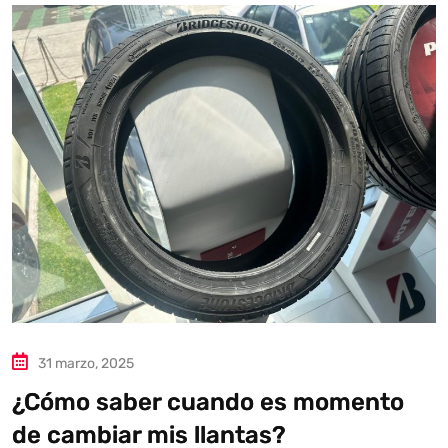
31 marzo, 2025
¿Cómo saber cuando es momento
de cambiar mis llantas?