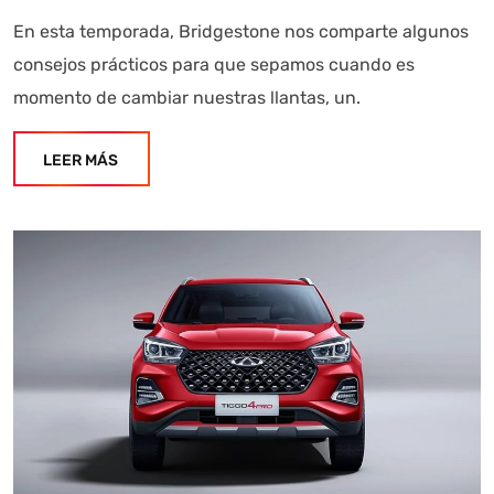
En esta temporada, Bridgestone nos comparte algunos
consejos prácticos para que sepamos cuando es
momento de cambiar nuestras llantas, un.
LEER MÁS