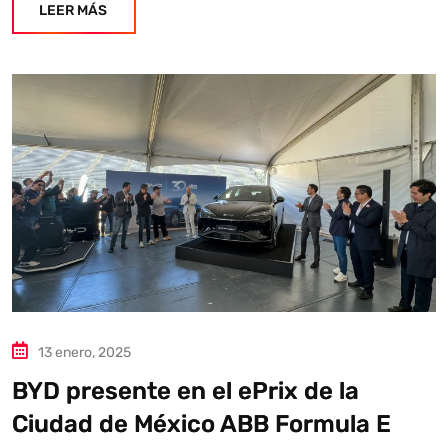
LEER MÁS
13 enero, 2025
BYD presente en el ePrix de la
Ciudad de México ABB Formula E