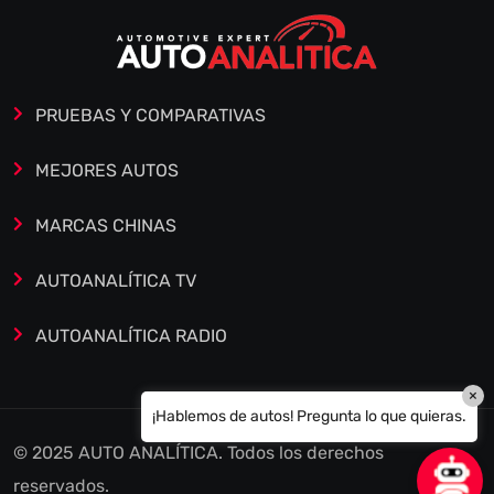
PRUEBAS Y COMPARATIVAS
MEJORES AUTOS
MARCAS CHINAS
AUTOANALÍTICA TV
AUTOANALÍTICA RADIO
×
¡Hablemos de autos! Pregunta lo que quieras.
© 2025 AUTO ANALÍTICA. Todos los derechos
reservados.