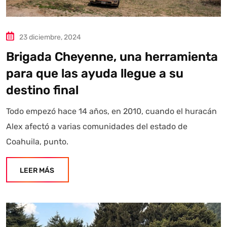
23 diciembre, 2024
Brigada Cheyenne, una herramienta
para que las ayuda llegue a su
destino final
Todo empezó hace 14 años, en 2010, cuando el huracán
Alex afectó a varias comunidades del estado de
Coahuila, punto.
LEER MÁS