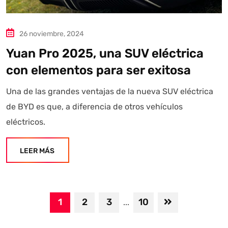
26 noviembre, 2024
Yuan Pro 2025, una SUV eléctrica
con elementos para ser exitosa
Una de las grandes ventajas de la nueva SUV eléctrica
de BYD es que, a diferencia de otros vehículos
eléctricos.
LEER MÁS
1
2
3
10
...