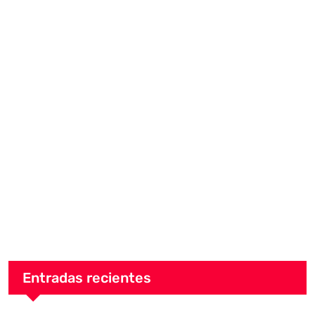
Entradas recientes