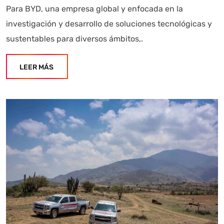
Para BYD, una empresa global y enfocada en la
investigación y desarrollo de soluciones tecnológicas y
sustentables para diversos ámbitos,.
LEER MÁS