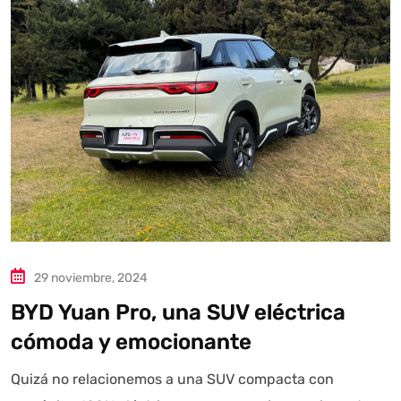
29 noviembre, 2024
BYD Yuan Pro, una SUV eléctrica
cómoda y emocionante
Quizá no relacionemos a una SUV compacta con