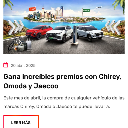
20 abril, 2025
Gana increíbles premios con Chirey,
Omoda y Jaecoo
Este mes de abril, la compra de cualquier vehículo de las
marcas Chirey, Omoda o Jaecoo te puede llevar a.
LEER MÁS