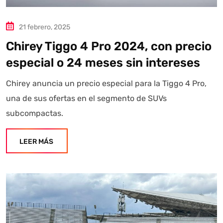
21 febrero, 2025
Chirey Tiggo 4 Pro 2024, con precio
especial o 24 meses sin intereses
Chirey anuncia un precio especial para la Tiggo 4 Pro,
una de sus ofertas en el segmento de SUVs
subcompactas.
LEER MÁS