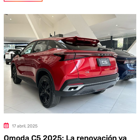
17 abril, 2025
Omoda C5 2025: La renovación ya