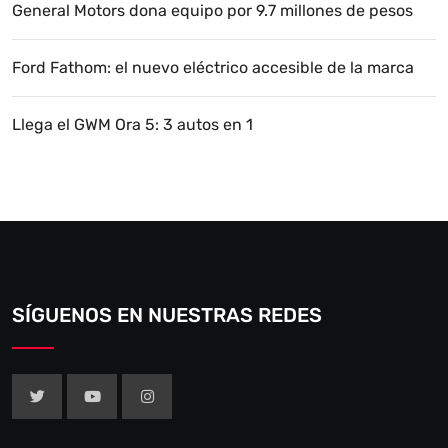
General Motors dona equipo por 9.7 millones de pesos
Ford Fathom: el nuevo eléctrico accesible de la marca
Llega el GWM Ora 5: 3 autos en 1
SÍGUENOS EN NUESTRAS REDES