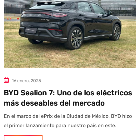
16 enero, 2025
BYD Sealion 7: Uno de los eléctricos
más deseables del mercado
En el marco del ePrix de la Ciudad de México, BYD hizo
el primer lanzamiento para nuestro país en este.