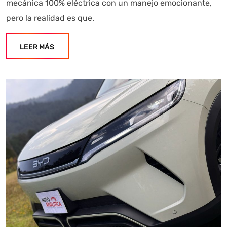
mecánica 100% eléctrica con un manejo emocionante,
pero la realidad es que.
LEER MÁS