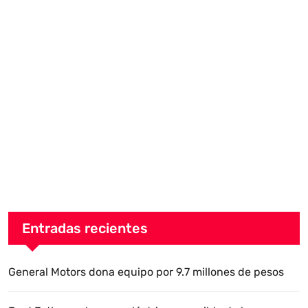
Entradas recientes
General Motors dona equipo por 9.7 millones de pesos