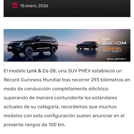
15 enero, 2026
.
El modelo
Lynk & Co
08, una SUV PHEV estableció un
Récord Guinness Mundial tras recorrer 293 kilómetros en
modo de conducción completamente eléctrico,
superando de manera contundente los estándares
actuales de su categoría, recordemos que muchos
modelos con esta configuración suelen anunciar en el
presente rangos de 100 km.