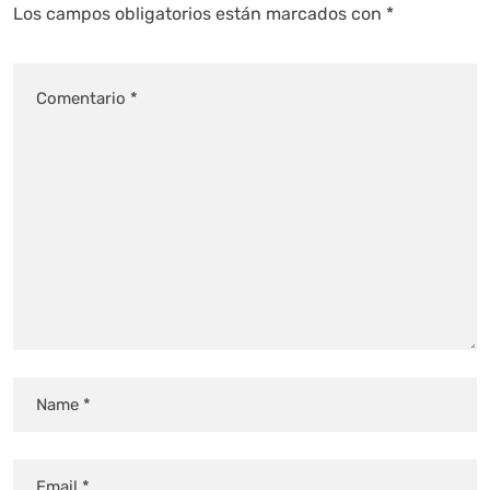
Los campos obligatorios están marcados con
*