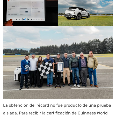
La obtención del récord no fue producto de una prueba
aislada. Para recibir la certificación de Guinness World