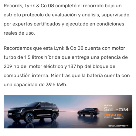
Records, Lynk & Co 08 completó el recorrido bajo un
estricto protocolo de evaluación y análisis, supervisado
por expertos certificados y ejecutado en condiciones
reales de uso.
Recordemos que esta Lynk & Co 08 cuenta con motor
turbo de 1.5 litros híbrida que entrega una potencia de
209 hp del motor eléctrico y 137 hp del bloque de
combustión interna. Mientras que la batería cuenta con
una capacidad de 39.6 kWh
.
.