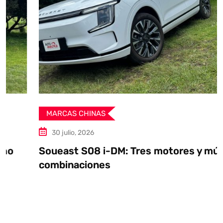
MARCAS CHINAS
30 julio, 2026
Soueast S08 i-DM: Tres motores y múltiples
combinaciones