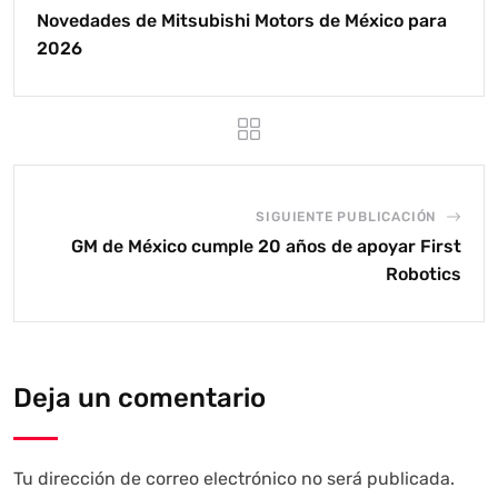
Novedades de Mitsubishi Motors de México para
2026
SIGUIENTE PUBLICACIÓN
GM de México cumple 20 años de apoyar First
Robotics
Deja un comentario
Tu dirección de correo electrónico no será publicada.