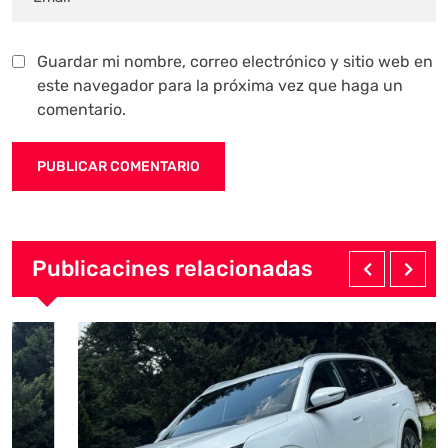
Guardar mi nombre, correo electrónico y sitio web en
este navegador para la próxima vez que haga un
comentario.
Publicacines relacionadas