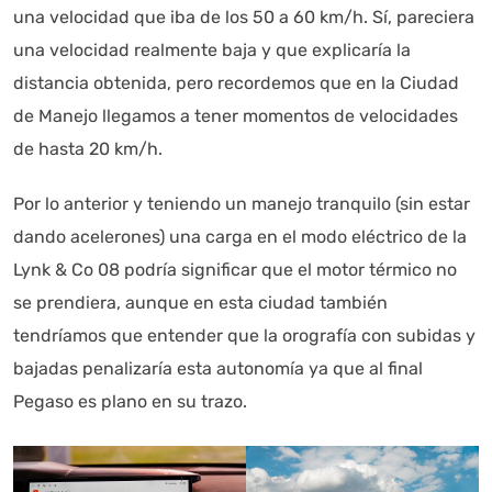
una velocidad que iba de los 50 a 60 km/h. Sí, pareciera
una velocidad realmente baja y que explicaría la
distancia obtenida, pero recordemos que en la Ciudad
de Manejo llegamos a tener momentos de velocidades
de hasta 20 km/h.
Por lo anterior y teniendo un manejo tranquilo (sin estar
dando acelerones) una carga en el modo eléctrico de la
Lynk & Co 08 podría significar que el motor térmico no
se prendiera, aunque en esta ciudad también
tendríamos que entender que la orografía con subidas y
bajadas penalizaría esta autonomía ya que al final
Pegaso es plano en su trazo.