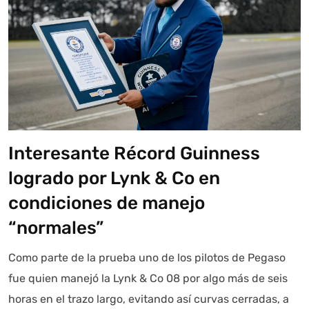
Interesante Récord Guinness
logrado por Lynk & Co en
condiciones de manejo
“normales”
Como parte de la prueba uno de los pilotos de Pegaso
fue quien manejó la Lynk & Co 08 por algo más de seis
horas en el trazo largo, evitando así curvas cerradas, a