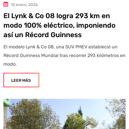
15 enero, 2026
El Lynk & Co 08 logra 293 km en
modo 100% eléctrico, imponiendo
así un Récord Guinness
El modelo Lynk & Co 08, una SUV PHEV estableció un
Récord Guinness Mundial tras recorrer 293 kilómetros en
modo.
LEER MÁS