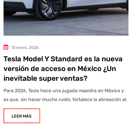
15 enero, 2026
Tesla Model Y Standard es la nueva
versión de acceso en México ¿Un
inevitable super ventas?
Para 2026, Tesla hace una jugada maestra en México y
es que, sin hacer mucho ruido, fortalece la alineación al.
LEER MÁS