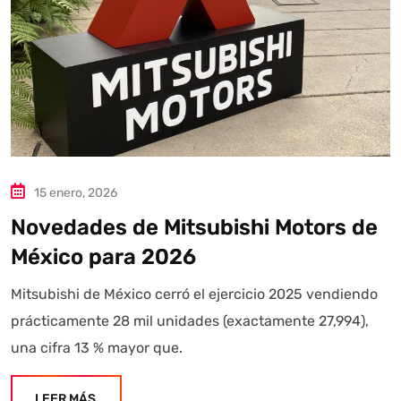
15 enero, 2026
Novedades de Mitsubishi Motors de
México para 2026
Mitsubishi de México cerró el ejercicio 2025 vendiendo
prácticamente 28 mil unidades (exactamente 27,994),
una cifra 13 % mayor que.
LEER MÁS