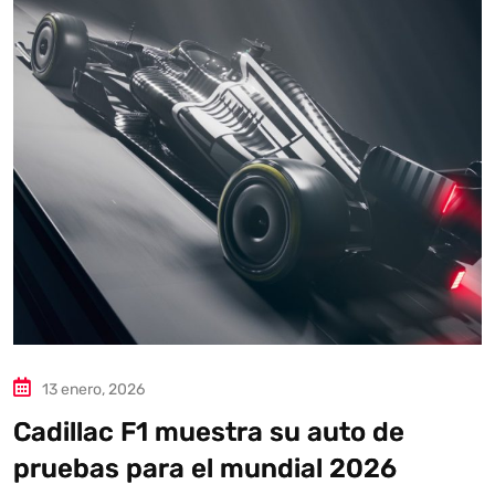
13 enero, 2026
Cadillac F1 muestra su auto de
pruebas para el mundial 2026