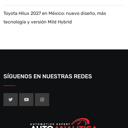
Toyota Hilux 2027 en México: nuevo diseño, más
tecnología y versión Mild Hybrid
SÍGUENOS EN NUESTRAS REDES