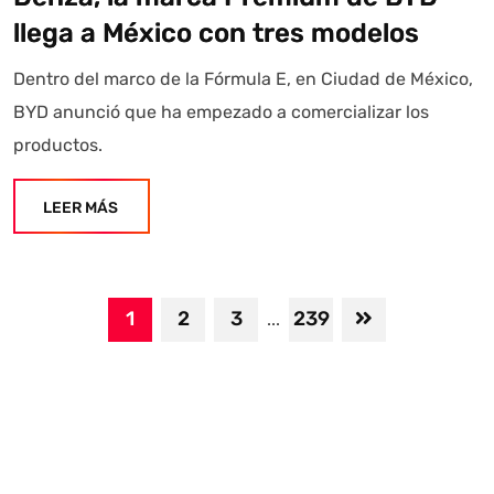
llega a México con tres modelos
Dentro del marco de la Fórmula E, en Ciudad de México,
BYD anunció que ha empezado a comercializar los
productos.
LEER MÁS
1
2
3
239
...