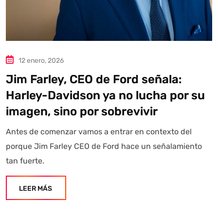
12 enero, 2026
Jim Farley, CEO de Ford señala:
Harley-Davidson ya no lucha por su
imagen, sino por sobrevivir
Antes de comenzar vamos a entrar en contexto del
porque Jim Farley CEO de Ford hace un señalamiento
tan fuerte.
LEER MÁS