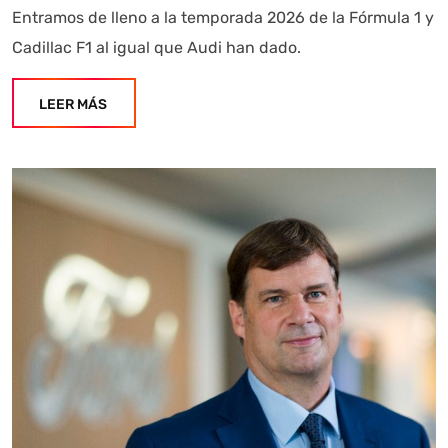
Entramos de lleno a la temporada 2026 de la Fórmula 1 y
Cadillac F1 al igual que Audi han dado.
LEER MÁS