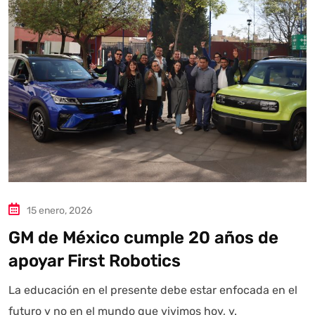
15 enero, 2026
GM de México cumple 20 años de
apoyar First Robotics
La educación en el presente debe estar enfocada en el
futuro y no en el mundo que vivimos hoy, y.