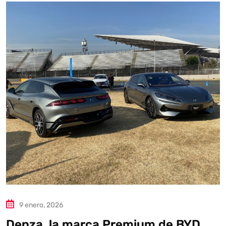
9 enero, 2026
Denza, la marca Premium de BYD