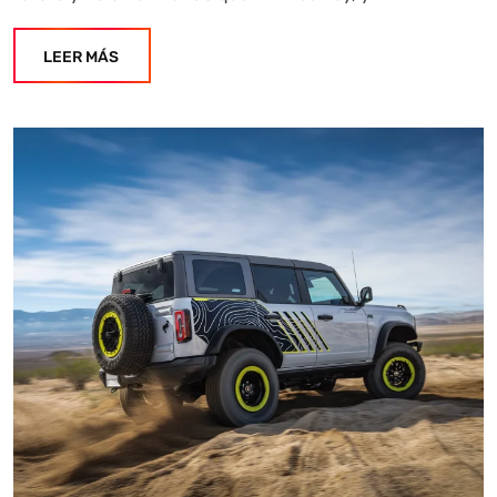
LEER MÁS