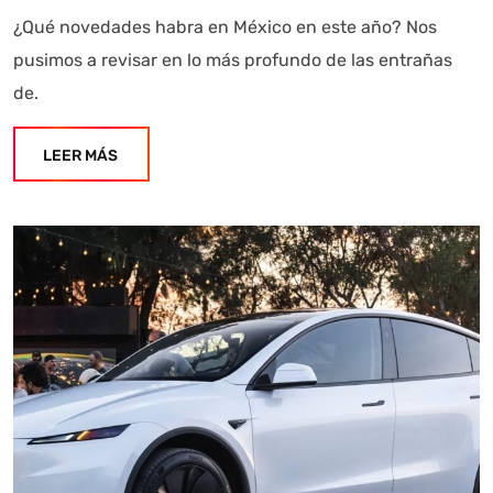
¿Qué novedades habra en México en este año? Nos
pusimos a revisar en lo más profundo de las entrañas
de.
LEER MÁS