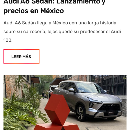
Audi A6 Sedán: Lanzamiento y
precios en México
Audi A6 Sedán llega a México con una larga historia
sobre su carrocería, lejos quedó su predecesor el Audi
100.
LEER MÁS