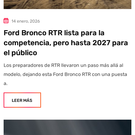
14 enero, 2026
Ford Bronco RTR lista para la
competencia, pero hasta 2027 para
el público
Los preparadores de RTR llevaron un paso más allá al
modelo, dejando esta Ford Bronco RTR con una puesta
a.
LEER MÁS