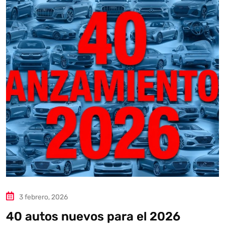
3 febrero, 2026
40 autos nuevos para el 2026