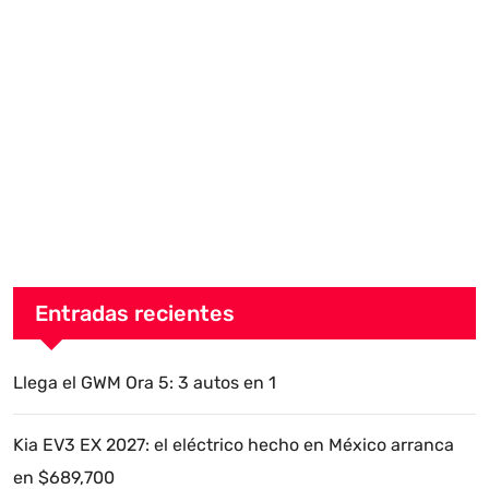
Entradas recientes
Llega el GWM Ora 5: 3 autos en 1
Kia EV3 EX 2027: el eléctrico hecho en México arranca
en $689,700