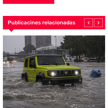
Publicacines relacionadas