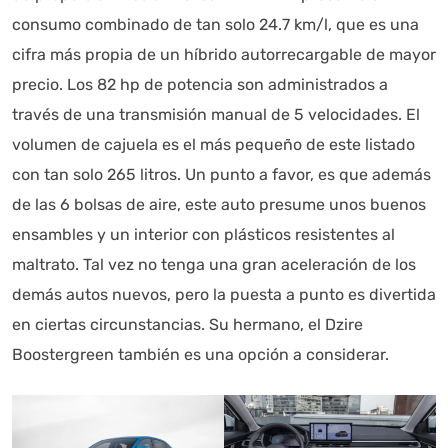
consumo combinado de tan solo 24.7 km/l, que es una
cifra más propia de un híbrido autorrecargable de mayor
precio. Los 82 hp de potencia son administrados a
través de una transmisión manual de 5 velocidades. El
volumen de cajuela es el más pequeño de este listado
con tan solo 265 litros. Un punto a favor, es que además
de las 6 bolsas de aire, este auto presume unos buenos
ensambles y un interior con plásticos resistentes al
maltrato. Tal vez no tenga una gran aceleración de los
demás autos nuevos, pero la puesta a punto es divertida
en ciertas circunstancias. Su hermano, el Dzire
Boostergreen también es una opción a considerar.