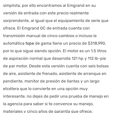
simplista, por ello encontramos al Emgrand en su
versión de entrada con este precio realmente
sorprendente, al igual que el equipamiento de serie que
ofrece. El Emgrand GC de entrada cuenta con
transmisión manual de cinco cambios o incluso la
automática
tope
de gama tiene un precio de $318,990,
por lo que sigue siendo opción. El motor es un 1.5 litros
de aspiración normal que desarrolla 121 hp y 112 lb-pie
de par motor. Desde esta versión cuenta con seis bolsas
de aire, asistente de frenado, asistente de arranque en
pendiente, monitor de presión de llantas y un largo
etcétera que lo convierte en una opción muy
interesante, no dejes de pedir una prueba de manejo en
la agencia para saber si te convence su manejo,
materiales y cinco años de garantía que ofrece
.