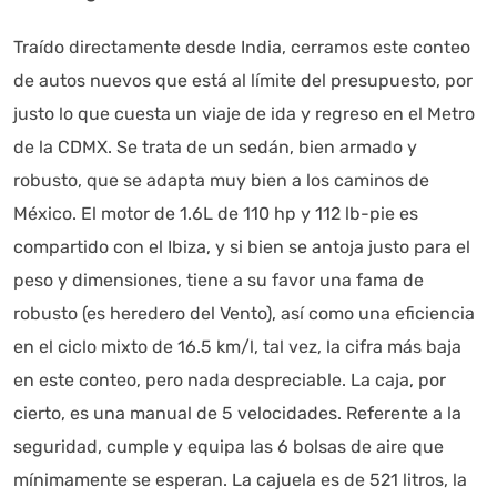
Traído directamente desde India, cerramos este conteo
de autos nuevos que está al límite del presupuesto, por
justo lo que cuesta un viaje de ida y regreso en el Metro
de la CDMX. Se trata de un sedán, bien armado y
robusto, que se adapta muy bien a los caminos de
México. El motor de 1.6L de 110 hp y 112 lb-pie es
compartido con el Ibiza, y si bien se antoja justo para el
peso y dimensiones, tiene a su favor una fama de
robusto (es heredero del Vento), así como una eficiencia
en el ciclo mixto de 16.5 km/l, tal vez, la cifra más baja
en este conteo, pero nada despreciable. La caja, por
cierto, es una manual de 5 velocidades. Referente a la
seguridad, cumple y equipa las 6 bolsas de aire que
mínimamente se esperan. La cajuela es de 521 litros, la