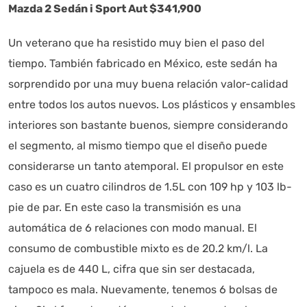
Mazda 2 Sedán i Sport Aut $341,900
Un veterano que ha resistido muy bien el paso del
tiempo. También fabricado en México, este sedán ha
sorprendido por una muy buena relación valor-calidad
entre todos los autos nuevos. Los plásticos y ensambles
interiores son bastante buenos, siempre considerando
el segmento, al mismo tiempo que el diseño puede
considerarse un tanto atemporal. El propulsor en este
caso es un cuatro cilindros de 1.5L con 109 hp y 103 lb-
pie de par. En este caso la transmisión es una
automática de 6 relaciones con modo manual. El
consumo de combustible mixto es de 20.2 km/l. La
cajuela es de 440 L, cifra que sin ser destacada,
tampoco es mala. Nuevamente, tenemos 6 bolsas de