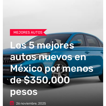
MEJORES AUTOS
Los 5 mejores
autos nuevos en
México por menos
de $350,000
pesos
26 noviembre, 2025