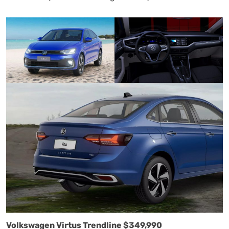
Volkswagen Virtus Trendline $349,990