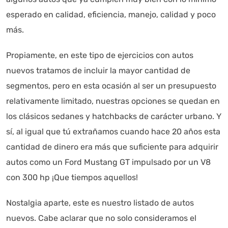
esperado en calidad, eficiencia, manejo, calidad y poco
más.
Propiamente, en este tipo de ejercicios con autos
nuevos tratamos de incluir la mayor cantidad de
segmentos, pero en esta ocasión al ser un presupuesto
relativamente limitado, nuestras opciones se quedan en
los clásicos sedanes y hatchbacks de carácter urbano. Y
sí, al igual que tú extrañamos cuando hace 20 años esta
cantidad de dinero era más que suficiente para adquirir
autos como un Ford Mustang GT impulsado por un V8
con 300 hp ¡Que tiempos aquellos!
Nostalgia aparte, este es nuestro listado de autos
nuevos. Cabe aclarar que no solo consideramos el