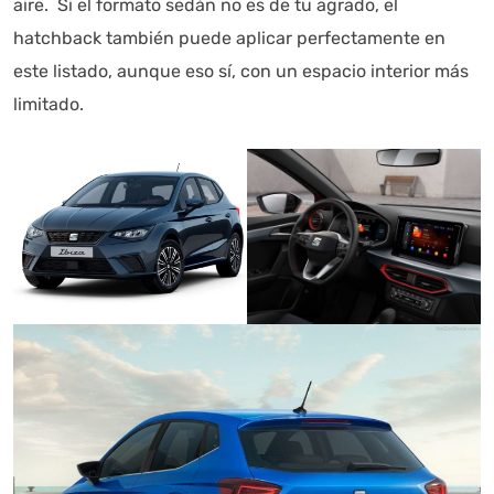
aire. Si el formato sedán no es de tu agrado, el
hatchback también puede aplicar perfectamente en
este listado, aunque eso sí, con un espacio interior más
limitado.