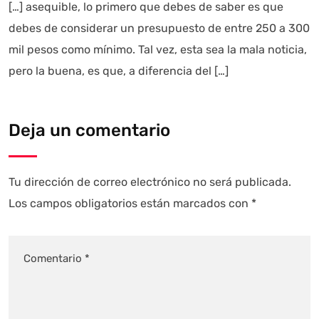
[…] asequible, lo primero que debes de saber es que
debes de considerar un presupuesto de entre 250 a 300
mil pesos como mínimo. Tal vez, esta sea la mala noticia,
pero la buena, es que, a diferencia del […]
Deja un comentario
Tu dirección de correo electrónico no será publicada.
Los campos obligatorios están marcados con
*