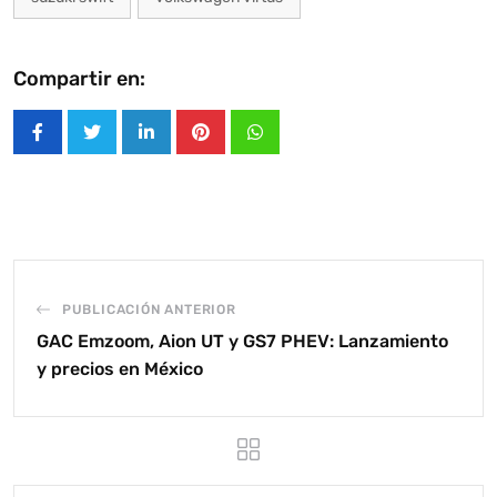
Compartir en:
LinkedIn
Pinterest
Whatsapp
PUBLICACIÓN ANTERIOR
GAC Emzoom, Aion UT y GS7 PHEV: Lanzamiento
y precios en México