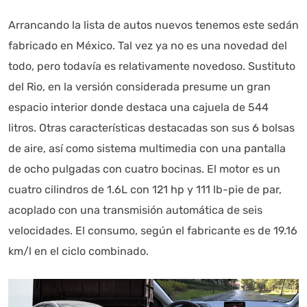
Arrancando la lista de autos nuevos tenemos este sedán
fabricado en México. Tal vez ya no es una novedad del
todo, pero todavía es relativamente novedoso. Sustituto
del Rio, en la versión considerada presume un gran
espacio interior donde destaca una cajuela de 544
litros. Otras características destacadas son sus 6 bolsas
de aire, así como sistema multimedia con una pantalla
de ocho pulgadas con cuatro bocinas. El motor es un
cuatro cilindros de 1.6L con 121 hp y 111 lb-pie de par,
acoplado con una transmisión automática de seis
velocidades. El consumo, según el fabricante es de 19.16
km/l en el ciclo combinado.