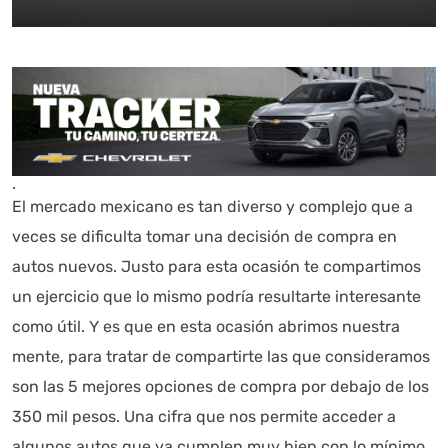
.
El mercado mexicano es tan diverso y complejo que a
veces se dificulta tomar una decisión de compra en
autos nuevos. Justo para esta ocasión te compartimos
un ejercicio que lo mismo podría resultarte interesante
como útil. Y es que en esta ocasión abrimos nuestra
mente, para tratar de compartirte las que consideramos
son las 5 mejores opciones de compra por debajo de los
350 mil pesos. Una cifra que nos permite acceder a
algunos autos que ya cumplen muy bien con lo mínimo