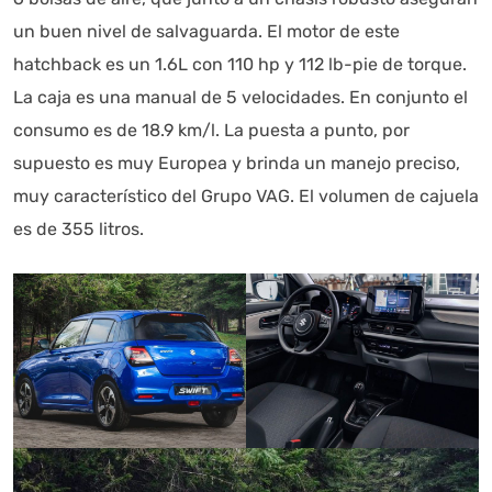
un buen nivel de salvaguarda. El motor de este
hatchback es un 1.6L con 110 hp y 112 lb-pie de torque.
La caja es una manual de 5 velocidades. En conjunto el
consumo es de 18.9 km/l. La puesta a punto, por
supuesto es muy Europea y brinda un manejo preciso,
muy característico del Grupo VAG. El volumen de cajuela
es de 355 litros.