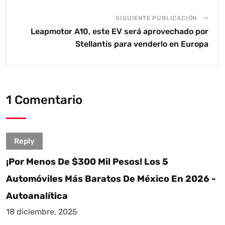
SIGUIENTE PUBLICACIÓN
Leapmotor A10, este EV será aprovechado por
Stellantis para venderlo en Europa
1 Comentario
Reply
¡Por Menos De $300 Mil Pesos! Los 5
Automóviles Más Baratos De México En 2026 -
Autoanalítica
18 diciembre, 2025