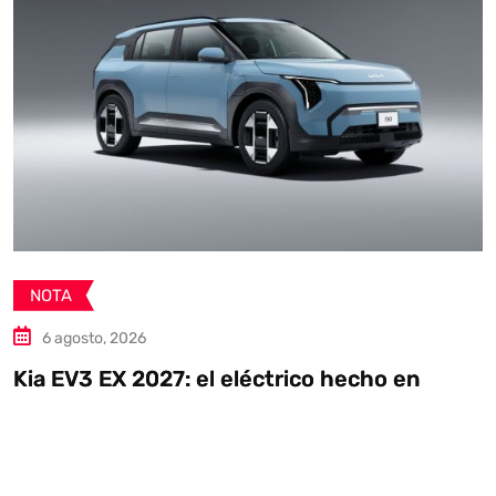
NOTA
6 agosto, 2026
Toyota Hilux 2027 en México: nuevo dis
más