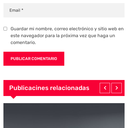
Guardar mi nombre, correo electrónico y sitio web en
este navegador para la próxima vez que haga un
comentario.
Publicacines relacionadas