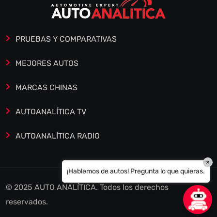
PRUEBAS Y COMPARATIVAS
MEJORES AUTOS
MARCAS CHINAS
AUTOANALÍTICA TV
AUTOANALÍTICA RADIO
×
¡Hablemos de autos! Pregunta lo que quieras.
© 2025 AUTO ANALÍTICA. Todos los derechos
reservados.