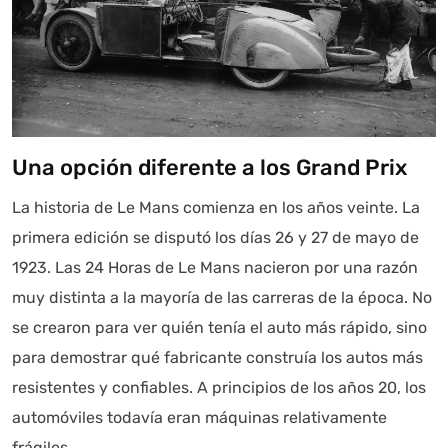
Una opción diferente a los Grand Prix
La historia de Le Mans comienza en los años veinte. La
primera edición se disputó los días 26 y 27 de mayo de
1923. Las 24 Horas de Le Mans nacieron por una razón
muy distinta a la mayoría de las carreras de la época. No
se crearon para ver quién tenía el auto más rápido, sino
para demostrar qué fabricante construía los autos más
resistentes y confiables. A principios de los años 20, los
automóviles todavía eran máquinas relativamente
frágiles.