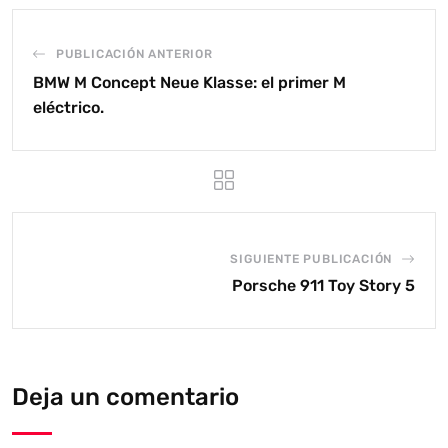
PUBLICACIÓN ANTERIOR
BMW M Concept Neue Klasse: el primer M
eléctrico.
SIGUIENTE PUBLICACIÓN
Porsche 911 Toy Story 5
Deja un comentario