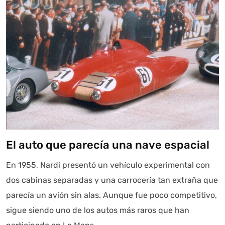
El auto que parecía una nave espacial
En 1955, Nardi presentó un vehículo experimental con
dos cabinas separadas y una carrocería tan extraña que
parecía un avión sin alas. Aunque fue poco competitivo,
sigue siendo uno de los autos más raros que han