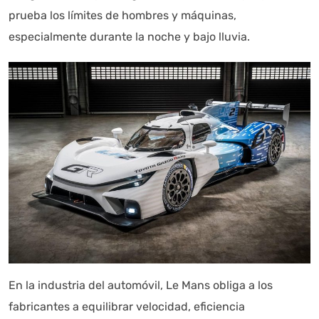
prueba los límites de hombres y máquinas,
especialmente durante la noche y bajo lluvia.
En la industria del automóvil, Le Mans obliga a los
fabricantes a equilibrar velocidad, eficiencia