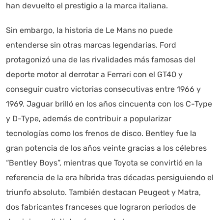
han devuelto el prestigio a la marca italiana.
Sin embargo, la historia de Le Mans no puede
entenderse sin otras marcas legendarias. Ford
protagonizó una de las rivalidades más famosas del
deporte motor al derrotar a Ferrari con el GT40 y
conseguir cuatro victorias consecutivas entre 1966 y
1969. Jaguar brilló en los años cincuenta con los C-Type
y D-Type, además de contribuir a popularizar
tecnologías como los frenos de disco. Bentley fue la
gran potencia de los años veinte gracias a los célebres
“Bentley Boys”, mientras que Toyota se convirtió en la
referencia de la era híbrida tras décadas persiguiendo el
triunfo absoluto. También destacan Peugeot y Matra,
dos fabricantes franceses que lograron periodos de