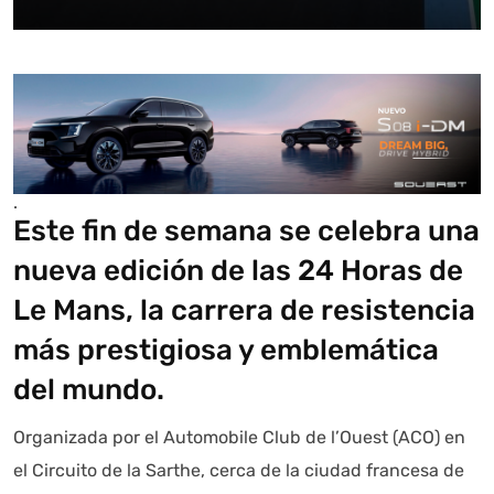
.
Este fin de semana se celebra una
nueva edición de las 24 Horas de
Le Mans, la carrera de resistencia
más prestigiosa y emblemática
del mundo.
Organizada por el Automobile Club de l’Ouest (ACO) en
el Circuito de la Sarthe, cerca de la ciudad francesa de