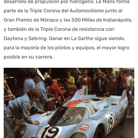
desarrollo de propulsión por hidrógeno. Le Mans forma
parte de la Triple Corona del Automovilismo junto al
Gran Premio de Mónaco y las 500 Millas de Indianápolis,
y también de la Triple Corona de resistencia con
Daytona y Sebring. Ganar en La Sarthe sigue siendo,
para la mayoría de los pilotos y equipos, el mayor logro
posible en su carrera.