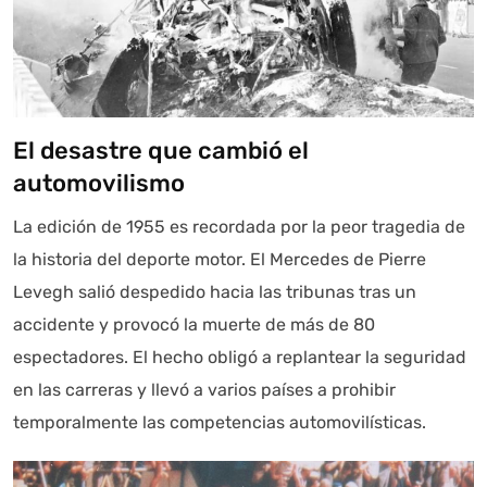
El desastre que cambió el
automovilismo
La edición de 1955 es recordada por la peor tragedia de
la historia del deporte motor. El Mercedes de Pierre
Levegh salió despedido hacia las tribunas tras un
accidente y provocó la muerte de más de 80
espectadores. El hecho obligó a replantear la seguridad
en las carreras y llevó a varios países a prohibir
temporalmente las competencias automovilísticas.