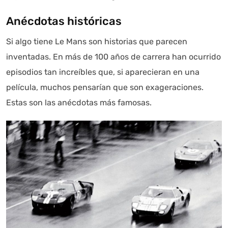
Anécdotas históricas
Si algo tiene Le Mans son historias que parecen
inventadas. En más de 100 años de carrera han ocurrido
episodios tan increíbles que, si aparecieran en una
película, muchos pensarían que son exageraciones.
Estas son las anécdotas más famosas.