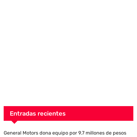
Entradas recientes
General Motors dona equipo por 9.7 millones de pesos