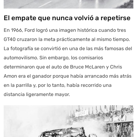
El empate que nunca volvió a repetirse
En 1966, Ford logró una imagen histórica cuando tres
GT40 cruzaron la meta prácticamente al mismo tiempo.
La fotografía se convirtió en una de las más famosas del
automovilismo. Sin embargo, los comisarios
determinaron que el auto de Bruce McLaren y Chris
Amon era el ganador porque había arrancado más atrás
en la parrilla y, por lo tanto, había recorrido una
distancia ligeramente mayor.