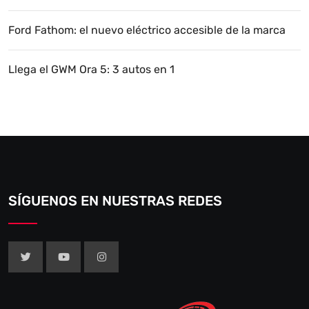
Ford Fathom: el nuevo eléctrico accesible de la marca
Llega el GWM Ora 5: 3 autos en 1
SÍGUENOS EN NUESTRAS REDES