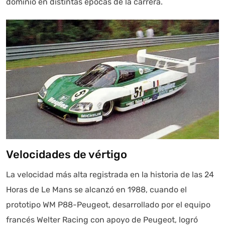
dominio en distintas épocas de la carrera.
Velocidades de vértigo
La velocidad más alta registrada en la historia de las 24
Horas de Le Mans se alcanzó en 1988, cuando el
prototipo WM P88-Peugeot, desarrollado por el equipo
francés Welter Racing con apoyo de Peugeot, logró