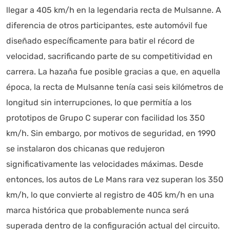
llegar a 405 km/h en la legendaria recta de Mulsanne. A
diferencia de otros participantes, este automóvil fue
diseñado específicamente para batir el récord de
velocidad, sacrificando parte de su competitividad en
carrera. La hazaña fue posible gracias a que, en aquella
época, la recta de Mulsanne tenía casi seis kilómetros de
longitud sin interrupciones, lo que permitía a los
prototipos de Grupo C superar con facilidad los 350
km/h. Sin embargo, por motivos de seguridad, en 1990
se instalaron dos chicanas que redujeron
significativamente las velocidades máximas. Desde
entonces, los autos de Le Mans rara vez superan los 350
km/h, lo que convierte al registro de 405 km/h en una
marca histórica que probablemente nunca será
superada dentro de la configuración actual del circuito.