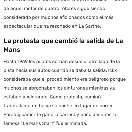
de aquel motor de cuatro rotores sigue siendo
considerado por muchos aficionados como el más
espectacular que ha resonado en La Sarthe.
La protesta que cambió la salida de Le
Mans
Hasta 1969 los pilotos corrían desde el otro lado de la
pista hacia sus autos cuando se daba la salida. Ickx
consideraba que el procedimiento era peligroso porque
muchos se abrochaban los cinturones mientras ya
estaban acelerando. Como protesta, caminó
tranquilamente hacia su coche en lugar de correr.
Paradójicamente ganó la carrera y poco después la
famosa “Le Mans Start” fue eliminada.