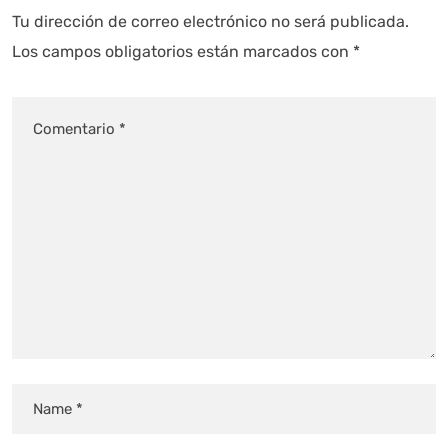
Tu dirección de correo electrónico no será publicada.
Los campos obligatorios están marcados con
*