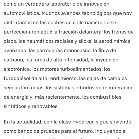
como un verdadero laboratorio de innovación
automovilística. Muchos avances tecnológicos que hoy
disfrutamos en los coches de calle nacieron o se
perfeccionaron aquí: la tracción delantera, los frenos de
disco, los neumáticos radiales y slicks, la aerodinámica
avanzada, las carrocerías monocasco, la fibra de
carbono, los faros de alta intensidad, la inyección
electrónica, los motores turboalimentados, los
turbodiésel de alto rendimiento, las cajas de cambios
semiautomáticas, los sistemas híbridos de recuperación
de energía y, más recientemente, los combustibles
sintéticos y renovables.
En la actualidad, con la clase Hypercar, sigue sirviendo
como banco de pruebas para el futuro, incluyendo el