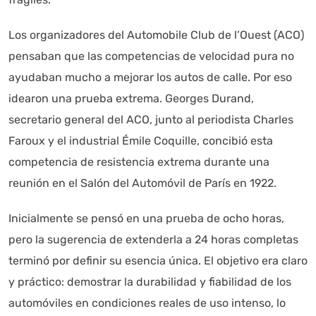
Los organizadores del Automobile Club de l’Ouest (ACO)
pensaban que las competencias de velocidad pura no
ayudaban mucho a mejorar los autos de calle. Por eso
idearon una prueba extrema. Georges Durand,
secretario general del ACO, junto al periodista Charles
Faroux y el industrial Émile Coquille, concibió esta
competencia de resistencia extrema durante una
reunión en el Salón del Automóvil de París en 1922.
Inicialmente se pensó en una prueba de ocho horas,
pero la sugerencia de extenderla a 24 horas completas
terminó por definir su esencia única. El objetivo era claro
y práctico: demostrar la durabilidad y fiabilidad de los
automóviles en condiciones reales de uso intenso, lo