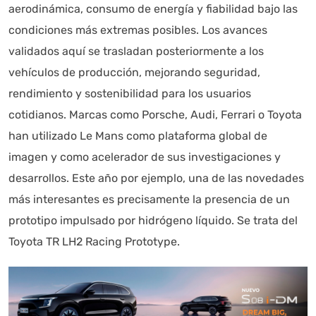
aerodinámica, consumo de energía y fiabilidad bajo las
condiciones más extremas posibles. Los avances
validados aquí se trasladan posteriormente a los
vehículos de producción, mejorando seguridad,
rendimiento y sostenibilidad para los usuarios
cotidianos. Marcas como Porsche, Audi, Ferrari o Toyota
han utilizado Le Mans como plataforma global de
imagen y como acelerador de sus investigaciones y
desarrollos. Este año por ejemplo, una de las novedades
más interesantes es precisamente la presencia de un
prototipo impulsado por hidrógeno líquido. Se trata del
Toyota TR LH2 Racing Prototype.