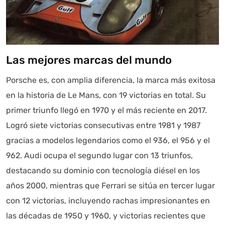
Las mejores marcas del mundo
Porsche es, con amplia diferencia, la marca más exitosa
en la historia de Le Mans, con 19 victorias en total. Su
primer triunfo llegó en 1970 y el más reciente en 2017.
Logró siete victorias consecutivas entre 1981 y 1987
gracias a modelos legendarios como el 936, el 956 y el
962. Audi ocupa el segundo lugar con 13 triunfos,
destacando su dominio con tecnología diésel en los
años 2000, mientras que Ferrari se sitúa en tercer lugar
con 12 victorias, incluyendo rachas impresionantes en
las décadas de 1950 y 1960, y victorias recientes que