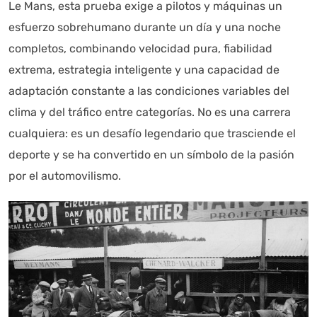
Le Mans, esta prueba exige a pilotos y máquinas un
esfuerzo sobrehumano durante un día y una noche
completos, combinando velocidad pura, fiabilidad
extrema, estrategia inteligente y una capacidad de
adaptación constante a las condiciones variables del
clima y del tráfico entre categorías. No es una carrera
cualquiera: es un desafío legendario que trasciende el
deporte y se ha convertido en un símbolo de la pasión
por el automovilismo.