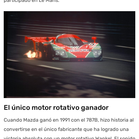
participado en Le Mans.
El único motor rotativo ganador
Cuando Mazda ganó en 1991 con el 787B, hizo historia al
convertirse en el único fabricante que ha logrado una
victoria absoluta con un motor rotativo Wankel. El sonido