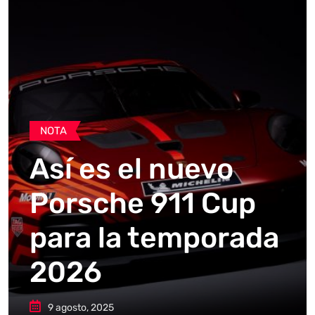
NOTA
Así es el nuevo
Porsche 911 Cup
para la temporada
2026
9 agosto, 2025