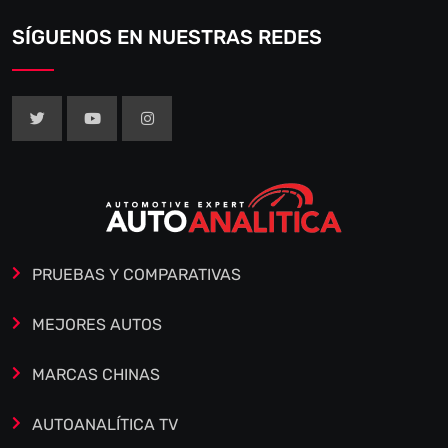
SÍGUENOS EN NUESTRAS REDES
PRUEBAS Y COMPARATIVAS
MEJORES AUTOS
MARCAS CHINAS
AUTOANALÍTICA TV