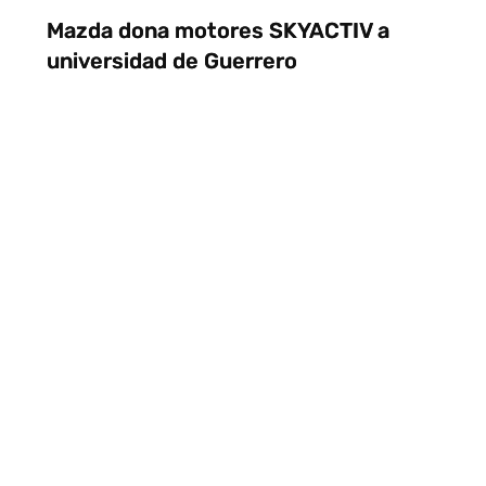
Mazda dona motores SKYACTIV a
universidad de Guerrero