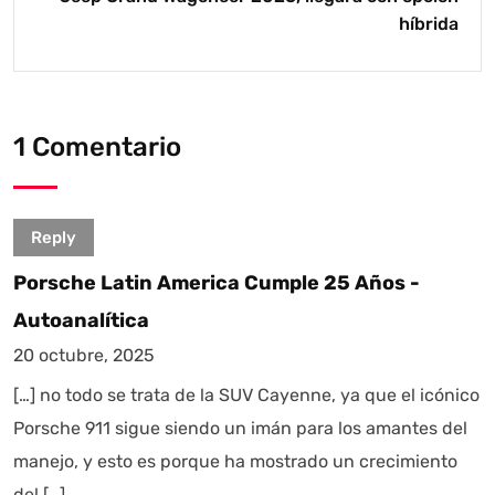
híbrida
1 Comentario
Reply
Porsche Latin America Cumple 25 Años -
Autoanalítica
20 octubre, 2025
[…] no todo se trata de la SUV Cayenne, ya que el icónico
Porsche 911 sigue siendo un imán para los amantes del
manejo, y esto es porque ha mostrado un crecimiento
del […]