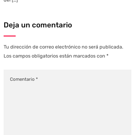
Deja un comentario
Tu dirección de correo electrónico no será publicada.
Los campos obligatorios están marcados con
*