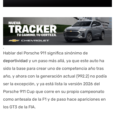
.
Hablar del Porsche 911 significa sinónimo de
deportividad
y un paso más allá, ya que este auto ha
sido la base para crear uno de competencia año tras
año, y ahora con la generación actual (992.2) no podía
ser la excepción, y ya está lista la versión 2026 del
Porsche 911 Cup que corre en su propio campeonato
como antesala de la F1 y de paso hace apariciones en
los GT3 de la FIA.