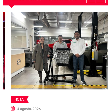
NOTA
4 agosto, 2026