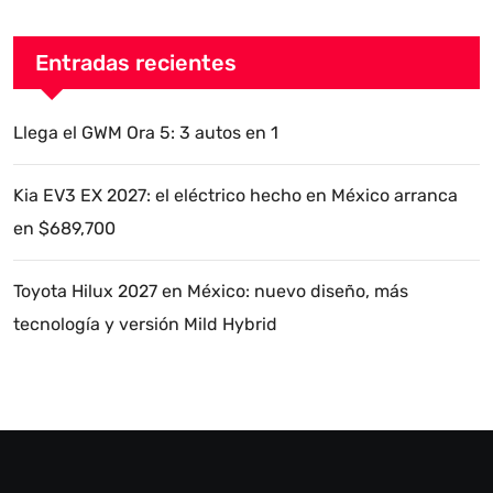
Entradas recientes
Llega el GWM Ora 5: 3 autos en 1
Kia EV3 EX 2027: el eléctrico hecho en México arranca
en $689,700
Toyota Hilux 2027 en México: nuevo diseño, más
tecnología y versión Mild Hybrid