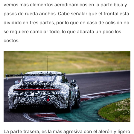
vemos más elementos aerodinámicos en la parte baja y
pasos de rueda anchos. Cabe señalar que el frontal está
dividido en tres partes, por lo que en caso de colisión no
se requiere cambiar todo, lo que abarata un poco los
costos.
La parte trasera, es la más agresiva con el alerón y ligero