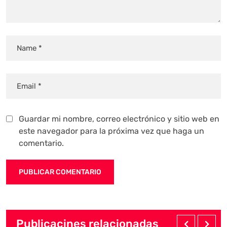
Guardar mi nombre, correo electrónico y sitio web en
este navegador para la próxima vez que haga un
comentario.
Publicacines relacionadas