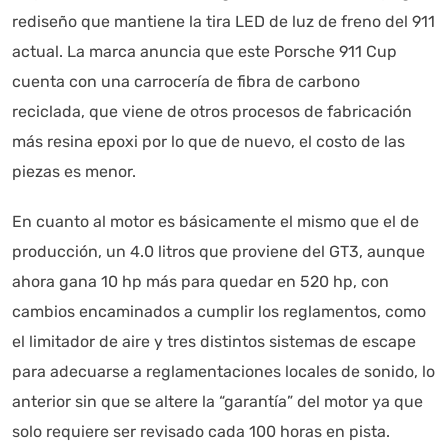
rediseño que mantiene la tira LED de luz de freno del 911
actual. La marca anuncia que este Porsche 911 Cup
cuenta con una carrocería de fibra de carbono
reciclada, que viene de otros procesos de fabricación
más resina epoxi por lo que de nuevo, el costo de las
piezas es menor.
En cuanto al motor es básicamente el mismo que el de
producción, un 4.0 litros que proviene del GT3, aunque
ahora gana 10 hp más para quedar en 520 hp, con
cambios encaminados a cumplir los reglamentos, como
el limitador de aire y tres distintos sistemas de escape
para adecuarse a reglamentaciones locales de sonido, lo
anterior sin que se altere la “garantía” del motor ya que
solo requiere ser revisado cada 100 horas en pista.