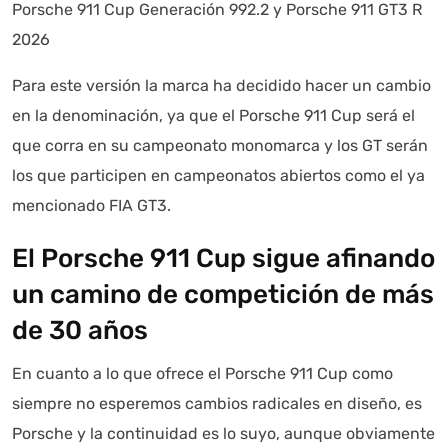
Porsche 911 Cup Generación 992.2 y Porsche 911 GT3 R
2026
Para este versión la marca ha decidido hacer un cambio
en la denominación, ya que el Porsche 911 Cup será el
que corra en su campeonato monomarca y los GT serán
los que participen en campeonatos abiertos como el ya
mencionado FIA GT3.
El Porsche 911 Cup sigue afinando
un camino de competición de más
de 30 años
En cuanto a lo que ofrece el Porsche 911 Cup como
siempre no esperemos cambios radicales en diseño, es
Porsche y la continuidad es lo suyo, aunque obviamente