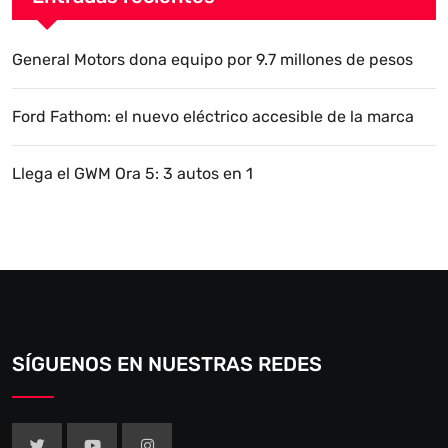
General Motors dona equipo por 9.7 millones de pesos
Ford Fathom: el nuevo eléctrico accesible de la marca
Llega el GWM Ora 5: 3 autos en 1
SÍGUENOS EN NUESTRAS REDES