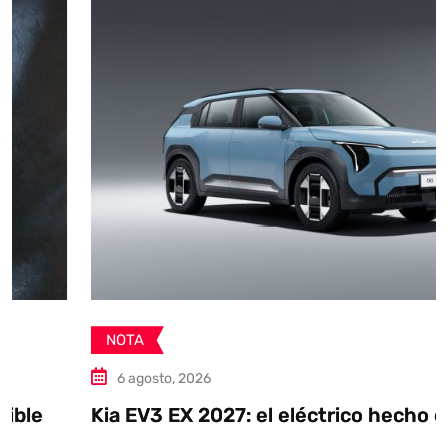
NOTA
6 agosto, 2026
Kia EV3 EX 2027: el eléctrico hecho en