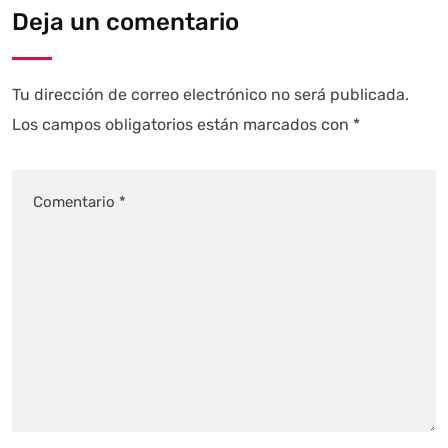
Deja un comentario
Tu dirección de correo electrónico no será publicada.
Los campos obligatorios están marcados con
*