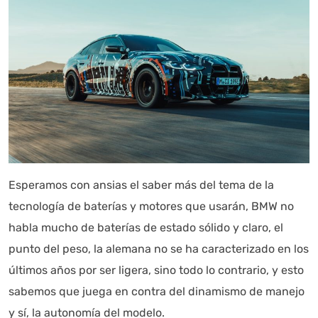
Esperamos con ansias el saber más del tema de la
tecnología de baterías y motores que usarán, BMW no
habla mucho de baterías de estado sólido y claro, el
punto del peso, la alemana no se ha caracterizado en los
últimos años por ser ligera, sino todo lo contrario, y esto
sabemos que juega en contra del dinamismo de manejo
y sí, la autonomía del modelo.