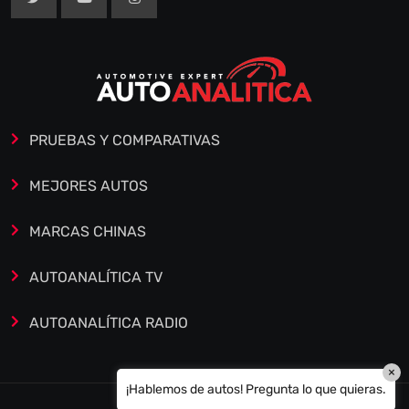
PRUEBAS Y COMPARATIVAS
MEJORES AUTOS
MARCAS CHINAS
AUTOANALÍTICA TV
AUTOANALÍTICA RADIO
×
¡Hablemos de autos! Pregunta lo que quieras.