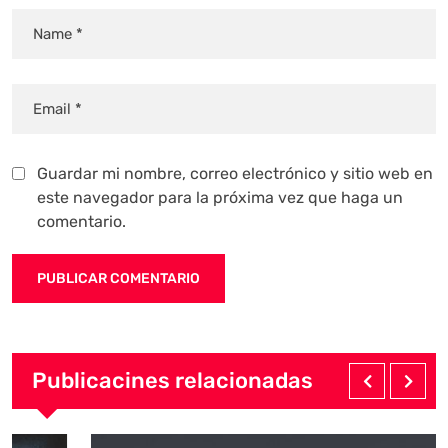
Guardar mi nombre, correo electrónico y sitio web en
este navegador para la próxima vez que haga un
comentario.
Publicacines relacionadas