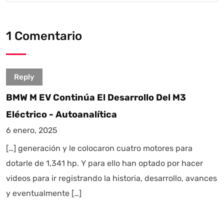
1 Comentario
Reply
BMW M EV Continúa El Desarrollo Del M3
Eléctrico - Autoanalítica
6 enero, 2025
[…] generación y le colocaron cuatro motores para
dotarle de 1,341 hp. Y para ello han optado por hacer
videos para ir registrando la historia, desarrollo, avances
y eventualmente […]