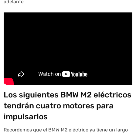
adelante.
Los siguientes BMW M2 eléctricos
tendrán cuatro motores para
impulsarlos
Recordemos que el BMW M2 eléctrico ya tiene un largo