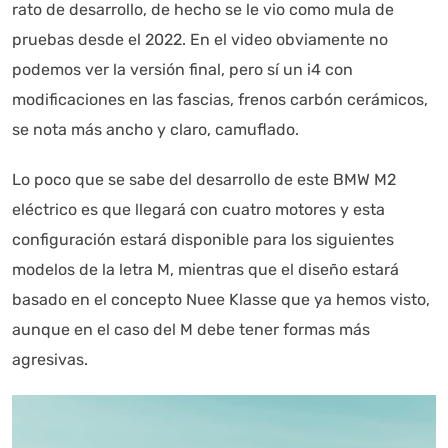
rato de desarrollo, de hecho se le vio como mula de
pruebas desde el 2022. En el video obviamente no
podemos ver la versión final, pero sí un i4 con
modificaciones en las fascias, frenos carbón cerámicos,
se nota más ancho y claro, camuflado.
Lo poco que se sabe del desarrollo de este BMW M2
eléctrico es que llegará con cuatro motores y esta
configuración estará disponible para los siguientes
modelos de la letra M, mientras que el diseño estará
basado en el concepto Nuee Klasse que ya hemos visto,
aunque en el caso del M debe tener formas más
agresivas.