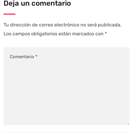
Deja un comentario
Tu dirección de correo electrónico no será publicada.
Los campos obligatorios están marcados con
*