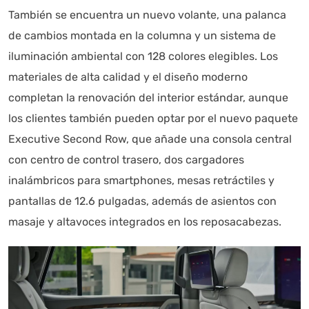
También se encuentra un nuevo volante, una palanca
de cambios montada en la columna y un sistema de
iluminación ambiental con 128 colores elegibles. Los
materiales de alta calidad y el diseño moderno
completan la renovación del interior estándar, aunque
los clientes también pueden optar por el nuevo paquete
Executive Second Row, que añade una consola central
con centro de control trasero, dos cargadores
inalámbricos para smartphones, mesas retráctiles y
pantallas de 12.6 pulgadas, además de asientos con
masaje y altavoces integrados en los reposacabezas.