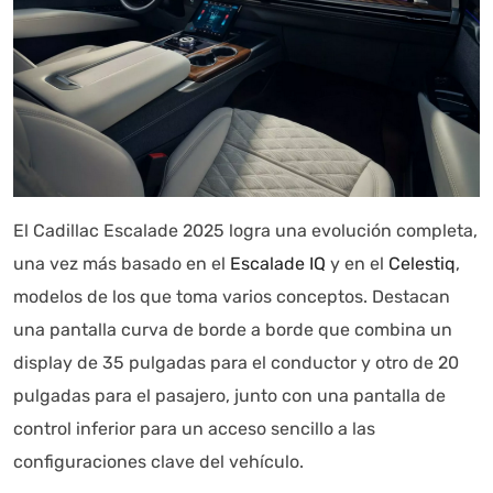
El Cadillac Escalade 2025 logra una evolución completa,
una vez más basado en el
Escalade IQ
y en el
Celestiq
,
modelos de los que toma varios conceptos. Destacan
una pantalla curva de borde a borde que combina un
display de 35 pulgadas para el conductor y otro de 20
pulgadas para el pasajero, junto con una pantalla de
control inferior para un acceso sencillo a las
configuraciones clave del vehículo.