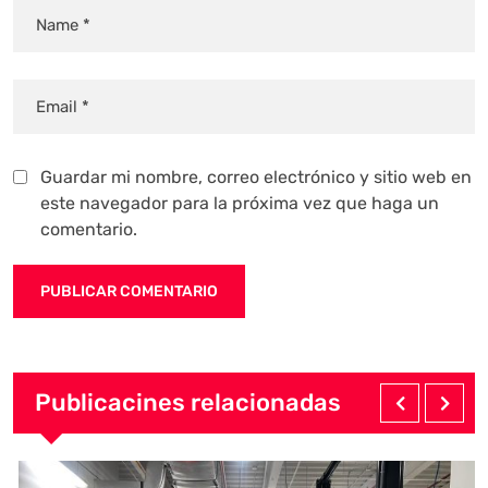
Guardar mi nombre, correo electrónico y sitio web en
este navegador para la próxima vez que haga un
comentario.
Publicacines relacionadas