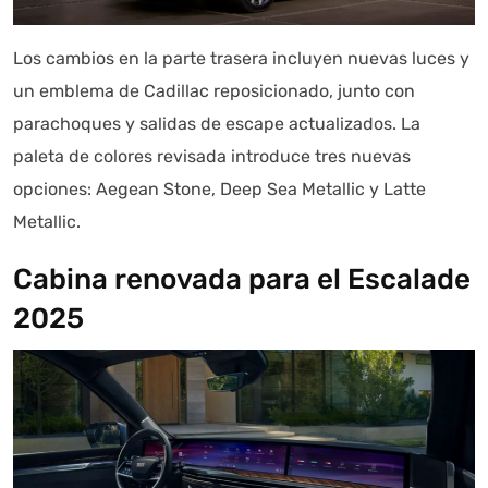
Los cambios en la parte trasera incluyen nuevas luces y
un emblema de Cadillac reposicionado, junto con
parachoques y salidas de escape actualizados. La
paleta de colores revisada introduce tres nuevas
opciones: Aegean Stone, Deep Sea Metallic y Latte
Metallic.
Cabina renovada para el Escalade
2025