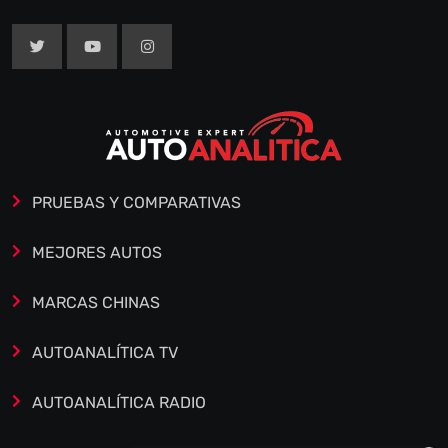
PRUEBAS Y COMPARATIVAS
MEJORES AUTOS
MARCAS CHINAS
AUTOANALÍTICA TV
AUTOANALÍTICA RADIO