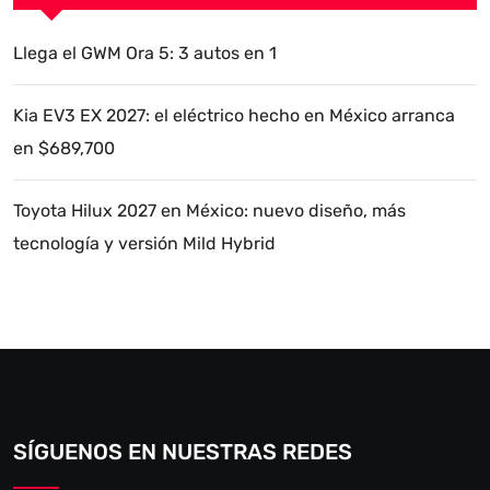
Llega el GWM Ora 5: 3 autos en 1
Kia EV3 EX 2027: el eléctrico hecho en México arranca
en $689,700
Toyota Hilux 2027 en México: nuevo diseño, más
tecnología y versión Mild Hybrid
SÍGUENOS EN NUESTRAS REDES