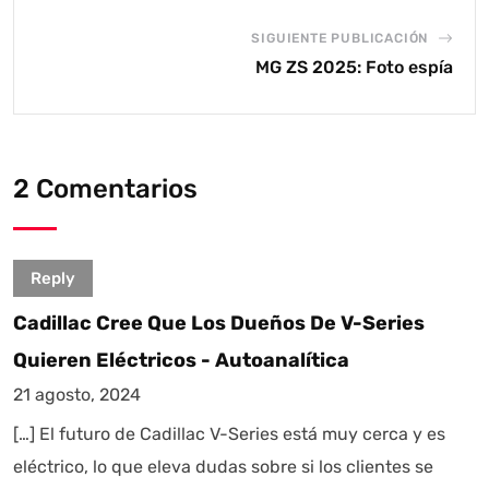
SIGUIENTE PUBLICACIÓN
MG ZS 2025: Foto espía
2 Comentarios
Reply
Cadillac Cree Que Los Dueños De V-Series
Quieren Eléctricos - Autoanalítica
21 agosto, 2024
[…] El futuro de Cadillac V-Series está muy cerca y es
eléctrico, lo que eleva dudas sobre si los clientes se