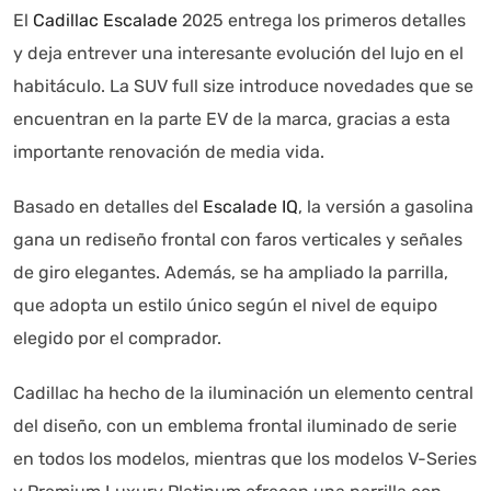
El
Cadillac Escalade
2025 entrega los primeros detalles
y deja entrever una interesante evolución del lujo en el
habitáculo. La SUV full size introduce novedades que se
encuentran en la parte EV de la marca, gracias a esta
importante renovación de media vida.
Basado en detalles del
Escalade IQ
, la versión a gasolina
gana un rediseño frontal con faros verticales y señales
de giro elegantes. Además, se ha ampliado la parrilla,
que adopta un estilo único según el nivel de equipo
elegido por el comprador.
Cadillac ha hecho de la iluminación un elemento central
del diseño, con un emblema frontal iluminado de serie
en todos los modelos, mientras que los modelos V-Series