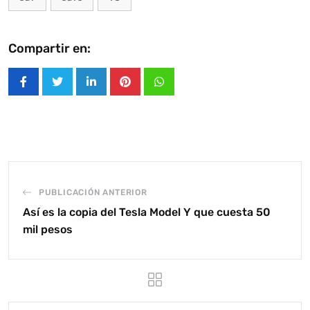
Compartir en:
LinkedIn
Pinterest
Whatsapp
PUBLICACIÓN ANTERIOR
Así es la copia del Tesla Model Y que cuesta 50
mil pesos