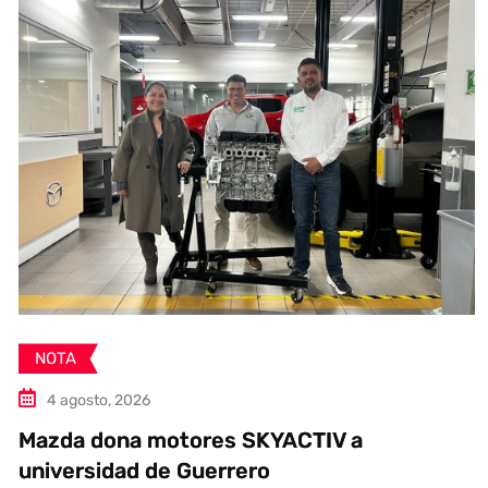
NOTA
4 agosto, 2026
Mazda dona motores SKYACTIV a
universidad de Guerrero