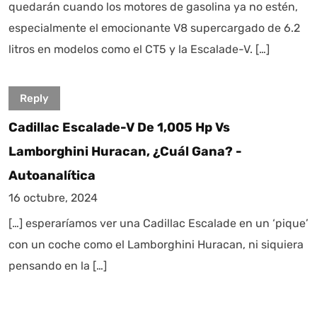
quedarán cuando los motores de gasolina ya no estén,
especialmente el emocionante V8 supercargado de 6.2
litros en modelos como el CT5 y la Escalade-V. […]
Reply
Cadillac Escalade-V De 1,005 Hp Vs
Lamborghini Huracan, ¿cuál Gana? -
Autoanalítica
16 octubre, 2024
[…] esperaríamos ver una Cadillac Escalade en un ‘pique’
con un coche como el Lamborghini Huracan, ni siquiera
pensando en la […]