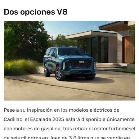
Dos opciones V8
Pese a su inspiración en los modelos eléctricos de
Cadillac, el Escalade 2025 estará disponible únicamente
con motores de gasolina, tras retirar el motor turbodiésel
de seis cilindros en línea de 3.0 litros que se vendía en