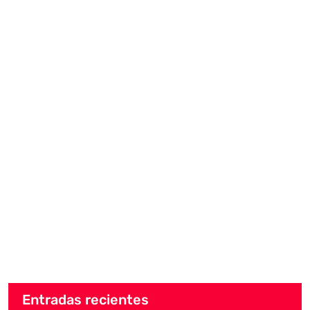
Entradas recientes