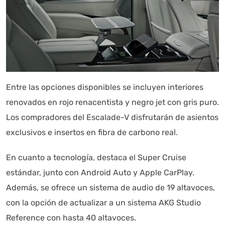
Entre las opciones disponibles se incluyen interiores
renovados en rojo renacentista y negro jet con gris puro.
Los compradores del Escalade-V disfrutarán de asientos
exclusivos e insertos en fibra de carbono real.
En cuanto a tecnología, destaca el Super Cruise
estándar, junto con Android Auto y Apple CarPlay.
Además, se ofrece un sistema de audio de 19 altavoces,
con la opción de actualizar a un sistema AKG Studio
Reference con hasta 40 altavoces.