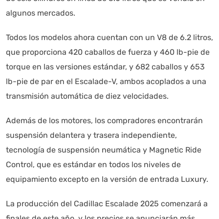
algunos mercados.
Todos los modelos ahora cuentan con un V8 de 6.2 litros,
que proporciona 420 caballos de fuerza y 460 lb-pie de
torque en las versiones estándar, y 682 caballos y 653
lb-pie de par en el Escalade-V, ambos acoplados a una
transmisión automática de diez velocidades.
Además de los motores, los compradores encontrarán
suspensión delantera y trasera independiente,
tecnología de suspensión neumática y Magnetic Ride
Control, que es estándar en todos los niveles de
equipamiento excepto en la versión de entrada Luxury.
La producción del Cadillac Escalade 2025 comenzará a
finales de este año, y los precios se anunciarán más