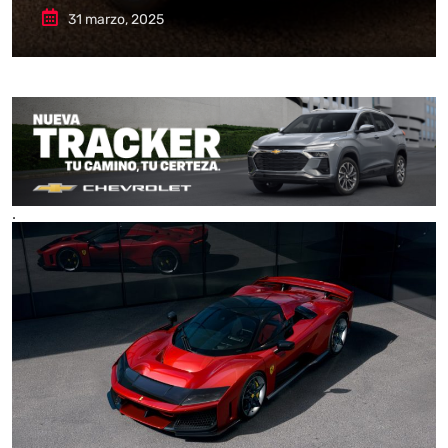
31 marzo, 2025
.