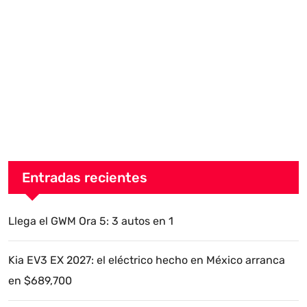
Entradas recientes
Llega el GWM Ora 5: 3 autos en 1
Kia EV3 EX 2027: el eléctrico hecho en México arranca
en $689,700