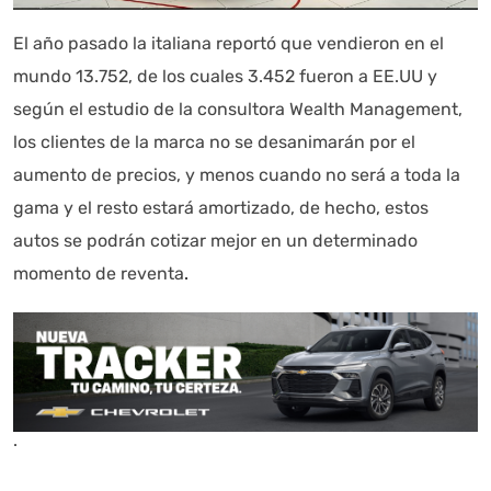
El año pasado la italiana reportó que vendieron en el
mundo 13.752, de los cuales 3.452 fueron a EE.UU y
según el estudio de la consultora Wealth Management,
los clientes de la marca no se desanimarán por el
aumento de precios, y menos cuando no será a toda la
gama y el resto estará amortizado, de hecho, estos
autos se podrán cotizar mejor en un determinado
momento de reventa
.
.