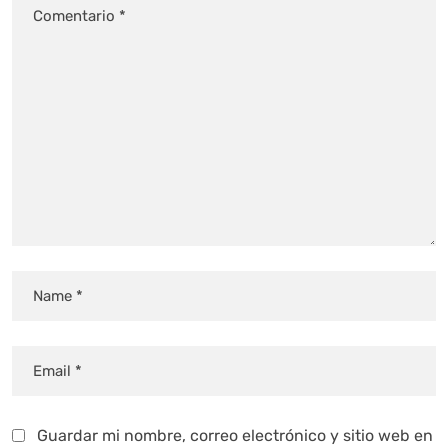
Guardar mi nombre, correo electrónico y sitio web en