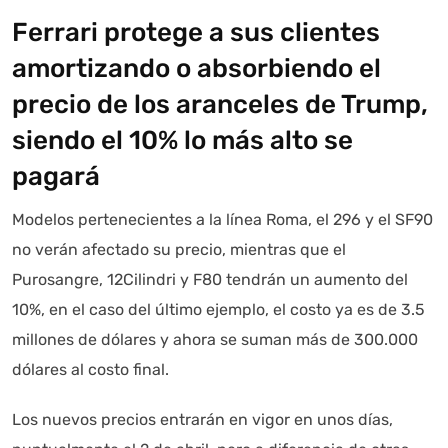
Ferrari protege a sus clientes
amortizando o absorbiendo el
precio de los aranceles de Trump,
siendo el 10% lo más alto se
pagará
Modelos pertenecientes a la línea Roma, el 296 y el SF90
no verán afectado su precio, mientras que el
Purosangre, 12Cilindri y F80 tendrán un aumento del
10%, en el caso del último ejemplo, el costo ya es de 3.5
millones de dólares y ahora se suman más de 300.000
dólares al costo final.
Los nuevos precios entrarán en vigor en unos días,