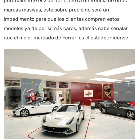
puntualmente el 2 de abril, pero a diferencia de otras
marcas masivas, este sobre precio no será un
impedimento para que los clientes compren estos
modelos ya de por sí más caros, además cabe señalar
que el mejor mercado de Ferrari es el estadounidense.