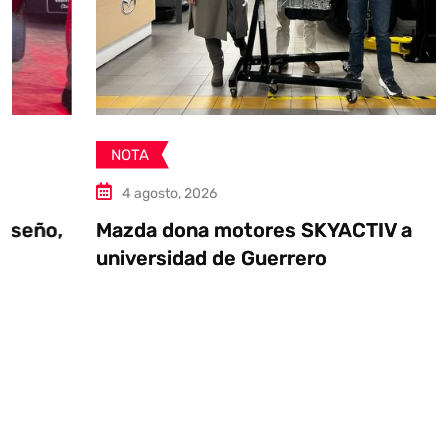
NOTA
4 agosto, 2026
Mazda dona motores SKYACTIV a
universidad de Guerrero