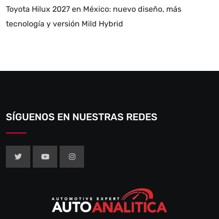
Toyota Hilux 2027 en México: nuevo diseño, más
tecnología y versión Mild Hybrid
SÍGUENOS EN NUESTRAS REDES