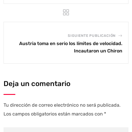
SIGUIENTE PUBLICACIÓN
Austria toma en serio los límites de velocidad.
Incautaron un Chiron
Deja un comentario
Tu dirección de correo electrónico no será publicada.
Los campos obligatorios están marcados con
*