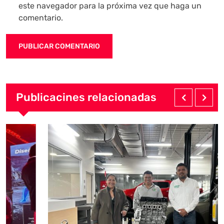
este navegador para la próxima vez que haga un
comentario.
Publicacines relacionadas