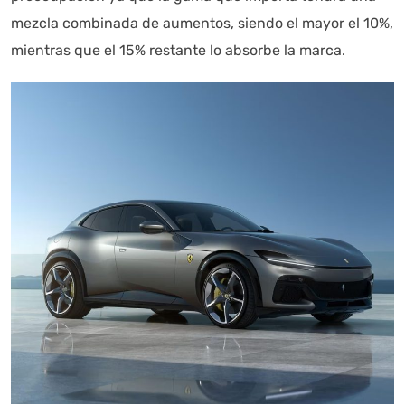
mezcla combinada de aumentos, siendo el mayor el 10%,
mientras que el 15% restante lo absorbe la marca.