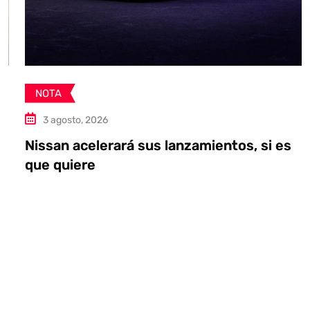
NOTA
3 agosto, 2026
Nissan acelerará sus lanzamientos, si es
que quiere