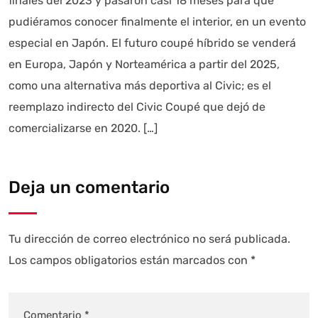
finales del 2023 y pasaron casi 18 meses para que
pudiéramos conocer finalmente el interior, en un evento
especial en Japón. El futuro coupé híbrido se venderá
en Europa, Japón y Norteamérica a partir del 2025,
como una alternativa más deportiva al Civic; es el
reemplazo indirecto del Civic Coupé que dejó de
comercializarse en 2020. […]
Deja un comentario
Tu dirección de correo electrónico no será publicada.
Los campos obligatorios están marcados con
*