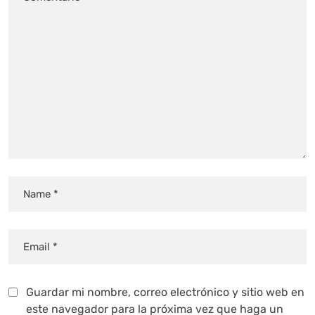
Guardar mi nombre, correo electrónico y sitio web en
este navegador para la próxima vez que haga un