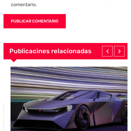
comentario.
Publicacines relacionadas