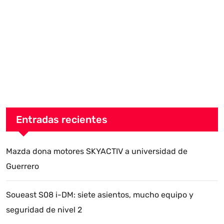
Entradas recientes
Mazda dona motores SKYACTIV a universidad de
Guerrero
Soueast S08 i-DM: siete asientos, mucho equipo y
seguridad de nivel 2