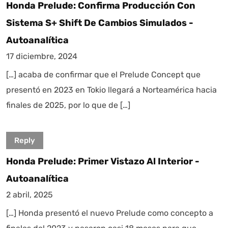
Honda Prelude: Confirma Producción Con
Sistema S+ Shift De Cambios Simulados -
Autoanalítica
17 diciembre, 2024
[…] acaba de confirmar que el Prelude Concept que
presentó en 2023 en Tokio llegará a Norteamérica hacia
finales de 2025, por lo que de […]
Reply
Honda Prelude: Primer Vistazo Al Interior -
Autoanalítica
2 abril, 2025
[…] Honda presentó el nuevo Prelude como concepto a