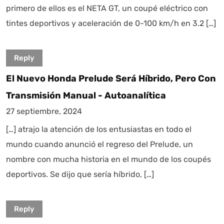
primero de ellos es el NETA GT, un coupé eléctrico con
tintes deportivos y aceleración de 0-100 km/h en 3.2 […]
Reply
El Nuevo Honda Prelude Será Híbrido, Pero Con
Transmisión Manual - Autoanalítica
27 septiembre, 2024
[…] atrajo la atención de los entusiastas en todo el
mundo cuando anunció el regreso del Prelude, un
nombre con mucha historia en el mundo de los coupés
deportivos. Se dijo que sería híbrido, […]
Reply