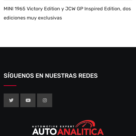
MINI 1965 Victory Edition y JCW GP Inspired Edition, dos
ediciones muy exclusivas
SÍGUENOS EN NUESTRAS REDES