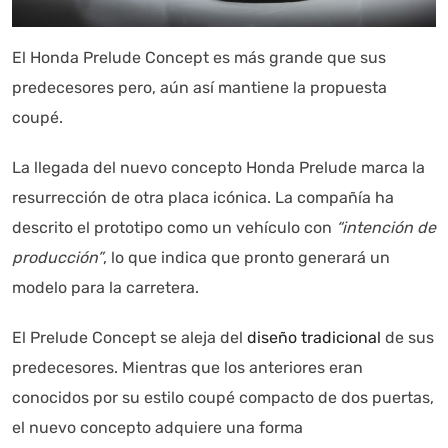
El Honda Prelude Concept es más grande que sus
predecesores pero, aún así mantiene la propuesta
coupé.
La llegada del nuevo concepto Honda Prelude marca la
resurrección de otra placa icónica. La compañía ha
descrito el prototipo como un vehículo con
“intención de
producción”
, lo que indica que pronto generará un
modelo para la carretera.
El Prelude Concept se aleja del
diseño tradicional
de sus
predecesores. Mientras que los anteriores eran
conocidos por su estilo coupé compacto de dos puertas,
el nuevo concepto adquiere una forma