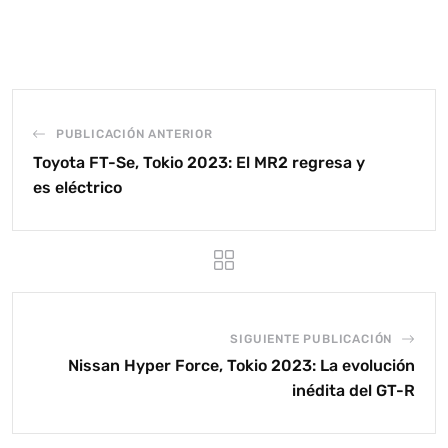
PUBLICACIÓN ANTERIOR
Toyota FT-Se, Tokio 2023: El MR2 regresa y
es eléctrico
SIGUIENTE PUBLICACIÓN
Nissan Hyper Force, Tokio 2023: La evolución
inédita del GT-R