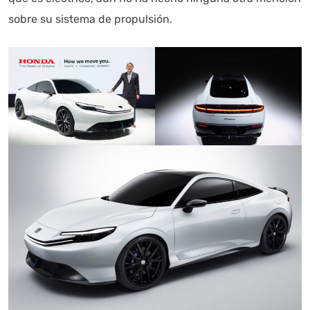
sobre su sistema de propulsión.