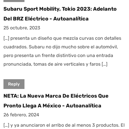
Subaru Sport Mobility, Tokio 2023: Adelanto
Del BRZ Eléctrico - Autoanalítica
25 octubre, 2023
[…] presenta un diseño que mezcla curvas con detalles
cuadrados. Subaru no dijo mucho sobre el automóvil,
pero presenta un frente distintivo con una entrada
pronunciada, tomas de aire verticales y faros […]
Reply
NETA: La Nueva Marca De Eléctricos Que
Pronto Llega A México - Autoanalítica
26 febrero, 2024
[…] y ya anunciaron el arribo de al menos 3 productos. El