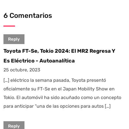
6 Comentarios
Reply
Toyota FT-Se, Tokio 2024: El MR2 Regresa Y
Es Eléctrico - Autoanalítica
25 octubre, 2023
[…] eléctrico la semana pasada, Toyota presentó
oficialmente su FT-Se en el Japan Mobility Show en
Tokio. El automóvil ha sido acuñado como un concepto
para anticipar “una de las opciones para autos […]
Reply