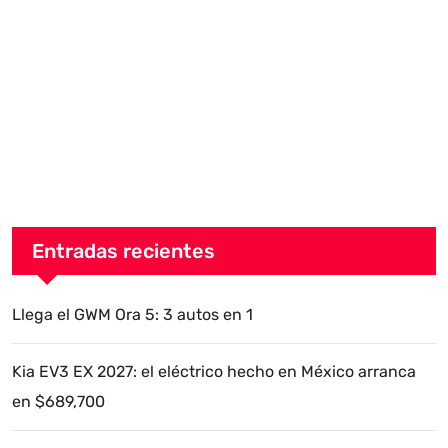
Entradas recientes
Llega el GWM Ora 5: 3 autos en 1
Kia EV3 EX 2027: el eléctrico hecho en México arranca
en $689,700