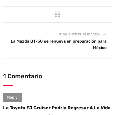
SIGUIENTE PUBLICACIÓN
La Mazda BT-50 se renueva en preparación para
México
1 Comentario
Reply
La Toyota FJ Cruiser Podría Regresar A La Vida