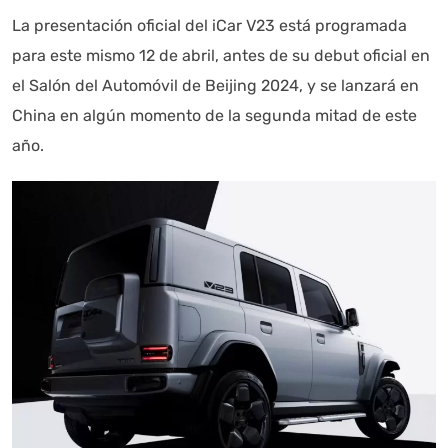
La presentación oficial del iCar V23 está programada
para este mismo 12 de abril, antes de su debut oficial en
el Salón del Automóvil de Beijing 2024, y se lanzará en
China en algún momento de la segunda mitad de este
año.