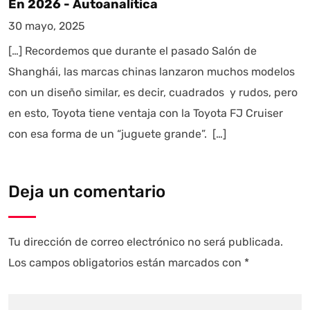
En 2026 - Autoanalítica
30 mayo, 2025
[…] Recordemos que durante el pasado Salón de
Shanghái, las marcas chinas lanzaron muchos modelos
con un diseño similar, es decir, cuadrados y rudos, pero
en esto, Toyota tiene ventaja con la Toyota FJ Cruiser
con esa forma de un “juguete grande”. […]
Deja un comentario
Tu dirección de correo electrónico no será publicada.
Los campos obligatorios están marcados con
*