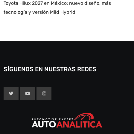
Toyota Hilux 2027 en México: nuevo diseño, más
tecnología y versión Mild Hybrid
SÍGUENOS EN NUESTRAS REDES