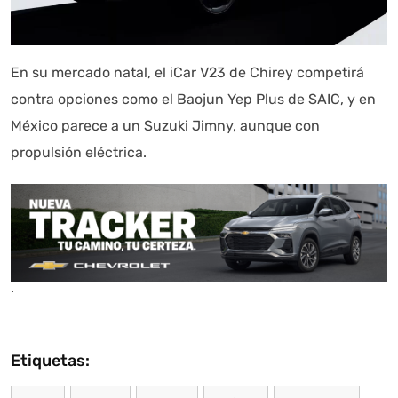
En su mercado natal, el iCar V23 de Chirey competirá
contra opciones como el Baojun Yep Plus de SAIC, y en
México parece a un Suzuki Jimny, aunque con
propulsión eléctrica.
.
Etiquetas: