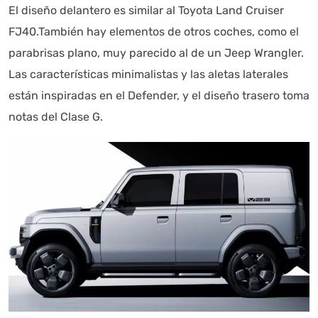
El diseño delantero es similar al Toyota Land Cruiser
FJ40.También hay elementos de otros coches, como el
parabrisas plano, muy parecido al de un Jeep Wrangler.
Las características minimalistas y las aletas laterales
están inspiradas en el Defender, y el diseño trasero toma
notas del Clase G.