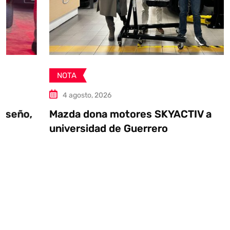
NOTA
4 agosto, 2026
Mazda dona motores SKYACTIV a
universidad de Guerrero