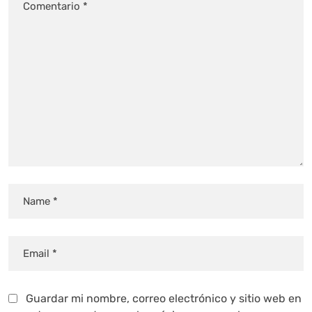
Guardar mi nombre, correo electrónico y sitio web en