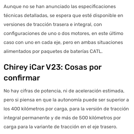
Aunque no se han anunciado las especificaciones
técnicas detalladas, se espera que esté disponible en
versiones de tracción trasera e integral, con
configuraciones de uno o dos motores, en este último
caso con uno en cada eje, pero en ambas situaciones
alimentados por paquetes de baterías CATL.
Chirey iCar V23: Cosas por
confirmar
No hay cifras de potencia, ni de aceleración estimada,
pero si piensa en que la autonomía puede ser superior a
los 400 kilómetros por carga, para la versión de tracción
integral permanente y de más de 500 kilómetros por
carga para la variante de tracción en el eje trasero.