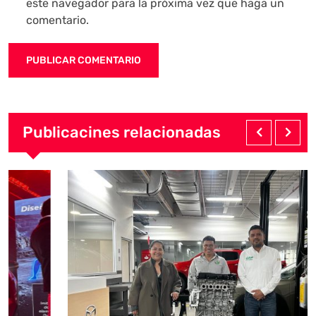
este navegador para la próxima vez que haga un
comentario.
Publicacines relacionadas