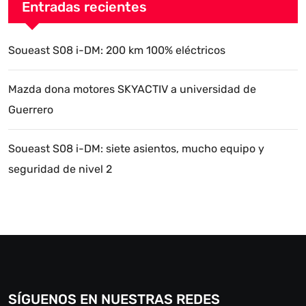
Entradas recientes
Soueast S08 i-DM: 200 km 100% eléctricos
Mazda dona motores SKYACTIV a universidad de
Guerrero
Soueast S08 i-DM: siete asientos, mucho equipo y
seguridad de nivel 2
SÍGUENOS EN NUESTRAS REDES