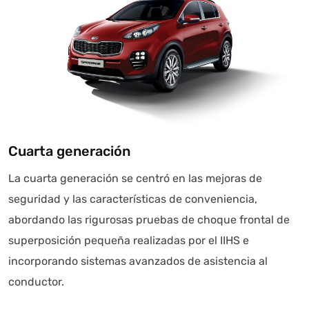
Cuarta generación
La cuarta generación se centró en las mejoras de
seguridad y las características de conveniencia,
abordando las rigurosas pruebas de choque frontal de
superposición pequeña realizadas por el IIHS e
incorporando sistemas avanzados de asistencia al
conductor.