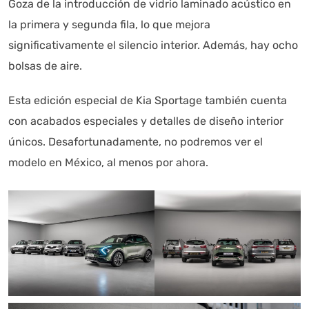
Goza de la introducción de vidrio laminado acústico en
la primera y segunda fila, lo que mejora
significativamente el silencio interior. Además, hay ocho
bolsas de aire.
Esta edición especial de Kia Sportage también cuenta
con acabados especiales y detalles de diseño interior
únicos. Desafortunadamente, no podremos ver el
modelo en México, al menos por ahora.