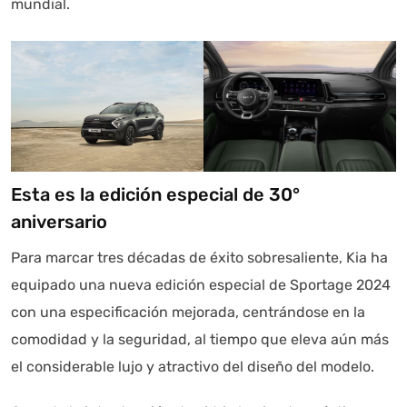
mundial.
Esta es la edición especial de 30°
aniversario
Para marcar tres décadas de éxito sobresaliente, Kia ha
equipado una nueva edición especial de Sportage 2024
con una especificación mejorada, centrándose en la
comodidad y la seguridad, al tiempo que eleva aún más
el considerable lujo y atractivo del diseño del modelo.