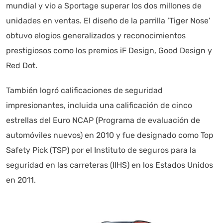
mundial y vio a Sportage superar los dos millones de
unidades en ventas. El diseño de la parrilla ‘Tiger Nose’
obtuvo elogios generalizados y reconocimientos
prestigiosos como los premios iF Design, Good Design y
Red Dot.
También logró calificaciones de seguridad
impresionantes, incluida una calificación de cinco
estrellas del Euro NCAP (Programa de evaluación de
automóviles nuevos) en 2010 y fue designado como Top
Safety Pick (TSP) por el Instituto de seguros para la
seguridad en las carreteras (IIHS) en los Estados Unidos
en 2011.