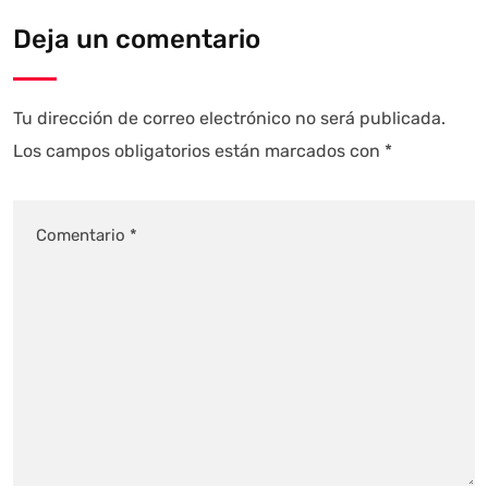
Deja un comentario
Tu dirección de correo electrónico no será publicada.
Los campos obligatorios están marcados con
*