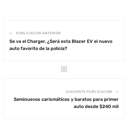
PUBLICACIÓN ANTERIOR
Se va el Charger, ¿Será esta Blazer EV el nuevo
auto favorito de la policía?
SIGUIENTE PUBLICACIÓN
Seminuevos carismáticos y baratos para primer
auto desde $240 mil