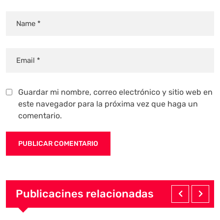
Guardar mi nombre, correo electrónico y sitio web en
este navegador para la próxima vez que haga un
comentario.
Publicacines relacionadas