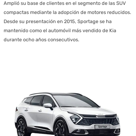
Amplió su base de clientes en el segmento de las SUV
compactas mediante la adopción de motores reducidos.
Desde su presentación en 2015, Sportage se ha
mantenido como el automóvil más vendido de Kia
durante ocho años consecutivos.