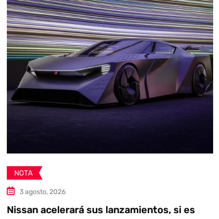
NOTA
3 agosto, 2026
Nissan acelerará sus lanzamientos, si es