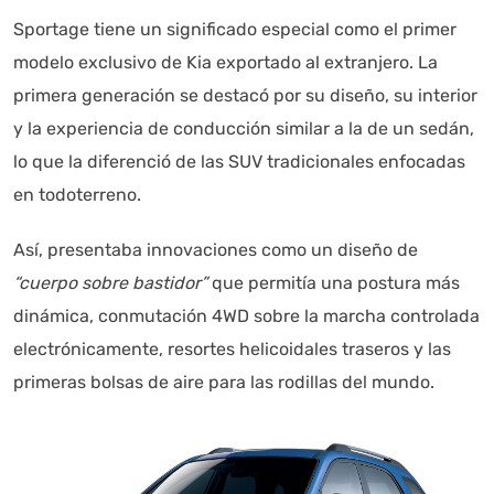
Sportage tiene un significado especial como el primer
modelo exclusivo de Kia exportado al extranjero. La
primera generación se destacó por su diseño, su interior
y la experiencia de conducción similar a la de un sedán,
lo que la diferenció de las SUV tradicionales enfocadas
en todoterreno.
Así, presentaba innovaciones como un diseño de
“cuerpo sobre bastidor”
que permitía una postura más
dinámica, conmutación 4WD sobre la marcha controlada
electrónicamente, resortes helicoidales traseros y las
primeras bolsas de aire para las rodillas del mundo.