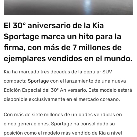
El 30° aniversario de la Kia
Sportage marca un hito para la
firma, con más de 7 millones de
ejemplares vendidos en el mundo.
Kia ha marcado tres décadas de la popular SUV
compacta
Sportage
con el lanzamiento de una nueva
Edición Especial del 30° Aniversario. Este modelo estará
disponible exclusivamente en el mercado coreano.
Con más de siete millones de unidades vendidas en
cinco generaciones, Sportage ha consolidado su
posición como el modelo más vendido de Kia a nivel