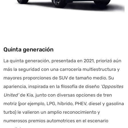
Quinta generación
La quinta generación, presentada en 2021, priorizó aún
más la seguridad con una carrocería multiestructura y
mayores proporciones de SUV de tamaño medio. Su
apariencia, inspirada en la filosofía de diseño
‘Opposites
United’
de Kia, junto con diversas opciones de tren
motriz (por ejemplo, LPG, híbrido, PHEV, diesel y gasolina
turbo) le valieron un amplio reconocimiento y
numerosos premios automotrices en el escenario