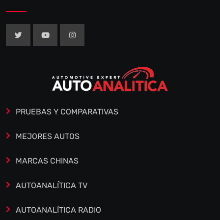
PRUEBAS Y COMPARATIVAS
MEJORES AUTOS
MARCAS CHINAS
AUTOANALÍTICA TV
AUTOANALÍTICA RADIO