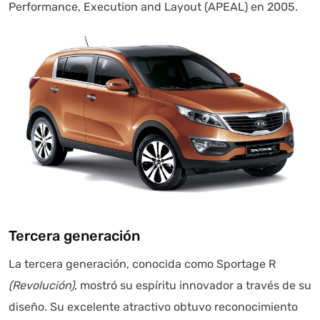
Performance, Execution and Layout (APEAL) en 2005.
Tercera generación
La tercera generación, conocida como Sportage R
(Revolución)
, mostró su espíritu innovador a través de su
diseño. Su excelente atractivo obtuvo reconocimiento