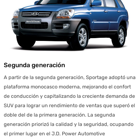
Segunda generación
A partir de la segunda generación, Sportage adoptó una
plataforma monocasco moderna, mejorando el confort
de conducción y capitalizando la creciente demanda de
SUV para lograr un rendimiento de ventas que superó el
doble del de la primera generación. La segunda
generación priorizó la calidad y la seguridad, ocupando
el primer lugar en el J.D. Power Automotive