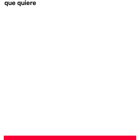
que quiere